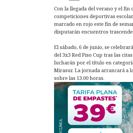
Con la llegada del verano y el fin d
competiciones deportivas escolar
marcado en rojo este fin de seman
disputarán encuentros trascende
El sábado, 6 de junio, se celebrará
del 3x3 Red Piso Cup tras las cita
lucharán por el título en categorí
Mirasur. La jornada arrancará a la
sobre las 13.00 horas.