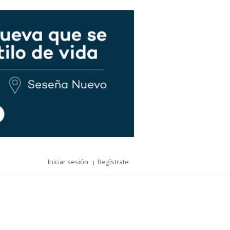
Iniciar sesión
Regístrate