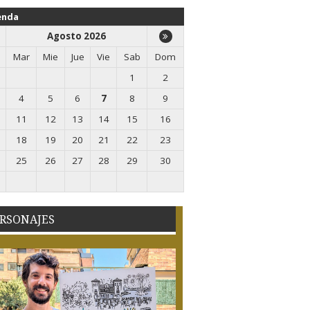
enda
Agosto 2026
Mar
Mie
Jue
Vie
Sab
Dom
1
2
4
5
6
7
8
9
11
12
13
14
15
16
18
19
20
21
22
23
25
26
27
28
29
30
RSONAJES