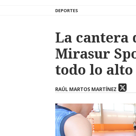
DEPORTES
La cantera 
Mirasur Spo
todo lo alto
RAÚL MARTOS MARTÍNEZ