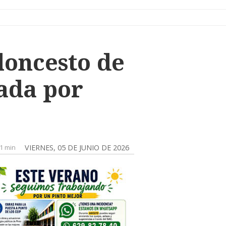
loncesto de
ada por
1 min
VIERNES, 05 DE JUNIO DE 2026