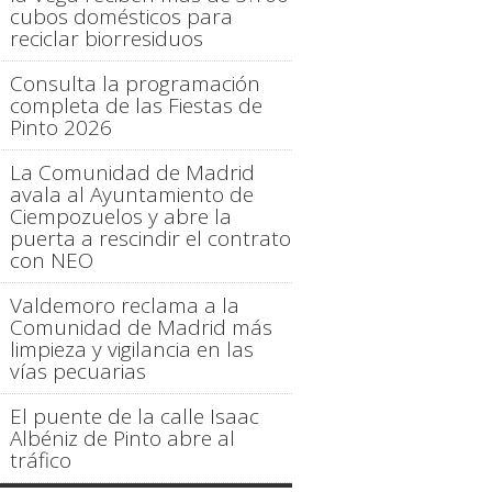
cubos domésticos para
reciclar biorresiduos
Consulta la programación
completa de las Fiestas de
Pinto 2026
La Comunidad de Madrid
avala al Ayuntamiento de
Ciempozuelos y abre la
puerta a rescindir el contrato
con NEO
Valdemoro reclama a la
Comunidad de Madrid más
limpieza y vigilancia en las
vías pecuarias
El puente de la calle Isaac
Albéniz de Pinto abre al
tráfico