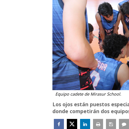
Equipo cadete de Mirasur School.
Los ojos están puestos especi
donde competirán dos equipos 