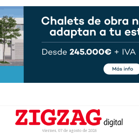
viernes, 07 de agosto de 2026