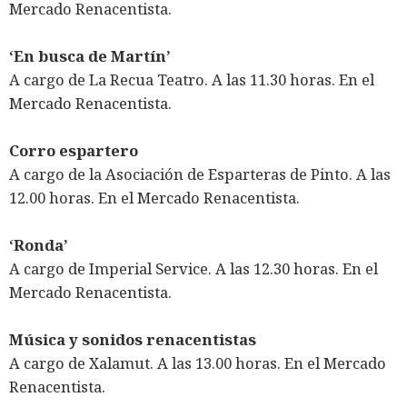
Mercado Renacentista.
‘En busca de Martín’
A cargo de La Recua Teatro. A las 11.30 horas. En el
Mercado Renacentista.
Corro espartero
A cargo de la Asociación de Esparteras de Pinto. A las
12.00 horas. En el Mercado Renacentista.
‘Ronda’
A cargo de Imperial Service. A las 12.30 horas. En el
Mercado Renacentista.
Música y sonidos renacentistas
A cargo de Xalamut. A las 13.00 horas. En el Mercado
Renacentista.