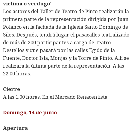
víctima o verdugo’
Los actores del Taller de Teatro de Pinto realizarán la
primera parte de la representación dirigida por Juan
Polanco en la fachada de la Iglesia Santo Domingo de
Silos. Después, tendrá lugar el pasacalles teatralizado
de más de 200 participantes a cargo de Teatro
Destellos y que pasará por las calles Egido de la
Fuente, Doctor Isla, Monjas y la Torre de Pinto. Allí se
realizará la última parte de la representación. A las
22.00 horas.
Cierre
A las 1.00 horas. En el Mercado Renacentista.
Domingo, 14 de junio
Apertura