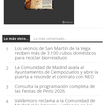
Lo más visto...
Lo más comentado...
Los vecinos de San Martín de la Vega
1
reciben más de 3.100 cubos domésticos
para reciclar biorresiduos
La Comunidad de Madrid avala al
2
Ayuntamiento de Ciempozuelos y abre la
puerta a rescindir el contrato con NEO
Consulta la programación completa de
3
las Fiestas de Pinto 2026
Valdemoro reclama a la Comunidad de
4