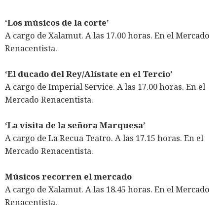
‘Los músicos de la corte’
A cargo de Xalamut. A las 17.00 horas. En el Mercado
Renacentista.
‘El ducado del Rey/Alístate en el Tercio’
A cargo de Imperial Service. A las 17.00 horas. En el
Mercado Renacentista.
‘La visita de la señora Marquesa’
A cargo de La Recua Teatro. A las 17.15 horas. En el
Mercado Renacentista.
Músicos recorren el mercado
A cargo de Xalamut. A las 18.45 horas. En el Mercado
Renacentista.