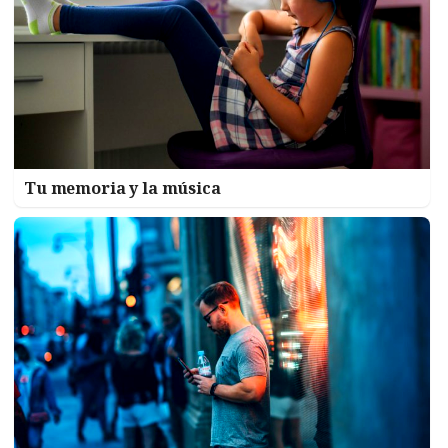
Tu memoria y la música