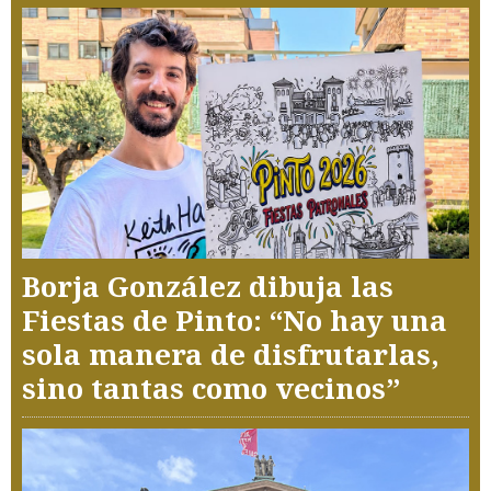
Borja González dibuja las
Fiestas de Pinto: “No hay una
sola manera de disfrutarlas,
sino tantas como vecinos”