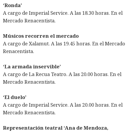
‘Ronda’
A cargo de Imperial Service. A las 18.30 horas. En el
Mercado Renacentista.
Músicos recorren el mercado
A cargo de Xalamut. A las 19.45 horas. En el Mercado
Renacentista.
‘La armada inservible’
A cargo de La Recua Teatro. A las 20.00 horas. En el
Mercado Renacentista.
‘El duelo’
A cargo de Imperial Service. A las 20.00 horas. En el
Mercado Renacentista.
Representación teatral ‘Ana de Mendoza,