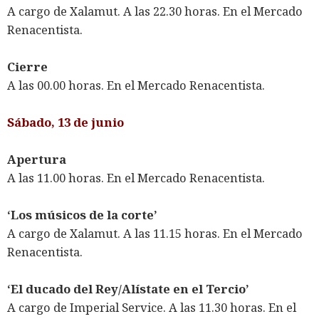
A cargo de Xalamut. A las 22.30 horas. En el Mercado
Renacentista.
Cierre
A las 00.00 horas. En el Mercado Renacentista.
Sábado, 13 de junio
Apertura
A las 11.00 horas. En el Mercado Renacentista.
‘Los músicos de la corte’
A cargo de Xalamut. A las 11.15 horas. En el Mercado
Renacentista.
‘El ducado del Rey/Alístate en el Tercio’
A cargo de Imperial Service. A las 11.30 horas. En el