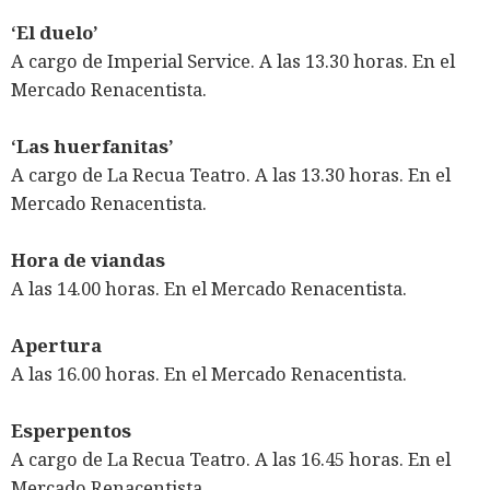
‘El duelo’
A cargo de Imperial Service. A las 13.30 horas. En el
Mercado Renacentista.
‘Las huerfanitas’
A cargo de La Recua Teatro. A las 13.30 horas. En el
Mercado Renacentista.
Hora de viandas
A las 14.00 horas. En el Mercado Renacentista.
Apertura
A las 16.00 horas. En el Mercado Renacentista.
Esperpentos
A cargo de La Recua Teatro. A las 16.45 horas. En el
Mercado Renacentista.