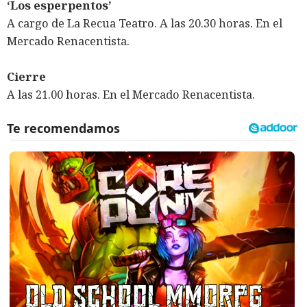
‘Los esperpentos’
A cargo de La Recua Teatro. A las 20.30 horas. En el
Mercado Renacentista.
Cierre
A las 21.00 horas. En el Mercado Renacentista.