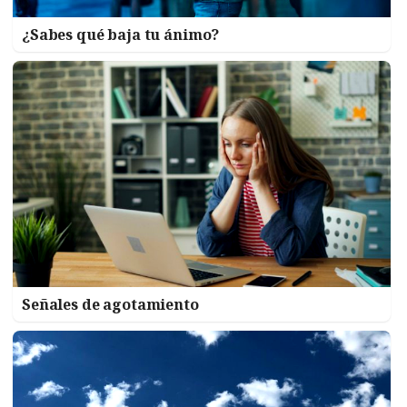
¿Sabes qué baja tu ánimo?
Señales de agotamiento