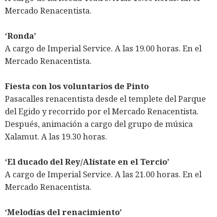
Mercado Renacentista.
‘Ronda’
A cargo de Imperial Service. A las 19.00 horas. En el
Mercado Renacentista.
Fiesta con los voluntarios de Pinto
Pasacalles renacentista desde el templete del Parque
del Egido y recorrido por el Mercado Renacentista.
Después, animación a cargo del grupo de música
Xalamut. A las 19.30 horas.
‘El ducado del Rey/Alístate en el Tercio’
A cargo de Imperial Service. A las 21.00 horas. En el
Mercado Renacentista.
‘Melodías del renacimiento’