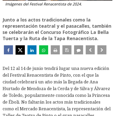
Imágenes del Festival Renacentista de 2024.
Junto a los actos tradicionales como la
representación teatral y el pasacalles, también
se celebrarán el Concurso Fotográfico La Bella
Tuerta y la Ruta de la Tapa Renacentista.
Del 12 al 14 de junio tendrá lugar una nueva edición
del Festival Renacentista de Pinto, con el que la
ciudad celebrará un año más la llegada de Ana
Hurtado de Mendoza de la Cerda y de Silva y Álvarez
de Toledo, popularmente conocida como la Princesa
de Éboli. No faltarán los actos más tradicionales
como el Mercado Renacentista, la representación del
Taller de Teatro de Pinto o el gran pasacalles