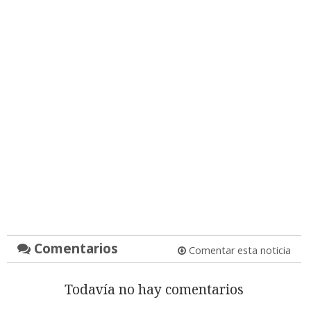
Comentarios
Comentar esta noticia
Todavía no hay comentarios