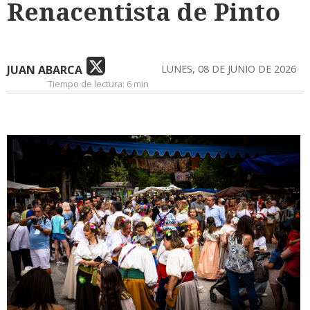
Renacentista de Pinto
JUAN ABARCA
LUNES, 08 DE JUNIO DE 2026
Tiempo de lectura:
6 min