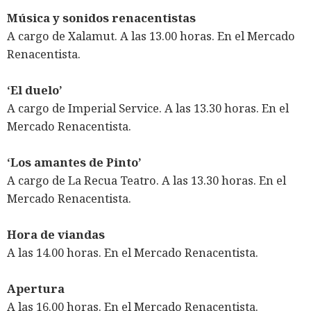
Música y sonidos renacentistas
A cargo de Xalamut. A las 13.00 horas. En el Mercado
Renacentista.
‘El duelo’
A cargo de Imperial Service. A las 13.30 horas. En el
Mercado Renacentista.
‘Los amantes de Pinto’
A cargo de La Recua Teatro. A las 13.30 horas. En el
Mercado Renacentista.
Hora de viandas
A las 14.00 horas. En el Mercado Renacentista.
Apertura
A las 16.00 horas. En el Mercado Renacentista.