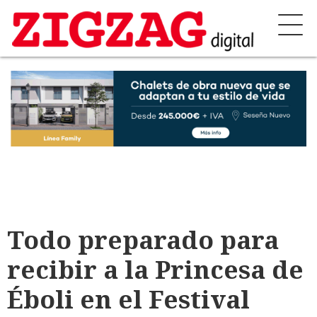
Todo preparado para
recibir a la Princesa de
Éboli en el Festival