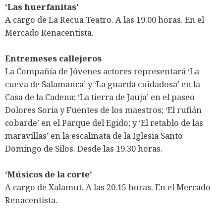
‘Las huerfanitas’
A cargo de La Recua Teatro. A las 19.00 horas. En el
Mercado Renacentista.
Entremeses callejeros
La Compañía de Jóvenes actores representará ‘La
cueva de Salamanca’ y ‘La guarda cuidadosa’ en la
Casa de la Cadena; ‘La tierra de Jauja’ en el paseo
Dolores Soria y Fuentes de los maestros; ‘El rufián
cobarde’ en el Parque del Egido; y ‘El retablo de las
maravillas’ en la escalinata de la Iglesia Santo
Domingo de Silos. Desde las 19.30 horas.
‘Músicos de la corte’
A cargo de Xalamut. A las 20.15 horas. En el Mercado
Renacentista.