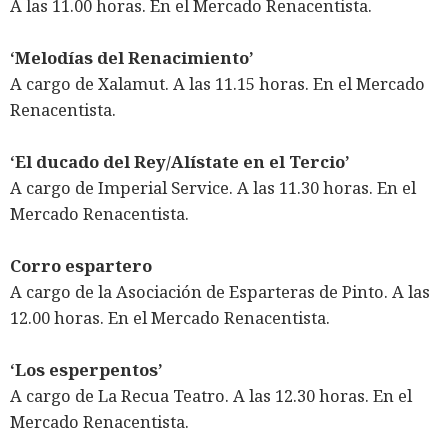
A las 11.00 horas. En el Mercado Renacentista.
‘Melodías del Renacimiento’
A cargo de Xalamut. A las 11.15 horas. En el Mercado
Renacentista.
‘El ducado del Rey/Alístate en el Tercio’
A cargo de Imperial Service. A las 11.30 horas. En el
Mercado Renacentista.
Corro espartero
A cargo de la Asociación de Esparteras de Pinto. A las
12.00 horas. En el Mercado Renacentista.
‘Los esperpentos’
A cargo de La Recua Teatro. A las 12.30 horas. En el
Mercado Renacentista.