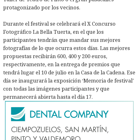
protagonizado por los vecinos.
Durante el festival se celebrará el X Concurso
Fotográfico La Bella Tuerta, en el que los
participantes tendrán que mandar sus mejores
fotografías de lo que ocurra estos días. Las mejores
propuestas recibirán 600, 400 y 200 euros,
respectivamente, en la entrega de premios que
tendrá lugar el 10 de julio en la Casa de la Cadena. Ese
día se inaugurará la exposición ‘Memoria de festival’
con todas las imágenes participantes y que
permanecerá abierta hasta el día 17.