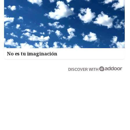
No es tu imaginación
DISCOVER WITH