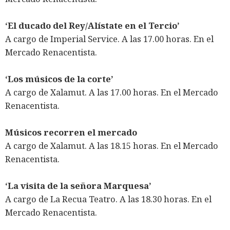
‘El ducado del Rey/Alístate en el Tercio’
A cargo de Imperial Service. A las 17.00 horas. En el
Mercado Renacentista.
‘Los músicos de la corte’
A cargo de Xalamut. A las 17.00 horas. En el Mercado
Renacentista.
Músicos recorren el mercado
A cargo de Xalamut. A las 18.15 horas. En el Mercado
Renacentista.
‘La visita de la señora Marquesa’
A cargo de La Recua Teatro. A las 18.30 horas. En el
Mercado Renacentista.