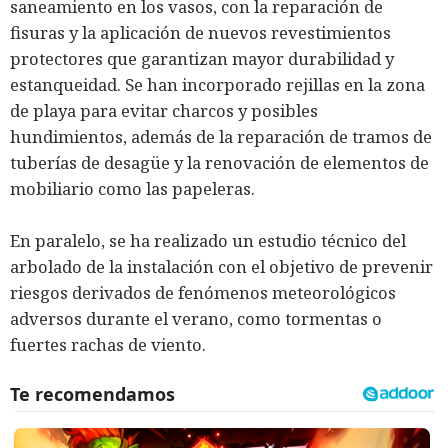
saneamiento en los vasos, con la reparación de
fisuras y la aplicación de nuevos revestimientos
protectores que garantizan mayor durabilidad y
estanqueidad. Se han incorporado rejillas en la zona
de playa para evitar charcos y posibles
hundimientos, además de la reparación de tramos de
tuberías de desagüe y la renovación de elementos de
mobiliario como las papeleras.
En paralelo, se ha realizado un estudio técnico del
arbolado de la instalación con el objetivo de prevenir
riesgos derivados de fenómenos meteorológicos
adversos durante el verano, como tormentas o
fuertes rachas de viento.