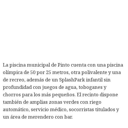
La piscina municipal de Pinto cuenta con una piscina
olímpica de 50 por 25 metros, otra polivalente y una
de recreo, además de un SplashPark infantil sin
profundidad con juegos de agua, toboganes y
chorros para los más pequeños. El recinto dispone
también de amplias zonas verdes con riego
automático, servicio médico, socorristas titulados y
un área de merendero con bar.