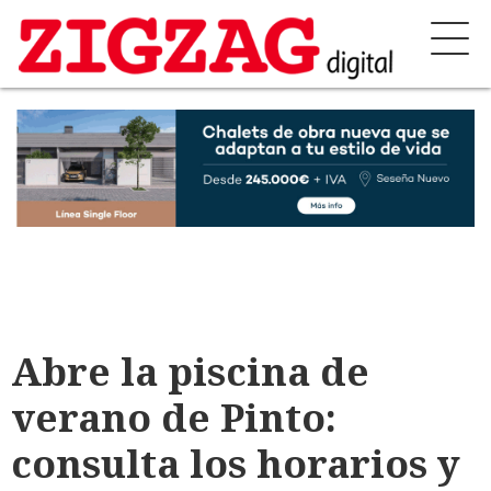
Abre la piscina de
verano de Pinto:
consulta los horarios y