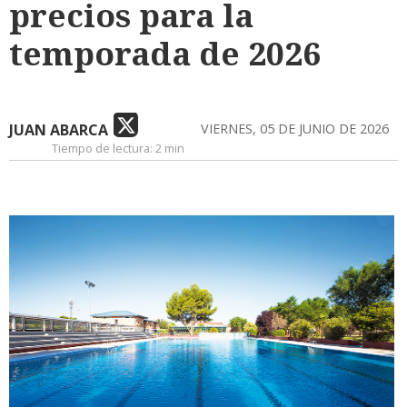
precios para la
temporada de 2026
JUAN ABARCA
VIERNES, 05 DE JUNIO DE 2026
Tiempo de lectura:
2 min