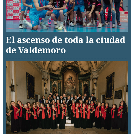
El ascenso de toda la ciudad
de Valdemoro