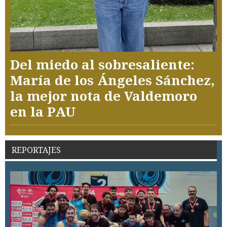
Del miedo al sobresaliente:
María de los Ángeles Sánchez,
la mejor nota de Valdemoro
en la PAU
REPORTAJES