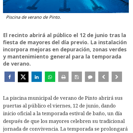
Piscina de verano de Pinto.
El recinto abrirá al público el 12 de junio tras la
fiesta de mayores del día previo. La instalación
incorpora mejoras en depuración, zonas verdes
y mantenimiento general para la temporada
de verano.
La piscina municipal de verano de Pinto abrirá sus
puertas al público el viernes, 12 de junio, dando
inicio oficial a la temporada estival de baño, un día
después de que los mayores celebren su tradicional
jornada de convivencia. La temporada se prolongará