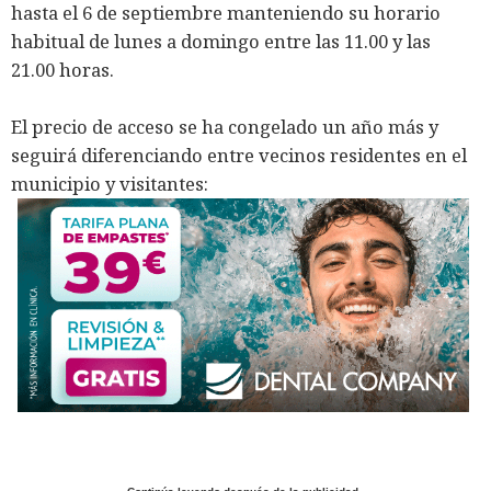
hasta el 6 de septiembre manteniendo su horario
habitual de lunes a domingo entre las 11.00 y las
21.00 horas.
El precio de acceso se ha congelado un año más y
seguirá diferenciando entre vecinos residentes en el
municipio y visitantes: