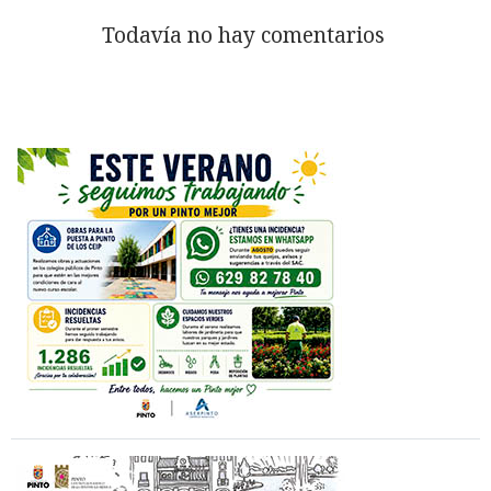
Todavía no hay comentarios