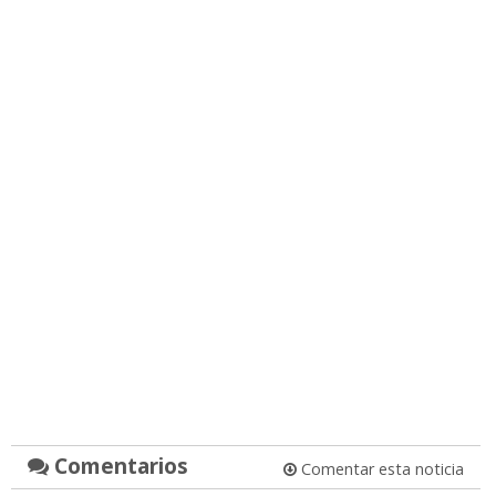
Comentarios
Comentar esta noticia