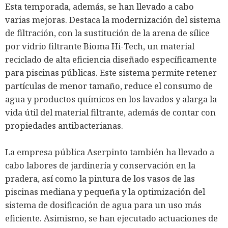
Esta temporada, además, se han llevado a cabo
varias mejoras. Destaca la modernización del sistema
de filtración, con la sustitución de la arena de sílice
por vidrio filtrante Bioma Hi-Tech, un material
reciclado de alta eficiencia diseñado específicamente
para piscinas públicas. Este sistema permite retener
partículas de menor tamaño, reduce el consumo de
agua y productos químicos en los lavados y alarga la
vida útil del material filtrante, además de contar con
propiedades antibacterianas.
La empresa pública Aserpinto también ha llevado a
cabo labores de jardinería y conservación en la
pradera, así como la pintura de los vasos de las
piscinas mediana y pequeña y la optimización del
sistema de dosificación de agua para un uso más
eficiente. Asimismo, se han ejecutado actuaciones de