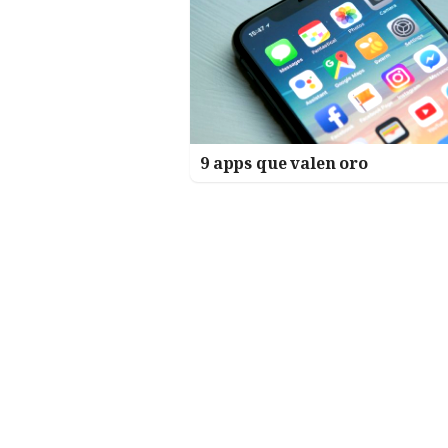
9 apps que valen oro