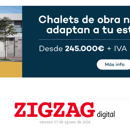
viernes, 07 de agosto de 2026