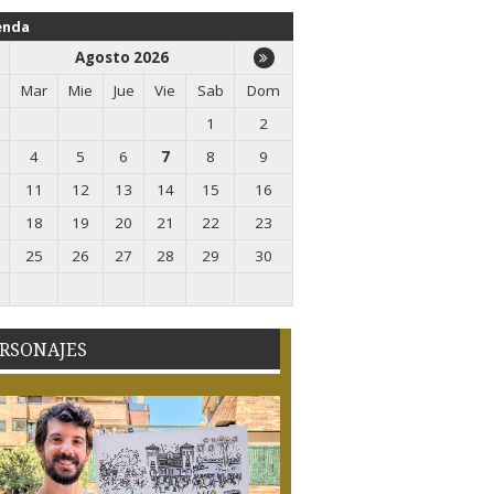
enda
Agosto 2026
Mar
Mie
Jue
Vie
Sab
Dom
1
2
4
5
6
7
8
9
11
12
13
14
15
16
18
19
20
21
22
23
25
26
27
28
29
30
RSONAJES