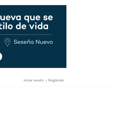
Iniciar sesión
Regístrate