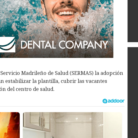
l Servicio Madrileño de Salud (SERMAS) la adopción
estabilizar la plantilla, cubrir las vacantes
ión del centro de salud.