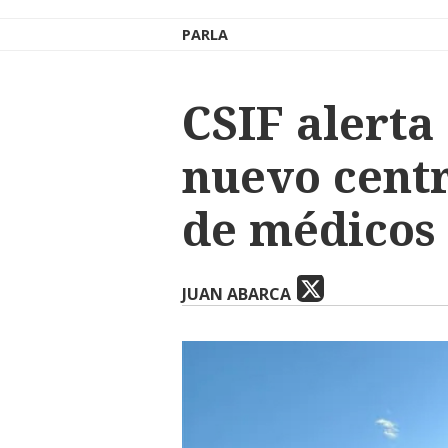
PARLA
CSIF alerta 
nuevo centr
de médicos
JUAN ABARCA