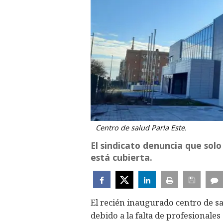
Centro de salud Parla Este.
El sindicato denuncia que solo
está cubierta.
El recién inaugurado centro de sa
debido a la falta de profesionales