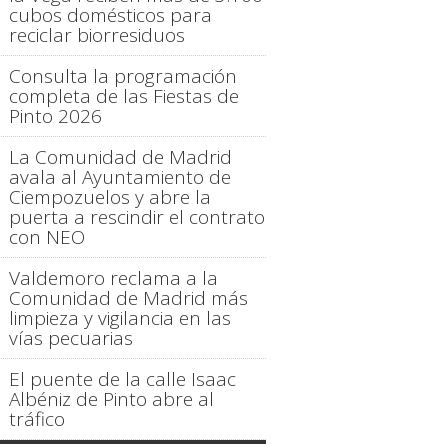
cubos domésticos para
reciclar biorresiduos
Consulta la programación
completa de las Fiestas de
Pinto 2026
La Comunidad de Madrid
avala al Ayuntamiento de
Ciempozuelos y abre la
puerta a rescindir el contrato
con NEO
Valdemoro reclama a la
Comunidad de Madrid más
limpieza y vigilancia en las
vías pecuarias
El puente de la calle Isaac
Albéniz de Pinto abre al
tráfico