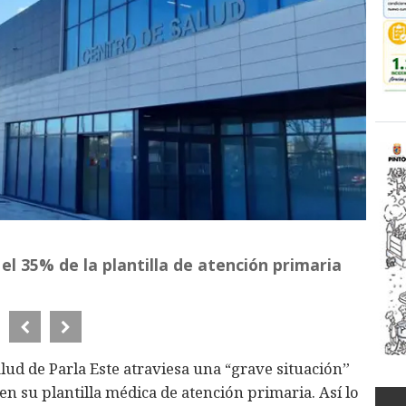
 el 35% de la plantilla de atención primaria
lud de Parla Este atraviesa una “grave situación”
 en su plantilla médica de atención primaria. Así lo