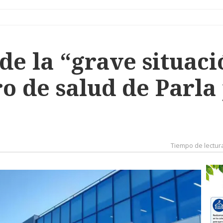
de la “grave situaci
o de salud de Parla 
Tiempo de lectur