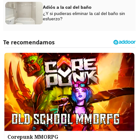
Adiós a la cal del baño
¿Y si pudieras eliminar la cal del baño sin
esfuerzo?
Corepunk MMORPG