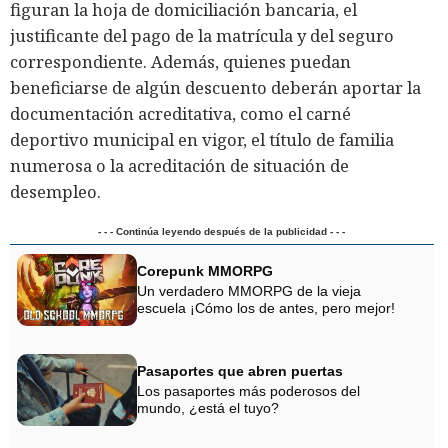
figuran la hoja de domiciliación bancaria, el
justificante del pago de la matrícula y del seguro
correspondiente. Además, quienes puedan
beneficiarse de algún descuento deberán aportar la
documentación acreditativa, como el carné
deportivo municipal en vigor, el título de familia
numerosa o la acreditación de situación de
desempleo.
- - - Continúa leyendo después de la publicidad - - -
Corepunk MMORPG
Un verdadero MMORPG de la vieja
escuela ¡Cómo los de antes, pero mejor!
Pasaportes que abren puertas
Los pasaportes más poderosos del
mundo, ¿está el tuyo?