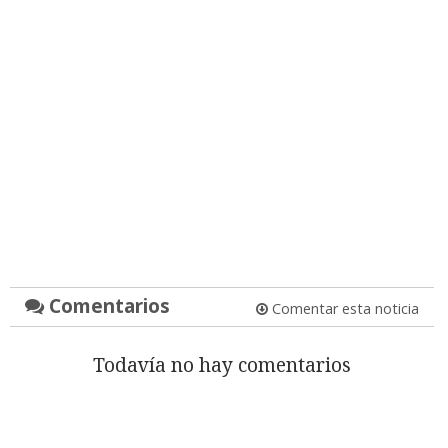
Comentarios
Comentar esta noticia
Todavía no hay comentarios