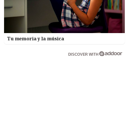
Tu memoria y la música
DISCOVER WITH