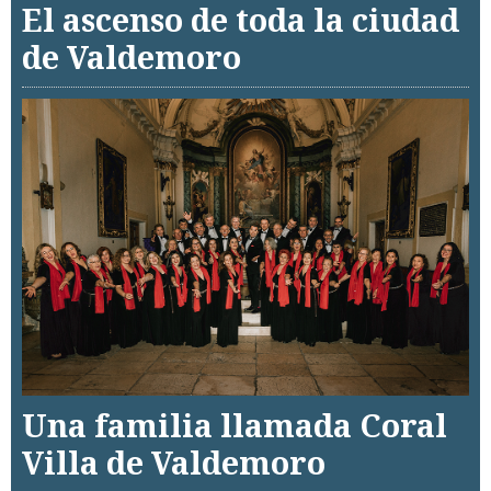
El ascenso de toda la ciudad
de Valdemoro
Una familia llamada Coral
Villa de Valdemoro