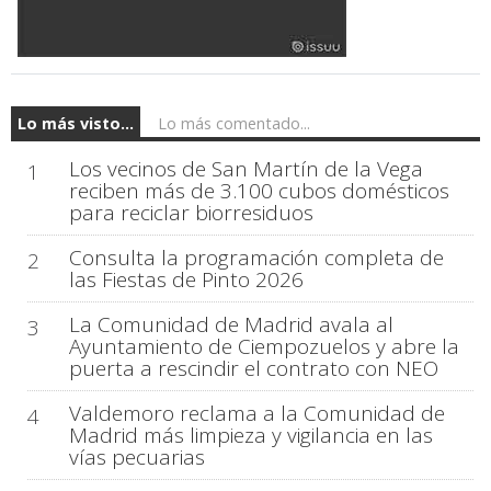
Lo más visto...
Lo más comentado...
Los vecinos de San Martín de la Vega
1
reciben más de 3.100 cubos domésticos
para reciclar biorresiduos
Consulta la programación completa de
2
las Fiestas de Pinto 2026
La Comunidad de Madrid avala al
3
Ayuntamiento de Ciempozuelos y abre la
puerta a rescindir el contrato con NEO
Valdemoro reclama a la Comunidad de
4
Madrid más limpieza y vigilancia en las
vías pecuarias