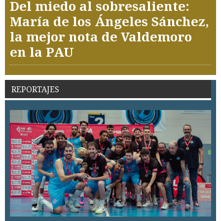
Del miedo al sobresaliente:
María de los Ángeles Sánchez,
la mejor nota de Valdemoro
en la PAU
REPORTAJES