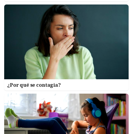
¿Por qué se contagia?