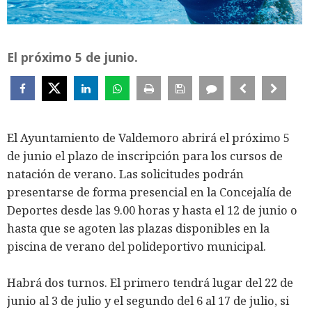
El próximo 5 de junio.
El Ayuntamiento de Valdemoro abrirá el próximo 5
de junio el plazo de inscripción para los cursos de
natación de verano. Las solicitudes podrán
presentarse de forma presencial en la Concejalía de
Deportes desde las 9.00 horas y hasta el 12 de junio o
hasta que se agoten las plazas disponibles en la
piscina de verano del polideportivo municipal.
Habrá dos turnos. El primero tendrá lugar del 22 de
junio al 3 de julio y el segundo del 6 al 17 de julio, si