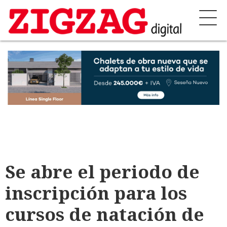
Se abre el periodo de
inscripción para los
cursos de natación de