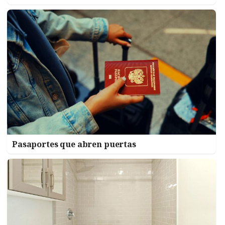
Pasaportes que abren puertas