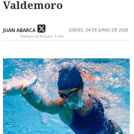
Valdemoro
JUAN ABARCA
JUEVES, 04 DE JUNIO DE 2026
Tiempo de lectura:
1 min