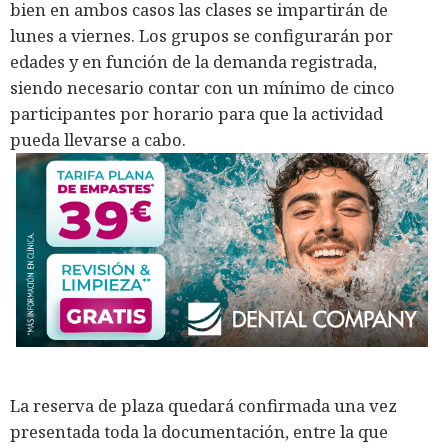
bien en ambos casos las clases se impartirán de
lunes a viernes. Los grupos se configurarán por
edades y en función de la demanda registrada,
siendo necesario contar con un mínimo de cinco
participantes por horario para que la actividad
pueda llevarse a cabo.
La reserva de plaza quedará confirmada una vez
presentada toda la documentación, entre la que