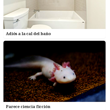
Adiós a la cal del baño
Parece ciencia ficción