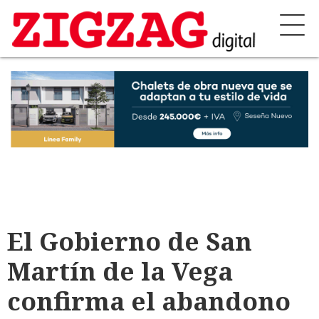
El Gobierno de San
Martín de la Vega
confirma el abandono