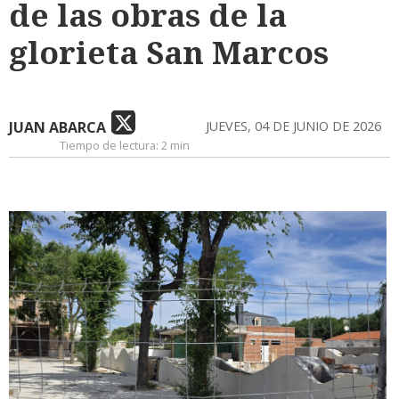
de las obras de la
glorieta San Marcos
JUAN ABARCA
JUEVES, 04 DE JUNIO DE 2026
Tiempo de lectura:
2 min