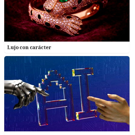
Lujo con carácter