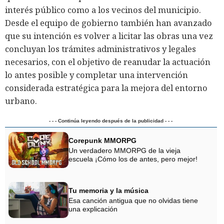
interés público como a los vecinos del municipio.
Desde el equipo de gobierno también han avanzado
que su intención es volver a licitar las obras una vez
concluyan los trámites administrativos y legales
necesarios, con el objetivo de reanudar la actuación
lo antes posible y completar una intervención
considerada estratégica para la mejora del entorno
urbano.
- - - Continúa leyendo después de la publicidad - - -
Corepunk MMORPG
Un verdadero MMORPG de la vieja
escuela ¡Cómo los de antes, pero mejor!
Tu memoria y la música
Esa canción antigua que no olvidas tiene
una explicación