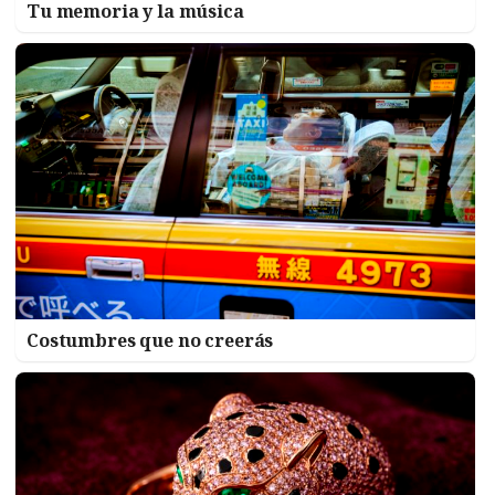
Tu memoria y la música
Costumbres que no creerás