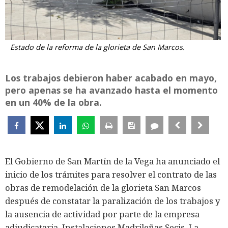
Estado de la reforma de la glorieta de San Marcos.
Los trabajos debieron haber acabado en mayo,
pero apenas se ha avanzado hasta el momento
en un 40% de la obra.
El Gobierno de San Martín de la Vega ha anunciado el
inicio de los trámites para resolver el contrato de las
obras de remodelación de la glorieta San Marcos
después de constatar la paralización de los trabajos y
la ausencia de actividad por parte de la empresa
adjudicataria, Instalaciones Madrileñas Secis. La