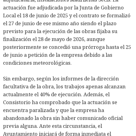
actuación fue adjudicada por la Junta de Gobierno
Local el 18 de junio de 2025 y el contrato se formalizó
el 27 de junio de ese mismo año siendo el plazo
previsto para la ejecución de las obras fijaba su
finalización el 28 de mayo de 2026, aunque
posteriormente se concedió una prórroga hasta el 25
de junio a petición de la empresa debido a las
condiciones meteorológicas.
Sin embargo, según los informes de la dirección
facultativa de la obra, los trabajos apenas alcanzan
actualmente el 40% de ejecución. Además, el
Consistorio ha comprobado que la actuación se
encuentra paralizada y que la empresa ha
abandonado la obra sin haber comunicado oficial
previa alguna. Ante esta circunstancia, el
Ayuntamiento iniciará de forma inmediata el