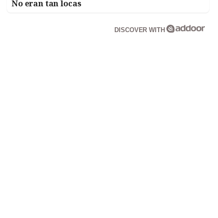
No eran tan locas
DISCOVER WITH