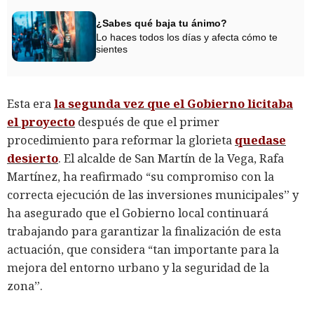
¿Sabes qué baja tu ánimo?
Lo haces todos los días y afecta cómo te
sientes
Esta era
la segunda vez que el Gobierno licitaba
el proyecto
después de que el primer
procedimiento para reformar la glorieta
quedase
desierto
. El alcalde de San Martín de la Vega, Rafa
Martínez, ha reafirmado “su compromiso con la
correcta ejecución de las inversiones municipales” y
ha asegurado que el Gobierno local continuará
trabajando para garantizar la finalización de esta
actuación, que considera “tan importante para la
mejora del entorno urbano y la seguridad de la
zona”.