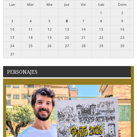
Lun
Mar
Mie
Jue
Vie
Sab
Dom
1
2
3
4
5
6
7
8
9
10
11
12
13
14
15
16
17
18
19
20
21
22
23
24
25
26
27
28
29
30
31
PERSONAJES