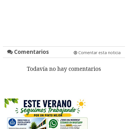
Comentarios
Comentar esta noticia
Todavía no hay comentarios