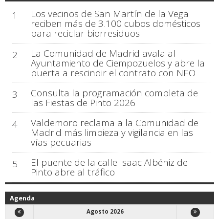
Los vecinos de San Martín de la Vega
1
reciben más de 3.100 cubos domésticos
para reciclar biorresiduos
La Comunidad de Madrid avala al
2
Ayuntamiento de Ciempozuelos y abre la
puerta a rescindir el contrato con NEO
Consulta la programación completa de
3
las Fiestas de Pinto 2026
Valdemoro reclama a la Comunidad de
4
Madrid más limpieza y vigilancia en las
vías pecuarias
El puente de la calle Isaac Albéniz de
5
Pinto abre al tráfico
Agenda
Agosto 2026