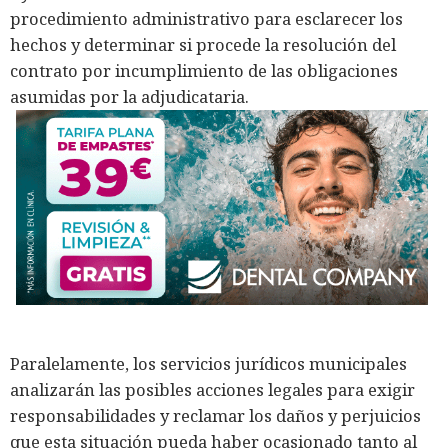
procedimiento administrativo para esclarecer los
hechos y determinar si procede la resolución del
contrato por incumplimiento de las obligaciones
asumidas por la adjudicataria.
Paralelamente, los servicios jurídicos municipales
analizarán las posibles acciones legales para exigir
responsabilidades y reclamar los daños y perjuicios
que esta situación pueda haber ocasionado tanto al