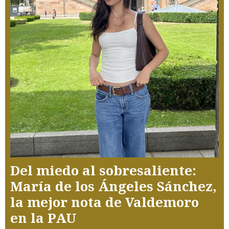
Del miedo al sobresaliente:
María de los Ángeles Sánchez,
la mejor nota de Valdemoro
en la PAU