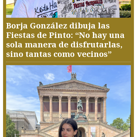
Borja González dibuja las
Fiestas de Pinto: “No hay una
sola manera de disfrutarlas,
sino tantas como vecinos”