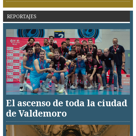
REPORTAJES
El ascenso de toda la ciudad
de Valdemoro