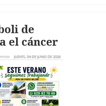
boli de
a el cáncer
minuto
JUEVES, 04 DE JUNIO DE 2026