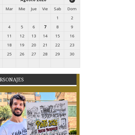
Mar
Mie
Jue
Vie
Sab
Dom
1
2
4
5
6
7
8
9
11
12
13
14
15
16
18
19
20
21
22
23
25
26
27
28
29
30
RSONAJES