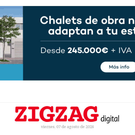
viernes, 07 de agosto de 2026