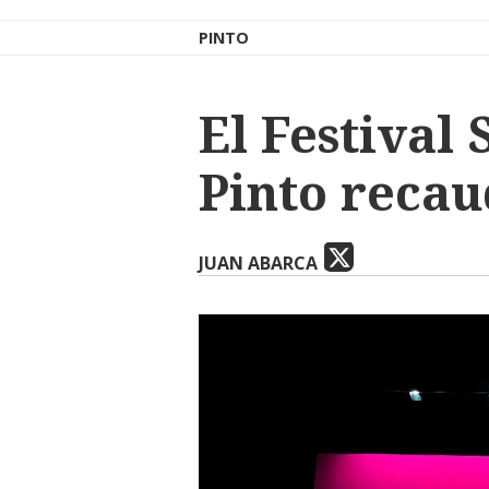
PINTO
El Festival 
Pinto recau
JUAN ABARCA