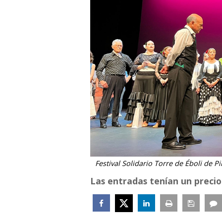
Festival Solidario Torre de Éboli de P
Las entradas tenían un precio