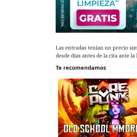
Las entradas tenían un precio si
desde días antes de la cita ante l