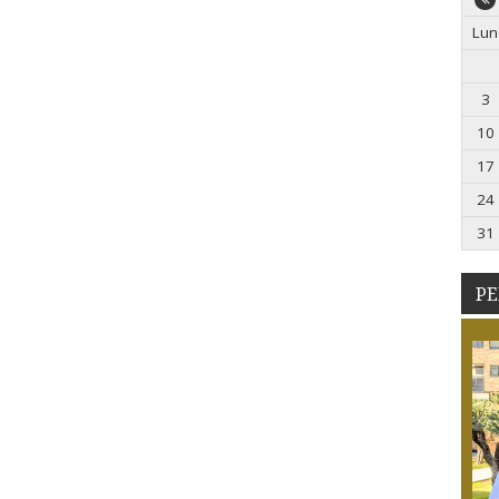
Lun
3
10
17
24
31
PE