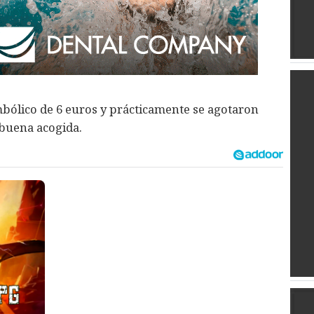
mbólico de 6 euros y prácticamente se agotaron
a buena acogida.