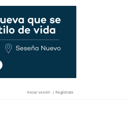
Iniciar sesión
Regístrate