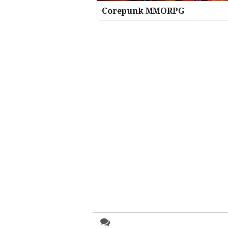
Corepunk MMORPG