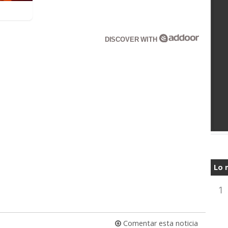
DISCOVER WITH
Lo 
1
Comentar esta noticia