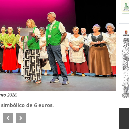
into 2026.
 simbólico de 6 euros.