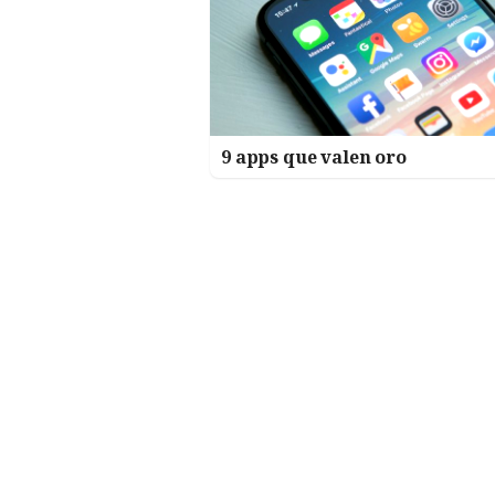
9 apps que valen oro