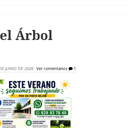
del Árbol
 DE JUNIO DE 2026
Ver comentarios
1