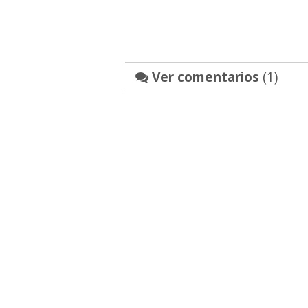
Ver comentarios
(1)