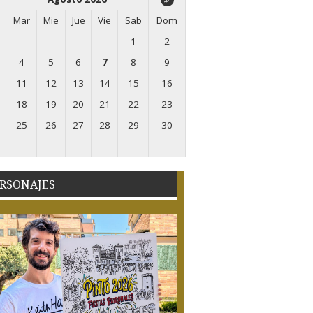
Mar
Mie
Jue
Vie
Sab
Dom
1
2
4
5
6
7
8
9
11
12
13
14
15
16
18
19
20
21
22
23
25
26
27
28
29
30
RSONAJES