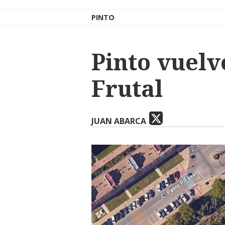
PINTO
Pinto vuelv
Frutal
JUAN ABARCA