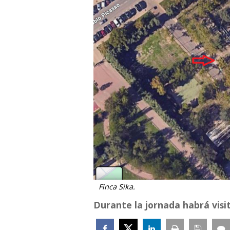
Finca Sika.
Durante la jornada habrá visit