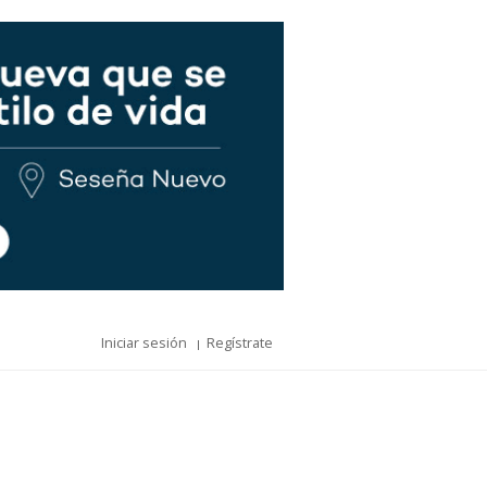
Iniciar sesión
Regístrate