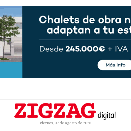
viernes, 07 de agosto de 2026