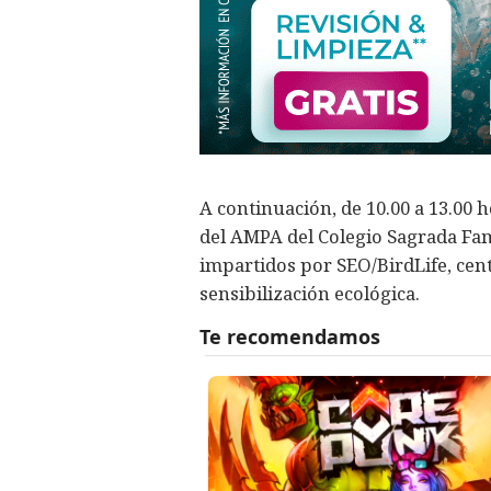
A continuación, de 10.00 a 13.00 h
del AMPA del Colegio Sagrada Famil
impartidos por SEO/BirdLife, cent
sensibilización ecológica.