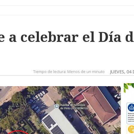
e a celebrar el Día 
Tiempo de lectura:
Menos de un minuto
JUEVES, 04