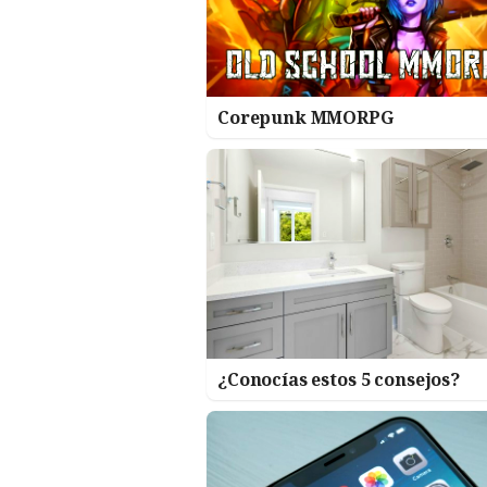
Corepunk MMORPG
¿Conocías estos 5 consejos?