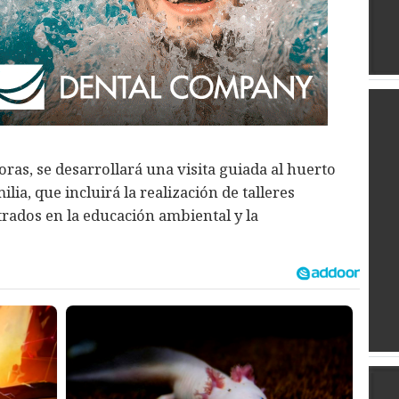
oras, se desarrollará una visita guiada al huerto
ia, que incluirá la realización de talleres
rados en la educación ambiental y la