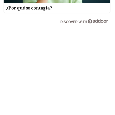
¿Por qué se contagia?
DISCOVER WITH