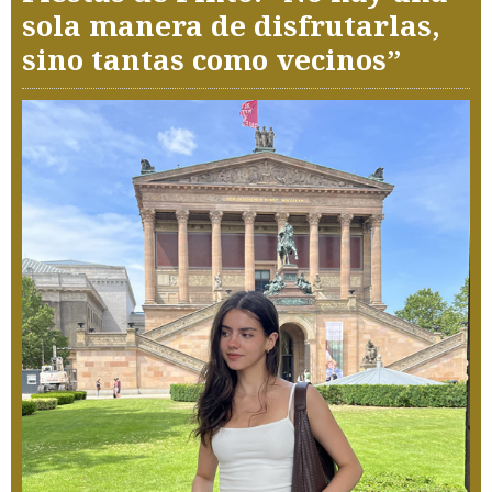
sola manera de disfrutarlas,
sino tantas como vecinos”