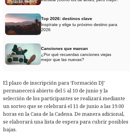
Top 2026: destinos clave
Inspírate y elige tu próximo destino para
2026
Canciones que marcan
¿Por qué recuerdas canciones viejas
mejor que las nuevas?
El plazo de inscripción para ‘Formación DJ’
permanecerá abierto del 5 al 10 de junio y la
selección de los participantes se realizará mediante
un sorteo que se celebrará el 11 de junio a las 19.00
horas en la Casa de la Cadena. De manera adicional,
se elaborará una lista de espera para cubrir posibles
bajas.