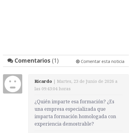
Comentarios
(1)
Comentar esta noticia
Ricardo
| Martes, 23 de Junio de 2026 a
las 09:43:04 horas
¿Quién imparte esa formación? ¿Es
una empresa especializada que
imparta formación homologada con
experiencia demostrable?