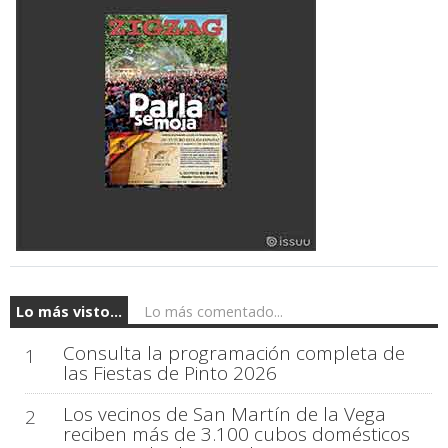
Lo más visto...
Lo más comentado...
Consulta la programación completa de
1
las Fiestas de Pinto 2026
Los vecinos de San Martín de la Vega
2
reciben más de 3.100 cubos domésticos