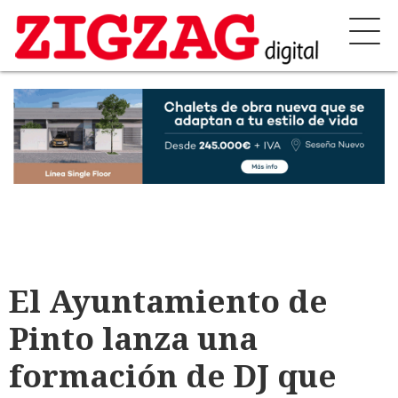
El Ayuntamiento de
Pinto lanza una
formación de DJ que