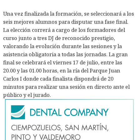
Una vez finalizada la formación, se seleccionará a los
seis mejores alumnos para disputar una fase final.
La elección correrá a cargo de los formadores del
curso junto a tres DJ de reconocido prestigio,
valorando la evolución durante las sesiones y la
asistencia obligatoria a todas las jornadas. La gran
final se celebrará el viernes 17 de julio, entre las
20.00 y las 01.00 horas, en la ría del Parque Juan
Carlos I donde cada finalista dispondrá de 20
minutos para realizar una sesión en directo ante el
público y el jurado.