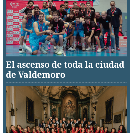
El ascenso de toda la ciudad
de Valdemoro