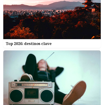
Top 2026: destinos clave