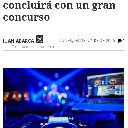
concluirá con un gran
concurso
JUAN ABARCA
LUNES, 08 DE JUNIO DE 2026
1
Tiempo de lectura:
1 min