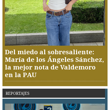
Del miedo al sobresaliente:
María de los Ángeles Sánchez,
la mejor nota de Valdemoro
en la PAU
REPORTAJES