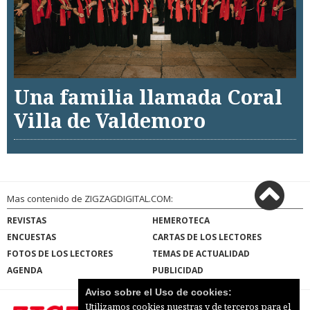
Una familia llamada Coral
Villa de Valdemoro
Mas contenido de ZIGZAGDIGITAL.COM:
REVISTAS
HEMEROTECA
ENCUESTAS
CARTAS DE LOS LECTORES
FOTOS DE LOS LECTORES
TEMAS DE ACTUALIDAD
AGENDA
PUBLICIDAD
Aviso sobre el Uso de cookies:
Utilizamos cookies nuestras y de terceros para el