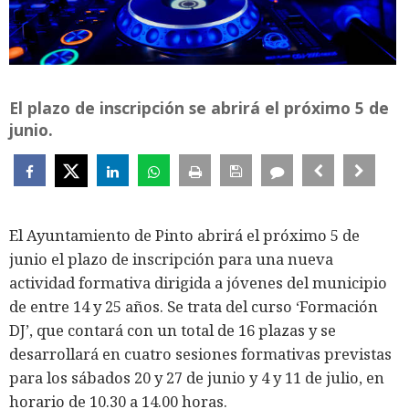
El plazo de inscripción se abrirá el próximo 5 de
junio.
El Ayuntamiento de Pinto abrirá el próximo 5 de
junio el plazo de inscripción para una nueva
actividad formativa dirigida a jóvenes del municipio
de entre 14 y 25 años. Se trata del curso ‘Formación
DJ’, que contará con un total de 16 plazas y se
desarrollará en cuatro sesiones formativas previstas
para los sábados 20 y 27 de junio y 4 y 11 de julio, en
horario de 10.30 a 14.00 horas.