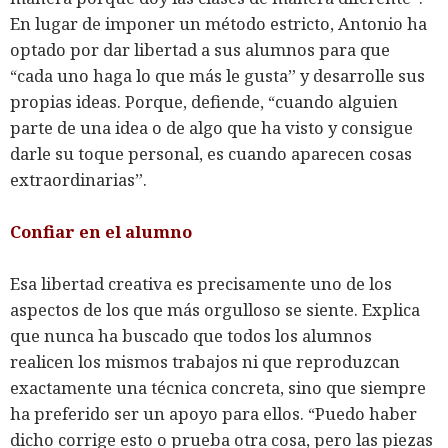
En lugar de imponer un método estricto, Antonio ha
optado por dar libertad a sus alumnos para que
“cada uno haga lo que más le gusta” y desarrolle sus
propias ideas. Porque, defiende, “cuando alguien
parte de una idea o de algo que ha visto y consigue
darle su toque personal, es cuando aparecen cosas
extraordinarias”.
Confiar en el alumno
Esa libertad creativa es precisamente uno de los
aspectos de los que más orgulloso se siente. Explica
que nunca ha buscado que todos los alumnos
realicen los mismos trabajos ni que reproduzcan
exactamente una técnica concreta, sino que siempre
ha preferido ser un apoyo para ellos. “Puedo haber
dicho corrige esto o prueba otra cosa, pero las piezas