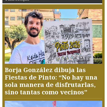
Borja González dibuja las
Fiestas de Pinto: “No hay una
sola manera de disfrutarlas,
sino tantas como vecinos”