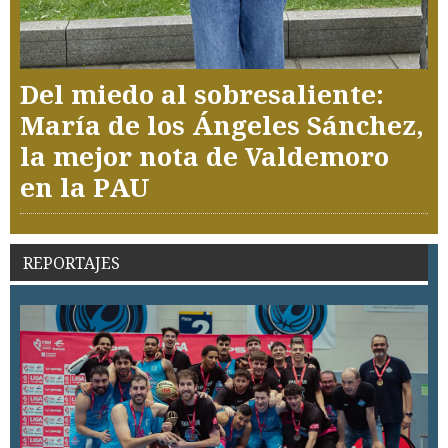
Del miedo al sobresaliente:
María de los Ángeles Sánchez,
la mejor nota de Valdemoro
en la PAU
REPORTAJES