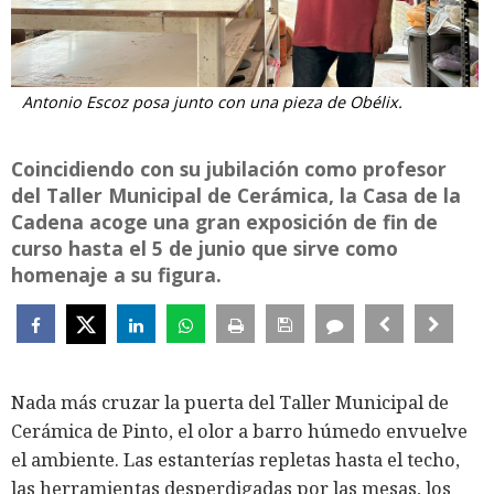
Antonio Escoz posa junto con una pieza de Obélix.
Coincidiendo con su jubilación como profesor
del Taller Municipal de Cerámica, la Casa de la
Cadena acoge una gran exposición de fin de
curso hasta el 5 de junio que sirve como
homenaje a su figura.
Nada más cruzar la puerta del Taller Municipal de
Cerámica de Pinto, el olor a barro húmedo envuelve
el ambiente. Las estanterías repletas hasta el techo,
las herramientas desperdigadas por las mesas, los