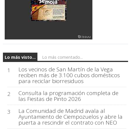
Lo más visto...
Lo más comentado...
Los vecinos de San Martín de la Vega
1
reciben más de 3.100 cubos domésticos
para reciclar biorresiduos
Consulta la programación completa de
2
las Fiestas de Pinto 2026
La Comunidad de Madrid avala al
3
Ayuntamiento de Ciempozuelos y abre la
puerta a rescindir el contrato con NEO