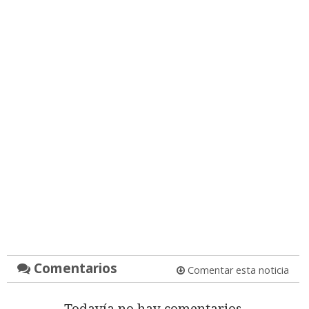
Comentarios
Comentar esta noticia
Todavía no hay comentarios