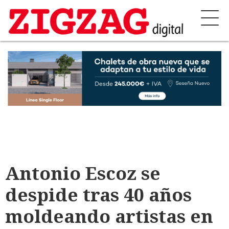
Antonio Escoz se
despide tras 40 años
moldeando artistas en