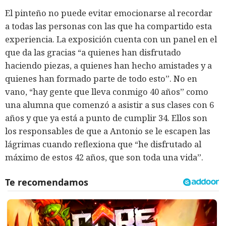
El pinteño no puede evitar emocionarse al recordar
a todas las personas con las que ha compartido esta
experiencia. La exposición cuenta con un panel en el
que da las gracias “a quienes han disfrutado
haciendo piezas, a quienes han hecho amistades y a
quienes han formado parte de todo esto”. No en
vano, “hay gente que lleva conmigo 40 años” como
una alumna que comenzó a asistir a sus clases con 6
años y que ya está a punto de cumplir 34. Ellos son
los responsables de que a Antonio se le escapen las
lágrimas cuando reflexiona que “he disfrutado al
máximo de estos 42 años, que son toda una vida”.