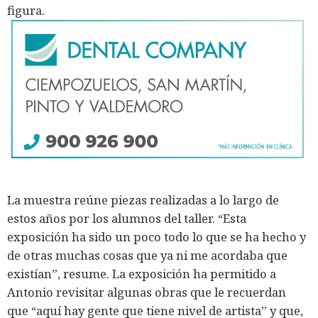
figura.
La muestra reúne piezas realizadas a lo largo de
estos años por los alumnos del taller. “Esta
exposición ha sido un poco todo lo que se ha hecho y
de otras muchas cosas que ya ni me acordaba que
existían”, resume. La exposición ha permitido a
Antonio revisitar algunas obras que le recuerdan
que “aquí hay gente que tiene nivel de artista” y que,