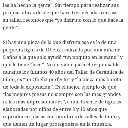
las ha hecho la gente”. Sin tiempo para realizar sus
propias obras desde que hace tres décadas cerrase
su taller, reconoce que “yo disfruto con lo que hace la
gente”.
Si hay una pieza de la que disfruta esa es la de una
pequeña figura de Obélix realizada por una niña de
9 años a la que solo ayudó “un poquito en la mano” y
que le tiene “loco”. No en vano, para el responsable
durante los últimos 40 años del Taller de Cerámica de
Pinto, es “un Obélix perfecto” y “la pieza más bonita
de toda la exposición”. Es el mejor ejemplo de que
“las mejores piezas no siempre son las más grandes
ni las más impresionantes”, como la serie de figuras
elaboradas por niños de entre 9 y 10 años que
reproducen placas con nombres de calles de Pinto y
que tienen un lugar protagonista en la muestra.