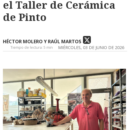
el Taller de Cerámica
de Pinto
HÉCTOR MOLERO Y RAÚL MARTOS
Tiempo de lectura:
5 min
MIÉRCOLES, 03 DE JUNIO DE 2026