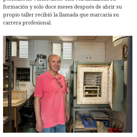
formación y solo doce meses después de abrir su
propio taller recibió la llamada que marcaría su
carrera profesional.