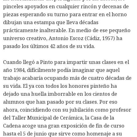
pinceles apoyados en cualquier rincón y decenas de
piezas esperando su turno para entrar en el horno
dibujan una estampa que lleva décadas
prácticamente inalterable. En medio de ese pequeño
universo creativo, Antonio Escoz (Cádiz, 1957) ha
pasado los últimos 42 años de su vida.
Cuando llegó a Pinto para impartir unas clases en el
año 1984, difícilmente podía imaginar que aquel
trabajo acabaría ocupando más de cuatro décadas de
su vida. El ya con todos los honores pinteño ha
dejado una huella imborrable en los cientos de
alumnos que han pasado por su clases. Por eso
ahora, coincidiendo con su jubilación como profesor
del Taller Municipal de Cerámica, la Casa de la
Cadena acoge una gran exposición de fin de curso
hasta el 5 de junio que sirve como homenaje a su