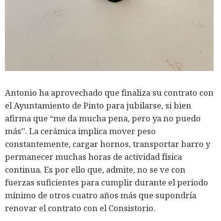
Antonio ha aprovechado que finaliza su contrato con
el Ayuntamiento de Pinto para jubilarse, si bien
afirma que “me da mucha pena, pero ya no puedo
más”. La cerámica implica mover peso
constantemente, cargar hornos, transportar barro y
permanecer muchas horas de actividad física
continua. Es por ello que, admite, no se ve con
fuerzas suficientes para cumplir durante el periodo
mínimo de otros cuatro años más que supondría
renovar el contrato con el Consistorio.