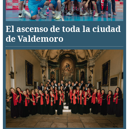
El ascenso de toda la ciudad
de Valdemoro