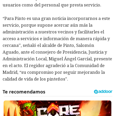
usuarios como del personal que presta servicio.
“Para Pinto es una gran noticia incorporarnos a este
servicio, porque supone acercar aún más la
administración a nuestros vecinos y facilitarles el
acceso a servicios e información de manera rápida y
cercana”, señaló el alcalde de Pinto, Salomón
Aguado, ante el consejero de Presidencia, Justicia y
Administración Local, Miguel Ángel Garcíal, presente
en el acto. El regidor agradeció a la Comunidad de
Madrid, “su compromiso por seguir mejorando la
calidad de vida de los pinteños".