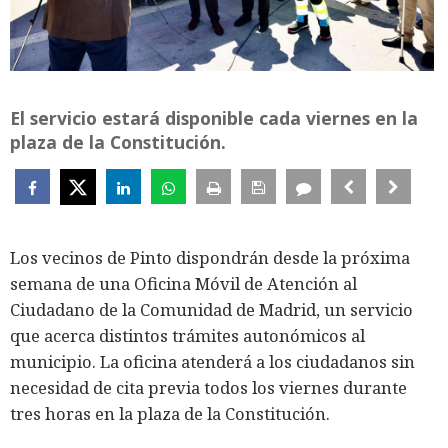
El servicio estará disponible cada viernes en la
plaza de la Constitución.
Los vecinos de Pinto dispondrán desde la próxima
semana de una Oficina Móvil de Atención al
Ciudadano de la Comunidad de Madrid, un servicio
que acerca distintos trámites autonómicos al
municipio. La oficina atenderá a los ciudadanos sin
necesidad de cita previa todos los viernes durante
tres horas en la plaza de la Constitución.