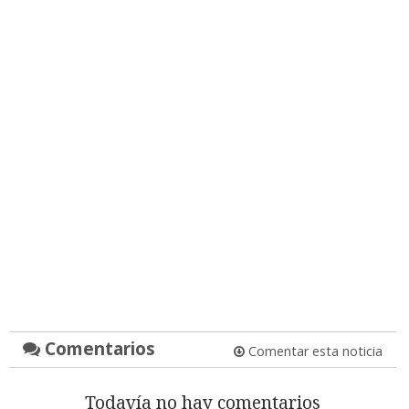
Comentarios
Comentar esta noticia
Todavía no hay comentarios