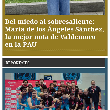
Del miedo al sobresaliente:
María de los Ángeles Sánchez,
la mejor nota de Valdemoro
en la PAU
REPORTAJES