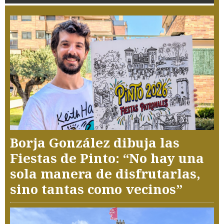
Borja González dibuja las
Fiestas de Pinto: “No hay una
sola manera de disfrutarlas,
sino tantas como vecinos”