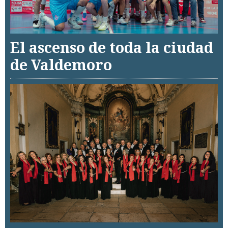
El ascenso de toda la ciudad
de Valdemoro