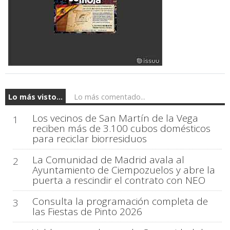
Lo más visto...
Lo más comentado...
Los vecinos de San Martín de la Vega
1
reciben más de 3.100 cubos domésticos
para reciclar biorresiduos
La Comunidad de Madrid avala al
2
Ayuntamiento de Ciempozuelos y abre la
puerta a rescindir el contrato con NEO
Consulta la programación completa de
3
las Fiestas de Pinto 2026