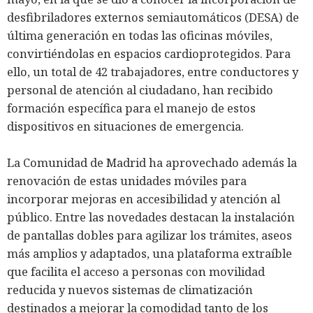
desfibriladores externos semiautomáticos (DESA) de
última generación en todas las oficinas móviles,
convirtiéndolas en espacios cardioprotegidos. Para
ello, un total de 42 trabajadores, entre conductores y
personal de atención al ciudadano, han recibido
formación específica para el manejo de estos
dispositivos en situaciones de emergencia.
La Comunidad de Madrid ha aprovechado además la
renovación de estas unidades móviles para
incorporar mejoras en accesibilidad y atención al
público. Entre las novedades destacan la instalación
de pantallas dobles para agilizar los trámites, aseos
más amplios y adaptados, una plataforma extraíble
que facilita el acceso a personas con movilidad
reducida y nuevos sistemas de climatización
destinados a mejorar la comodidad tanto de los