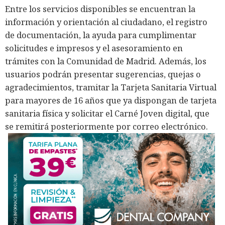
Entre los servicios disponibles se encuentran la
información y orientación al ciudadano, el registro
de documentación, la ayuda para cumplimentar
solicitudes e impresos y el asesoramiento en
trámites con la Comunidad de Madrid. Además, los
usuarios podrán presentar sugerencias, quejas o
agradecimientos, tramitar la Tarjeta Sanitaria Virtual
para mayores de 16 años que ya dispongan de tarjeta
sanitaria física y solicitar el Carné Joven digital, que
se remitirá posteriormente por correo electrónico.