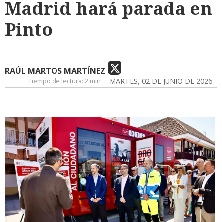
Madrid hará parada en
Pinto
RAÚL MARTOS MARTÍNEZ
Tiempo de lectura:
2 min
MARTES, 02 DE JUNIO DE 2026