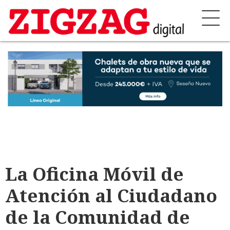
La Oficina Móvil de
Atención al Ciudadano
de la Comunidad de