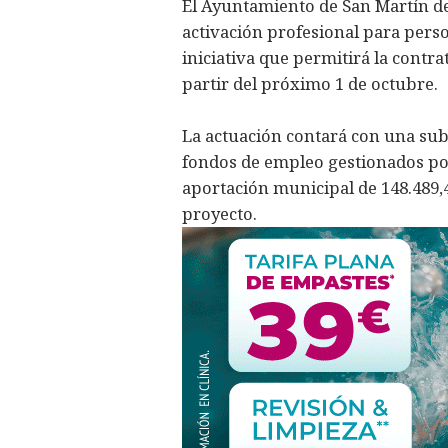
El Ayuntamiento de San Martín de
activación profesional para per
iniciativa que permitirá la contr
partir del próximo 1 de octubre.
La actuación contará con una sub
fondos de empleo gestionados po
aportación municipal de 148.489,4
proyecto.