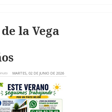
de la Vega
ños
inuto
MARTES, 02 DE JUNIO DE 2026