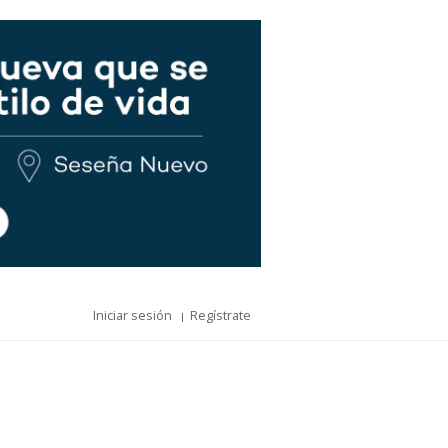
Iniciar sesión
Regístrate