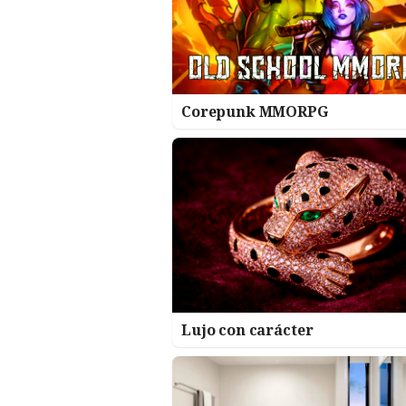
Corepunk MMORPG
Lujo con carácter