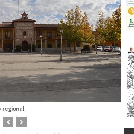
 regional.