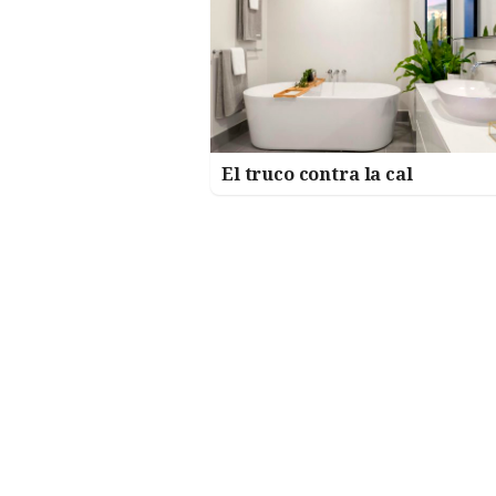
El truco contra la cal