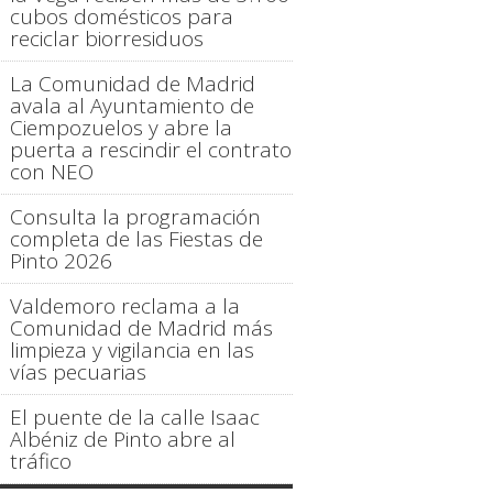
cubos domésticos para
reciclar biorresiduos
La Comunidad de Madrid
avala al Ayuntamiento de
Ciempozuelos y abre la
puerta a rescindir el contrato
con NEO
Consulta la programación
completa de las Fiestas de
Pinto 2026
Valdemoro reclama a la
Comunidad de Madrid más
limpieza y vigilancia en las
vías pecuarias
El puente de la calle Isaac
Albéniz de Pinto abre al
tráfico