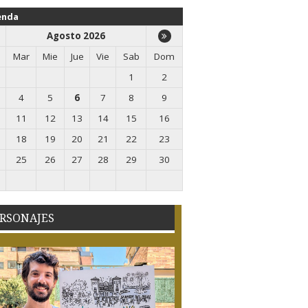
enda
Agosto 2026
Mar
Mie
Jue
Vie
Sab
Dom
1
2
4
5
6
7
8
9
11
12
13
14
15
16
18
19
20
21
22
23
25
26
27
28
29
30
RSONAJES