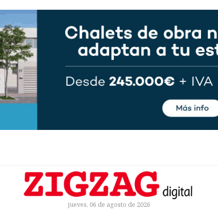
jueves, 06 de agosto de 2026