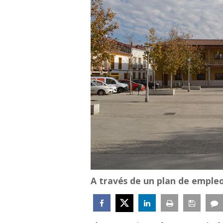
A través de un plan de empleo