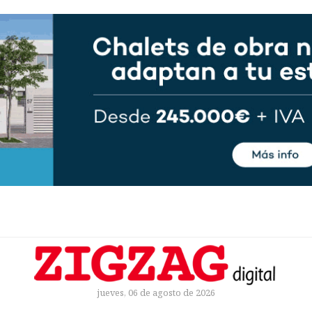
jueves, 06 de agosto de 2026