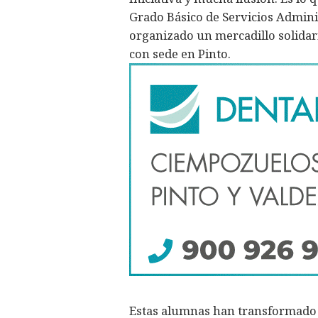
Grado Básico de Servicios Adminis
organizado un mercadillo solidari
con sede en Pinto.
Estas alumnas han transformado 