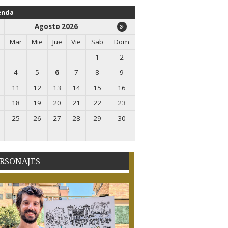
enda
Agosto 2026
Mar
Mie
Jue
Vie
Sab
Dom
1
2
4
5
6
7
8
9
11
12
13
14
15
16
18
19
20
21
22
23
25
26
27
28
29
30
RSONAJES