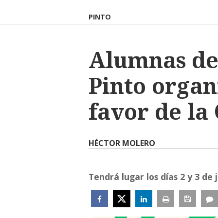
PINTO
Alumnas de 
Pinto organ
favor de la
HÉCTOR MOLERO
Tendrá lugar los días 2 y 3 de j