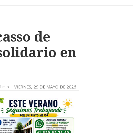
casso de
solidario en
1 min
VIERNES, 29 DE MAYO DE 2026