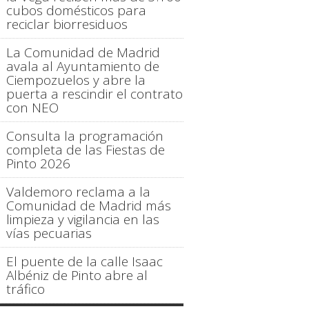
cubos domésticos para
reciclar biorresiduos
La Comunidad de Madrid
avala al Ayuntamiento de
Ciempozuelos y abre la
puerta a rescindir el contrato
con NEO
Consulta la programación
completa de las Fiestas de
Pinto 2026
Valdemoro reclama a la
Comunidad de Madrid más
limpieza y vigilancia en las
vías pecuarias
El puente de la calle Isaac
Albéniz de Pinto abre al
tráfico