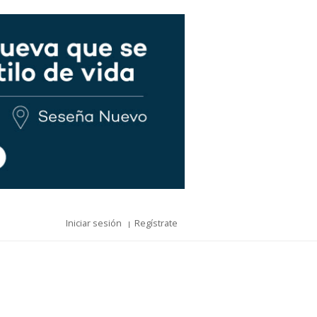
Iniciar sesión
Regístrate