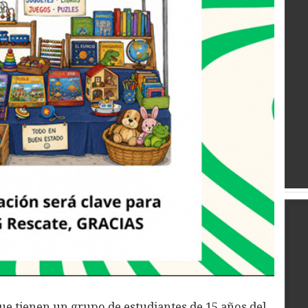
 que tienen un grupo de estudiantes de 15 años del