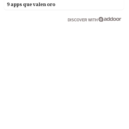
9 apps que valen oro
DISCOVER WITH