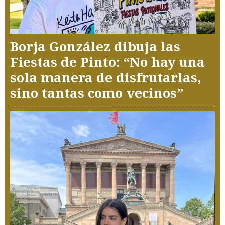
Borja González dibuja las
Fiestas de Pinto: “No hay una
sola manera de disfrutarlas,
sino tantas como vecinos”