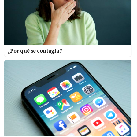
¿Por qué se contagia?