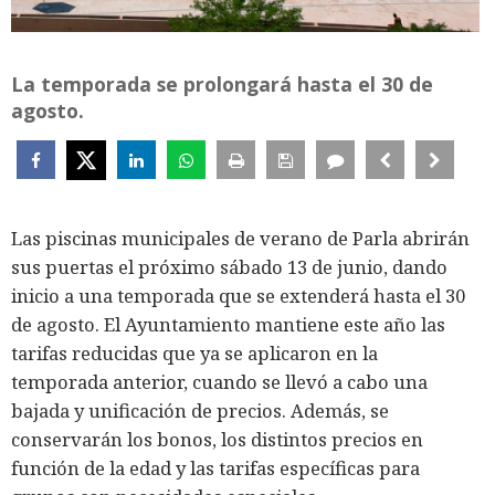
La temporada se prolongará hasta el 30 de
agosto.
Las piscinas municipales de verano de Parla abrirán
sus puertas el próximo sábado 13 de junio, dando
inicio a una temporada que se extenderá hasta el 30
de agosto. El Ayuntamiento mantiene este año las
tarifas reducidas que ya se aplicaron en la
temporada anterior, cuando se llevó a cabo una
bajada y unificación de precios. Además, se
conservarán los bonos, los distintos precios en
función de la edad y las tarifas específicas para