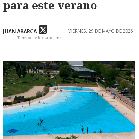
para este verano
JUAN ABARCA
VIERNES, 29 DE MAYO DE 2026
Tiempo de lectura:
1 min