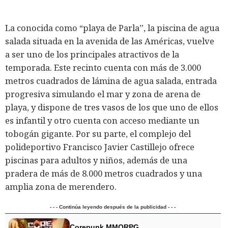
La conocida como “playa de Parla”, la piscina de agua
salada situada en la avenida de las Américas, vuelve
a ser uno de los principales atractivos de la
temporada. Este recinto cuenta con más de 3.000
metros cuadrados de lámina de agua salada, entrada
progresiva simulando el mar y zona de arena de
playa, y dispone de tres vasos de los que uno de ellos
es infantil y otro cuenta con acceso mediante un
tobogán gigante. Por su parte, el complejo del
polideportivo Francisco Javier Castillejo ofrece
piscinas para adultos y niños, además de una
pradera de más de 8.000 metros cuadrados y una
amplia zona de merendero.
- - - Continúa leyendo después de la publicidad - - -
Corepunk MMORPG