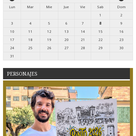
Lun
Mar
Mie
Jue
Vie
Sab
Dom
1
2
3
4
5
6
7
8
9
10
11
12
13
14
15
16
17
18
19
20
21
22
23
24
25
26
27
28
29
30
31
PERSONAJES