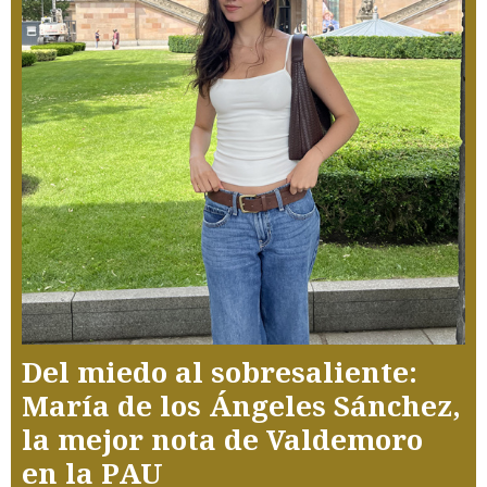
Del miedo al sobresaliente:
María de los Ángeles Sánchez,
la mejor nota de Valdemoro
en la PAU