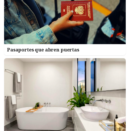
Pasaportes que abren puertas