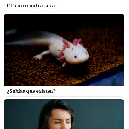
El truco contra la cal
¿Sabías que existen?