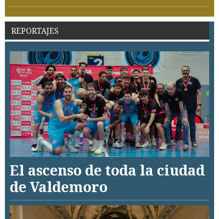
REPORTAJES
El ascenso de toda la ciudad
de Valdemoro