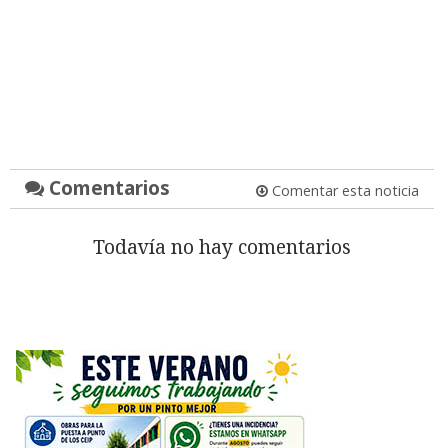
Comentarios
Comentar esta noticia
Todavía no hay comentarios