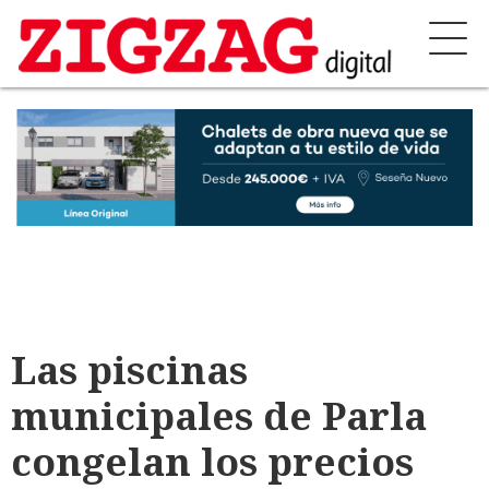
Las piscinas
municipales de Parla
congelan los precios