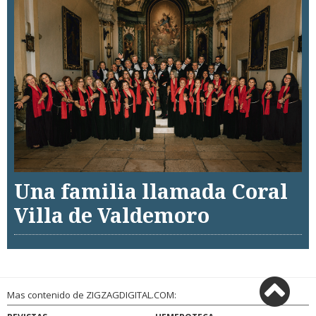
Una familia llamada Coral
Villa de Valdemoro
Mas contenido de ZIGZAGDIGITAL.COM: