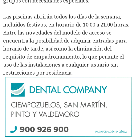
grupos con necesidades especiales.
Las piscinas abrirán todos los días de la semana,
incluidos festivos, en horario de 10.00 a 21.00 horas.
Entre las novedades del modelo de acceso se
encuentra la posibilidad de adquirir entradas para
horario de tarde, así como la eliminación del
requisito de empadronamiento, lo que permite el
uso de las instalaciones a cualquier usuario sin
restricciones por residencia.