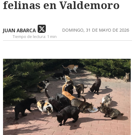
felinas en Valdemoro
JUAN ABARCA
DOMINGO, 31 DE MAYO DE 2026
Tiempo de lectura:
1 min