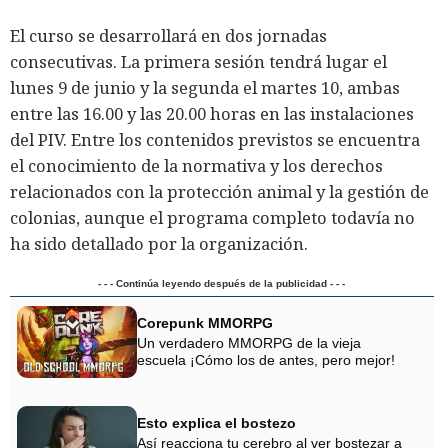
El curso se desarrollará en dos jornadas
consecutivas. La primera sesión tendrá lugar el
lunes 9 de junio y la segunda el martes 10, ambas
entre las 16.00 y las 20.00 horas en las instalaciones
del PIV. Entre los contenidos previstos se encuentra
el conocimiento de la normativa y los derechos
relacionados con la protección animal y la gestión de
colonias, aunque el programa completo todavía no
ha sido detallado por la organización.
- - - Continúa leyendo después de la publicidad - - -
Corepunk MMORPG
Un verdadero MMORPG de la vieja
escuela ¡Cómo los de antes, pero mejor!
Esto explica el bostezo
Así reacciona tu cerebro al ver bostezar a