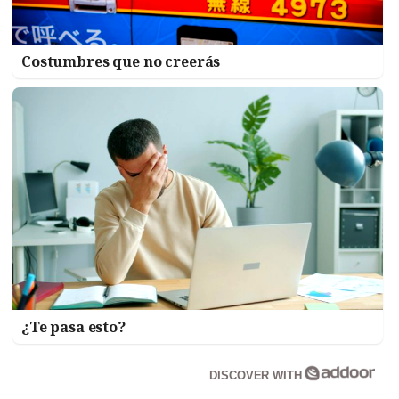
Costumbres que no creerás
¿Te pasa esto?
DISCOVER WITH