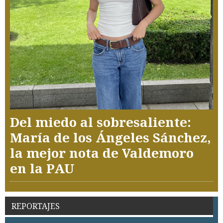
Del miedo al sobresaliente:
María de los Ángeles Sánchez,
la mejor nota de Valdemoro
en la PAU
REPORTAJES