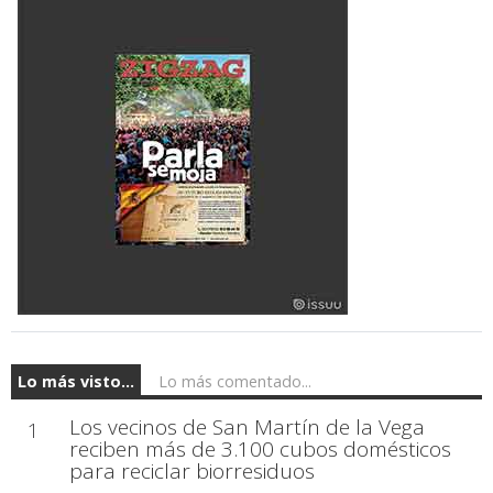
Lo más visto...
Lo más comentado...
Los vecinos de San Martín de la Vega
1
reciben más de 3.100 cubos domésticos
para reciclar biorresiduos