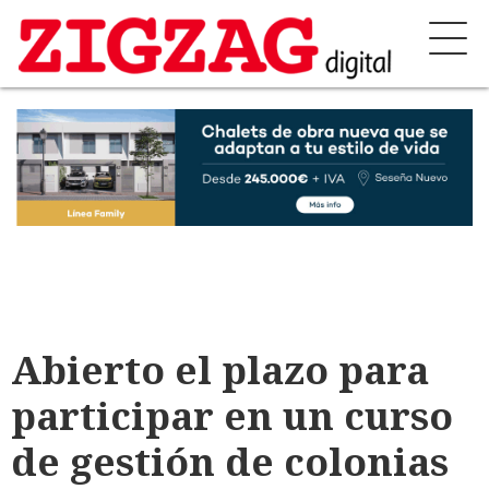
Abierto el plazo para
participar en un curso
de gestión de colonias