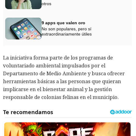
otros
9 apps que valen oro
No son populares, pero sí
extraordinariamente útiles
La iniciativa forma parte de los programas de
voluntariado ambiental impulsados por el
Departamento de Medio Ambiente y busca ofrecer
herramientas básicas a las personas que quieran
implicarse en el bienestar animal y la gestión
responsable de colonias felinas en el municipio.