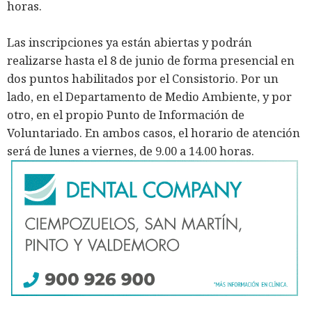
horas.
Las inscripciones ya están abiertas y podrán
realizarse hasta el 8 de junio de forma presencial en
dos puntos habilitados por el Consistorio. Por un
lado, en el Departamento de Medio Ambiente, y por
otro, en el propio Punto de Información de
Voluntariado. En ambos casos, el horario de atención
será de lunes a viernes, de 9.00 a 14.00 horas.