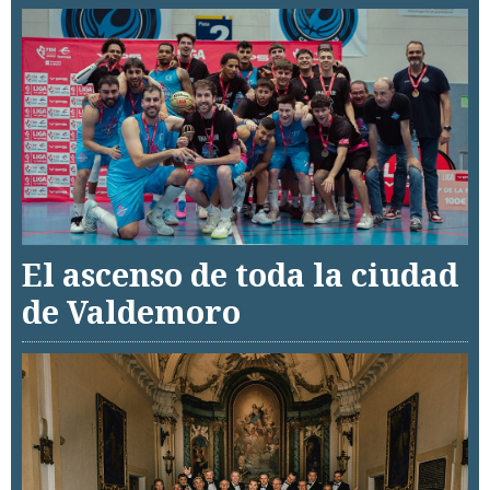
El ascenso de toda la ciudad
de Valdemoro