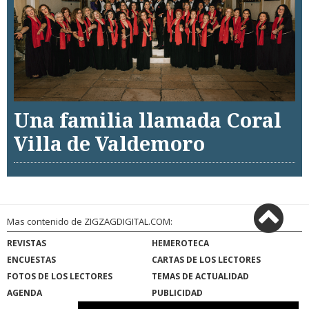
Una familia llamada Coral
Villa de Valdemoro
Mas contenido de ZIGZAGDIGITAL.COM:
REVISTAS
HEMEROTECA
ENCUESTAS
CARTAS DE LOS LECTORES
FOTOS DE LOS LECTORES
TEMAS DE ACTUALIDAD
AGENDA
PUBLICIDAD