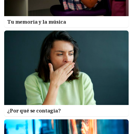
Tu memoria y la música
¿Por qué se contagia?