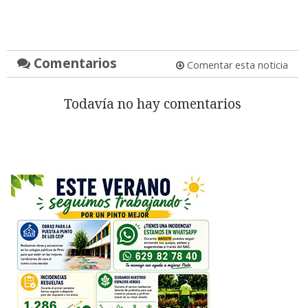
Comentarios
Comentar esta noticia
Todavía no hay comentarios