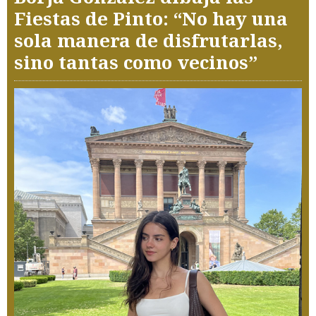
Fiestas de Pinto: “No hay una
sola manera de disfrutarlas,
sino tantas como vecinos”