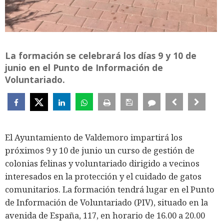
La formación se celebrará los días 9 y 10 de
junio en el Punto de Información de
Voluntariado.
El Ayuntamiento de Valdemoro impartirá los
próximos 9 y 10 de junio un curso de gestión de
colonias felinas y voluntariado dirigido a vecinos
interesados en la protección y el cuidado de gatos
comunitarios. La formación tendrá lugar en el Punto
de Información de Voluntariado (PIV), situado en la
avenida de España, 117, en horario de 16.00 a 20.00