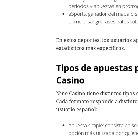
periodos y apuestas en prórro
eSports: ganador del mapa o s
primera sangre, asesinatos tot
En estos deportes, los usuarios 
estadísticos más específicos.
Tipos de apuestas 
Casino
Nine Casino tiene distintos tipos
Cada formato responde a distintos
usuario español:
Apuesta simple: consiste en se
opción más utilizada por quienes