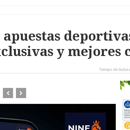
 apuestas deportiva
xclusivas y mejores 
Tiempo de lectur