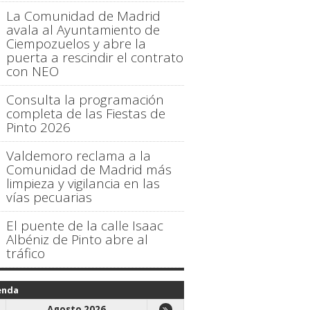
La Comunidad de Madrid
avala al Ayuntamiento de
Ciempozuelos y abre la
puerta a rescindir el contrato
con NEO
Consulta la programación
completa de las Fiestas de
Pinto 2026
Valdemoro reclama a la
Comunidad de Madrid más
limpieza y vigilancia en las
vías pecuarias
El puente de la calle Isaac
Albéniz de Pinto abre al
tráfico
enda
Agosto 2026