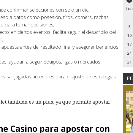
Lun
te confirmar selecciones con solo un clic;
cceso a datos como posesión, tiros, corners, rachas
ico para tomar decisiones;
3
to: en ciertos eventos, facilita seguir el desarrollo del
10
a;
17
 apuesta antes del resultado final y asegurar beneficios
24
adas: ayudan a seguir equipos, ligas o mercados
31
revisar jugadas anteriores para el ajuste de estrategias
PE
let también es un plus, ya que permite apostar
ne Casino para apostar con