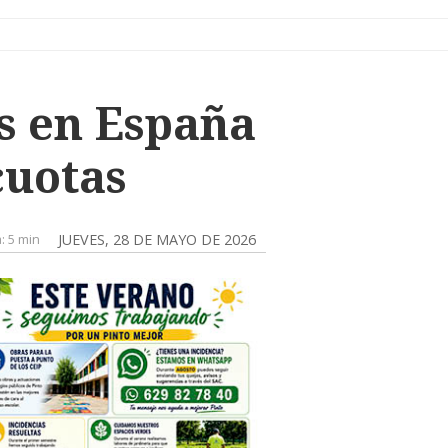
s en España
cuotas
a:
5 min
JUEVES, 28 DE MAYO DE 2026