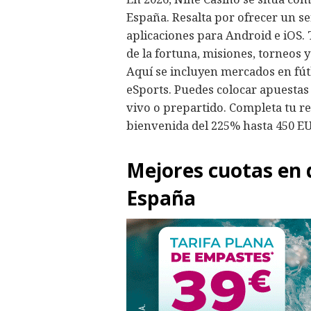
España. Resalta por ofrecer un ser
aplicaciones para Android e iOS. 
de la fortuna, misiones, torneos 
Aquí se incluyen mercados en fútb
eSports. Puedes colocar apuestas
vivo o prepartido. Completa tu r
bienvenida del 225% hasta 450 EU
Mejores cuotas en 
España