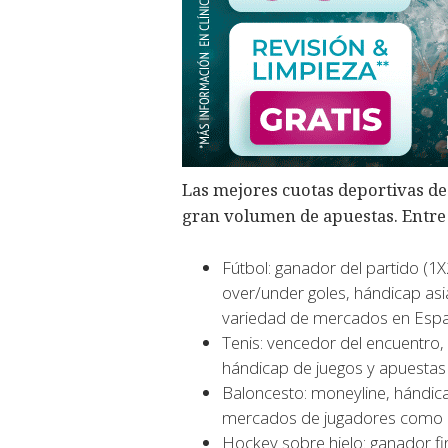
Las mejores cuotas deportivas de
gran volumen de apuestas. Entre 
Fútbol: ganador del partido (
over/under goles, hándicap asiá
variedad de mercados en Espa
Tenis: vencedor del encuentro, 
hándicap de juegos y apuestas
Baloncesto: moneyline, hándica
mercados de jugadores como reb
Hockey sobre hielo: ganador fina