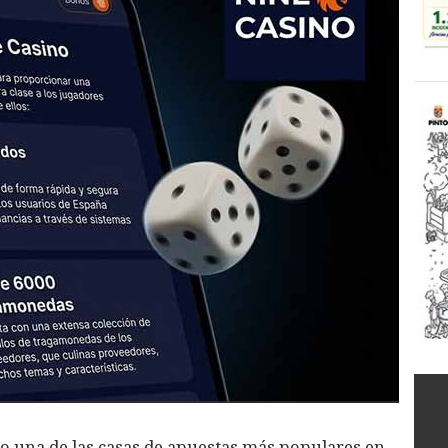
mo una de las casas de apuestas más populares en