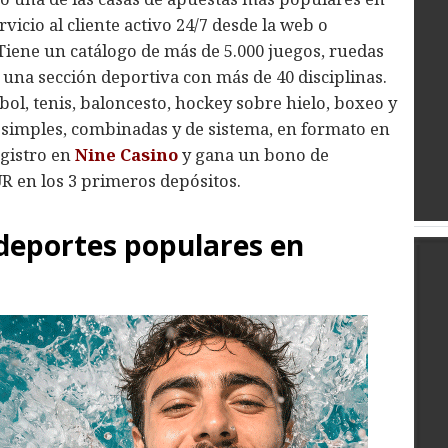
vicio al cliente activo 24/7 desde la web o
Tiene un catálogo de más de 5.000 juegos, ruedas
y una sección deportiva con más de 40 disciplinas.
ol, tenis, baloncesto, hockey sobre hielo, boxeo y
 simples, combinadas y de sistema, en formato en
egistro en
Nine Casino
y gana un bono de
R en los 3 primeros depósitos.
deportes populares en