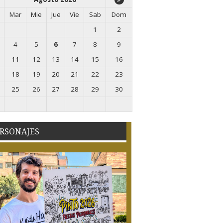
Mar
Mie
Jue
Vie
Sab
Dom
1
2
4
5
6
7
8
9
11
12
13
14
15
16
18
19
20
21
22
23
25
26
27
28
29
30
RSONAJES