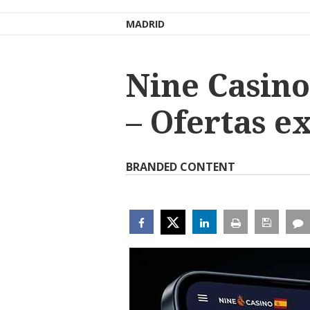
MADRID
Nine Casino
– Ofertas e
BRANDED CONTENT