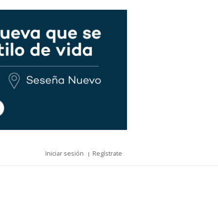
Iniciar sesión
Regístrate