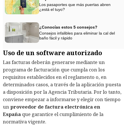
Los pasaportes que más puertas abren
¿está el tuyo?
¿Conocías estos 5 consejos?
Consejos infalibles para eliminar la cal del
baño fácil y rápido
Uso de un software autorizado
Las facturas deberán generarse mediante un
programa de facturación que cumpla con los
requisitos establecidos en el reglamento o, en
determinados casos, a través de la aplicación puesta
a disposición por la Agencia Tributaria. Por lo tanto,
conviene empezar a informarse y elegir con tiempo
un
proveedor de factura electrónica en
España
que garantice el cumplimiento de la
normativa vigente.