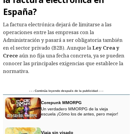
España?
La factura electrónica dejará de limitarse a las
operaciones entre las empresas con la
Administración y pasará a ser obligatoria también
en el sector privado (B2B). Aunque la
Ley Crea y
Crece
aún no fija una fecha concreta, ya se pueden
conocer las principales exigencias que establece la
normativa.
- - - Continúa leyendo después de la publicidad - - -
Corepunk MMORPG
Un verdadero MMORPG de la vieja
escuela ¡Cómo los de antes, pero mejor!
Viaja sin visado