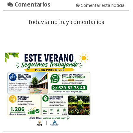
Comentarios
Comentar esta noticia
Todavía no hay comentarios