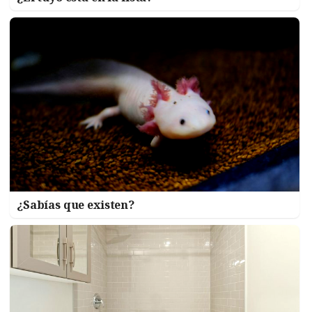
¿Sabías que existen?