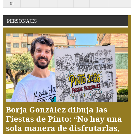
31
PERSONAJES
Borja González dibuja las
Fiestas de Pinto: “No hay una
sola manera de disfrutarlas,