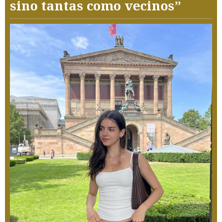
sino tantas como vecinos”