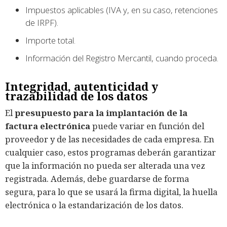
Impuestos aplicables (IVA y, en su caso, retenciones
de IRPF).
Importe total.
Información del Registro Mercantil, cuando proceda.
Integridad, autenticidad y
trazabilidad de los datos
El
presupuesto para la implantación de la
factura electrónica
puede variar en función del
proveedor y de las necesidades de cada empresa. En
cualquier caso, estos programas deberán garantizar
que la información no pueda ser alterada una vez
registrada. Además, debe guardarse de forma
segura, para lo que se usará la firma digital, la huella
electrónica o la estandarización de los datos.