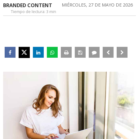
BRANDED CONTENT
MIÉRCOLES, 27 DE MAYO DE 2026
Tiempo de lectura:
3 min