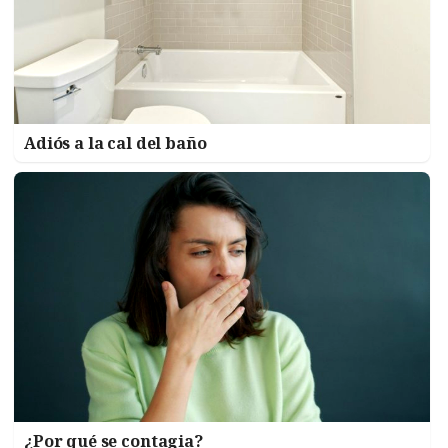
Adiós a la cal del baño
¿Por qué se contagia?