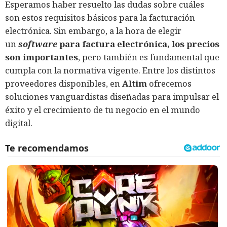
Esperamos haber resuelto las dudas sobre cuáles
son estos requisitos básicos para la facturación
electrónica. Sin embargo, a la hora de elegir
un
software
para factura electrónica, los precios
son importantes
, pero también es fundamental que
cumpla con la normativa vigente. Entre los distintos
proveedores disponibles, en
Altim
ofrecemos
soluciones vanguardistas diseñadas para impulsar el
éxito y el crecimiento de tu negocio en el mundo
digital.