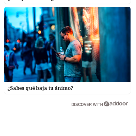
¿Sabes qué baja tu ánimo?
DISCOVER WITH