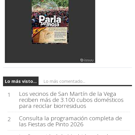
Lo más visto...
Lo más comentado...
Los vecinos de San Martín de la Vega
1
reciben más de 3.100 cubos domésticos
para reciclar biorresiduos
Consulta la programación completa de
2
las Fiestas de Pinto 2026