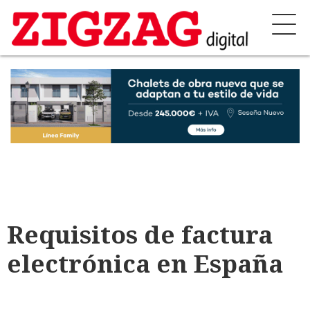
Requisitos de factura
electrónica en España