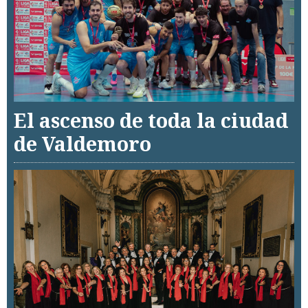
El ascenso de toda la ciudad
de Valdemoro