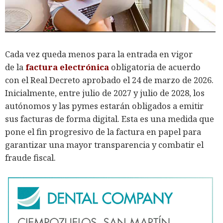
Cada vez queda menos para la entrada en vigor
de la
factura electrónica
obligatoria de acuerdo
con el Real Decreto aprobado el 24 de marzo de 2026.
Inicialmente, entre julio de 2027 y julio de 2028, los
autónomos y las pymes estarán obligados a emitir
sus facturas de forma digital. Esta es una medida que
pone el fin progresivo de la factura en papel para
garantizar una mayor transparencia y combatir el
fraude fiscal.