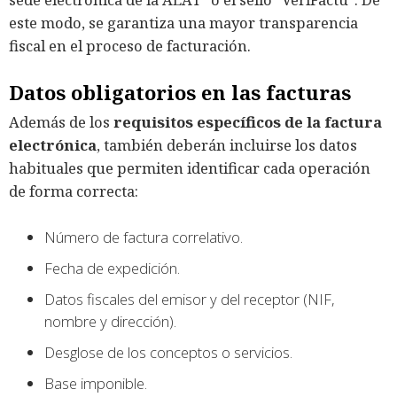
este modo, se garantiza una mayor transparencia
fiscal en el proceso de facturación.
Datos obligatorios en las facturas
Además de los
requisitos específicos de la factura
electrónica
, también deberán incluirse los datos
habituales que permiten identificar cada operación
de forma correcta:
Número de factura correlativo.
Fecha de expedición.
Datos fiscales del emisor y del receptor (NIF,
nombre y dirección).
Desglose de los conceptos o servicios.
Base imponible.