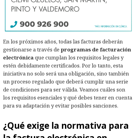
En los próximos años, todas las facturas deberán
gestionarse a través de
programas de facturación
electrónica
que cumplan los requisitos legales y
estén debidamente certificados. Por lo tanto, esta
iniciativa no solo será una obligación, sino también
un proceso regulado que deberá cumplir una serie
de condiciones para ser válida. Veamos cuáles son
los requisitos esenciales y qué debes tener en cuenta
para su adaptación y evitar posibles sanciones.
¿Qué exige la normativa para
la factura electrónica en