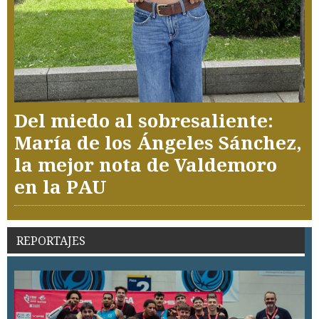
Del miedo al sobresaliente:
María de los Ángeles Sánchez,
la mejor nota de Valdemoro
en la PAU
REPORTAJES