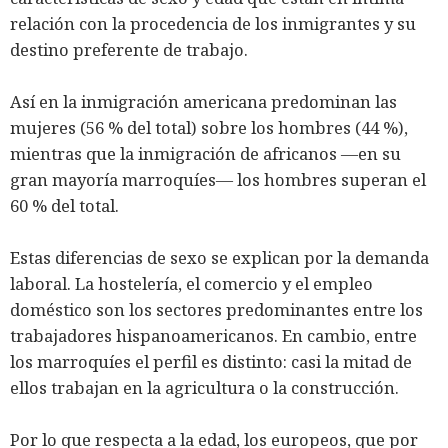
relación con la procedencia de los inmigrantes y su
destino preferente de trabajo.
Así en la inmigración americana predominan las
mujeres (56 % del total) sobre los hombres (44 %),
mientras que la inmigración de africanos ―en su
gran mayoría marroquíes― los hombres superan el
60 % del total.
Estas diferencias de sexo se explican por la demanda
laboral. La hostelería, el comercio y el empleo
doméstico son los sectores predominantes entre los
trabajadores hispanoamericanos. En cambio, entre
los marroquíes el perfil es distinto: casi la mitad de
ellos trabajan en la agricultura o la construcción.
Por lo que respecta a la edad, los europeos, que por