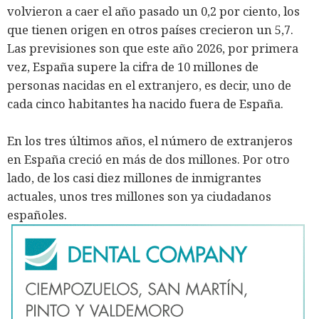
volvieron a caer el año pasado un 0,2 por ciento, los
que tienen origen en otros países crecieron un 5,7.
Las previsiones son que este año 2026, por primera
vez, España supere la cifra de 10 millones de
personas nacidas en el extranjero, es decir, uno de
cada cinco habitantes ha nacido fuera de España.
En los tres últimos años, el número de extranjeros
en España creció en más de dos millones. Por otro
lado, de los casi diez millones de inmigrantes
actuales, unos tres millones son ya ciudadanos
españoles.