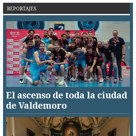
REPORTAJES
El ascenso de toda la ciudad
de Valdemoro