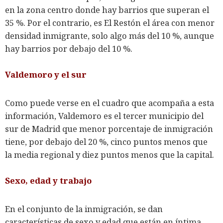
en la zona centro donde hay barrios que superan el
35 %. Por el contrario, es El Restón el área con menor
densidad inmigrante, solo algo más del 10 %, aunque
hay barrios por debajo del 10 %.
Valdemoro y el sur
Como puede verse en el cuadro que acompaña a esta
información, Valdemoro es el tercer municipio del
sur de Madrid que menor porcentaje de inmigración
tiene, por debajo del 20 %, cinco puntos menos que
la media regional y diez puntos menos que la capital.
Sexo, edad y trabajo
En el conjunto de la inmigración, se dan
características de sexo y edad que están en íntima