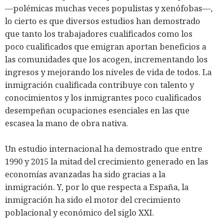
―polémicas muchas veces populistas y xenófobas―,
lo cierto es que diversos estudios han demostrado
que tanto los trabajadores cualificados como los
poco cualificados que emigran aportan beneficios a
las comunidades que los acogen, incrementando los
ingresos y mejorando los niveles de vida de todos. La
inmigración cualificada contribuye con talento y
conocimientos y los inmigrantes poco cualificados
desempeñan ocupaciones esenciales en las que
escasea la mano de obra nativa.
Un estudio internacional ha demostrado que entre
1990 y 2015 la mitad del crecimiento generado en las
economías avanzadas ha sido gracias a la
inmigración. Y, por lo que respecta a España, la
inmigración ha sido el motor del crecimiento
poblacional y económico del siglo XXI.