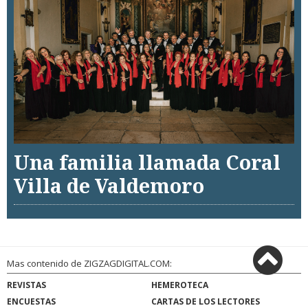
Una familia llamada Coral
Villa de Valdemoro
Mas contenido de ZIGZAGDIGITAL.COM:
REVISTAS
HEMEROTECA
ENCUESTAS
CARTAS DE LOS LECTORES