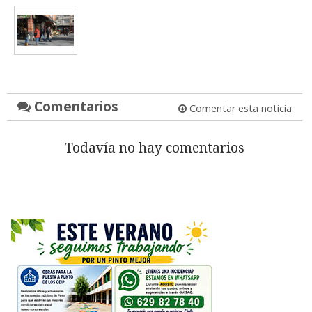
Comentarios
Comentar esta noticia
Todavía no hay comentarios