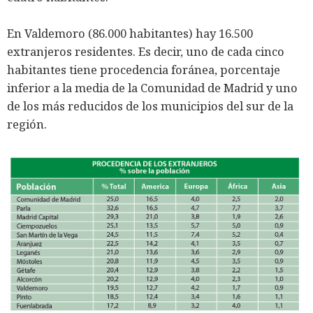
En Valdemoro (86.000 habitantes) hay 16.500
extranjeros residentes. Es decir, uno de cada cinco
habitantes tiene procedencia foránea, porcentaje
inferior a la media de la Comunidad de Madrid y uno
de los más reducidos de los municipios del sur de la
región.