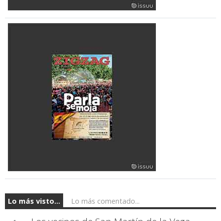
Lo más visto...
Lo más comentado...