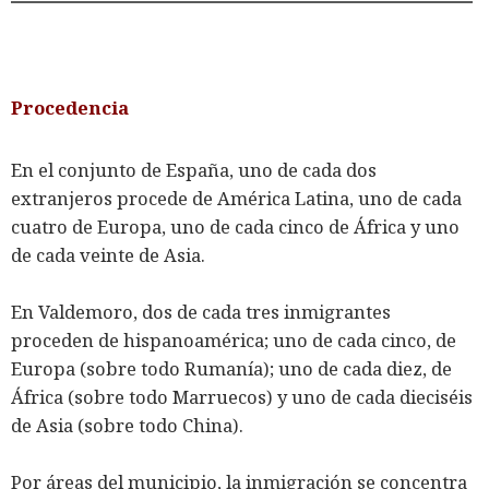
Procedencia
En el conjunto de España, uno de cada dos
extranjeros procede de América Latina, uno de cada
cuatro de Europa, uno de cada cinco de África y uno
de cada veinte de Asia.
En Valdemoro, dos de cada tres inmigrantes
proceden de hispanoamérica; uno de cada cinco, de
Europa (sobre todo Rumanía); uno de cada diez, de
África (sobre todo Marruecos) y uno de cada dieciséis
de Asia (sobre todo China).
Por áreas del municipio, la inmigración se concentra