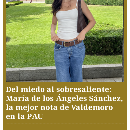
Del miedo al sobresaliente:
María de los Ángeles Sánchez,
la mejor nota de Valdemoro
en la PAU