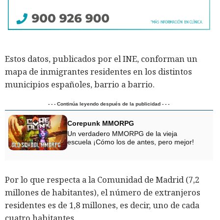
Estos datos, publicados por el INE, conforman un
mapa de inmigrantes residentes en los distintos
municipios españoles, barrio a barrio.
- - - Continúa leyendo después de la publicidad - - -
Corepunk MMORPG
Un verdadero MMORPG de la vieja
escuela ¡Cómo los de antes, pero mejor!
Por lo que respecta a la Comunidad de Madrid (7,2
millones de habitantes), el número de extranjeros
residentes es de 1,8 millones, es decir, uno de cada
cuatro habitantes.