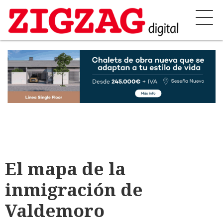
El mapa de la
inmigración de
Valdemoro