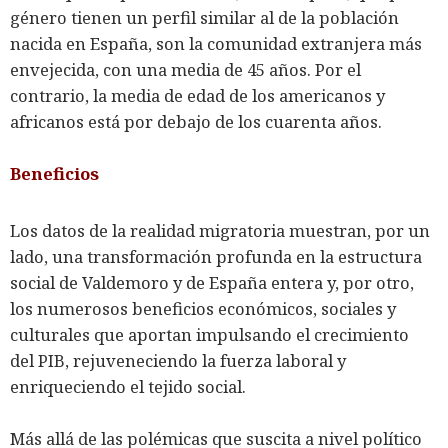
género tienen un perfil similar al de la población
nacida en España, son la comunidad extranjera más
envejecida, con una media de 45 años. Por el
contrario, la media de edad de los americanos y
africanos está por debajo de los cuarenta años.
Beneficios
Los datos de la realidad migratoria muestran, por un
lado, una transformación profunda en la estructura
social de Valdemoro y de España entera y, por otro,
los numerosos beneficios económicos, sociales y
culturales que aportan impulsando el crecimiento
del PIB, rejuveneciendo la fuerza laboral y
enriqueciendo el tejido social.
Más allá de las polémicas que suscita a nivel político