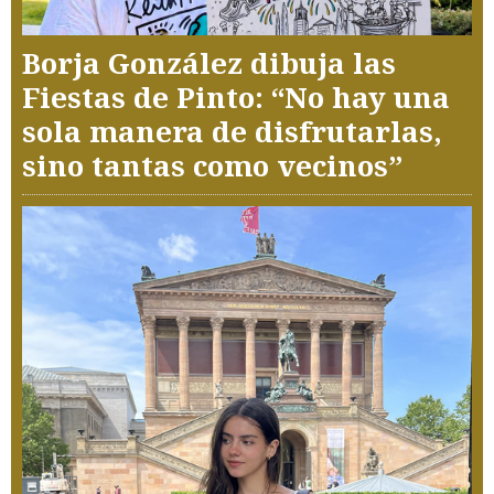
Borja González dibuja las
Fiestas de Pinto: “No hay una
sola manera de disfrutarlas,
sino tantas como vecinos”