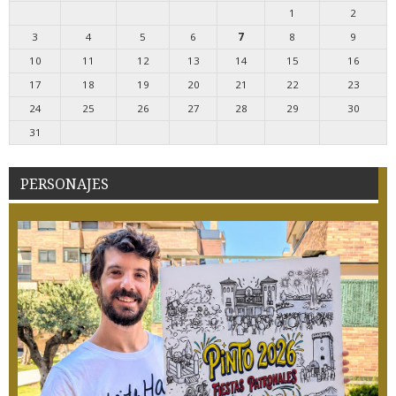
1
2
3
4
5
6
7
8
9
10
11
12
13
14
15
16
17
18
19
20
21
22
23
24
25
26
27
28
29
30
31
PERSONAJES