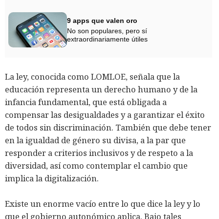
9 apps que valen oro
No son populares, pero sí
extraordinariamente útiles
La ley, conocida como LOMLOE, señala que la
educación representa un derecho humano y de la
infancia fundamental, que está obligada a
compensar las desigualdades y a garantizar el éxito
de todos sin discriminación. También que debe tener
en la igualdad de género su divisa, a la par que
responder a criterios inclusivos y de respeto a la
diversidad, así como contemplar el cambio que
implica la digitalización.
Existe un enorme vacío entre lo que dice la ley y lo
que el gobierno autonómico aplica. Bajo tales