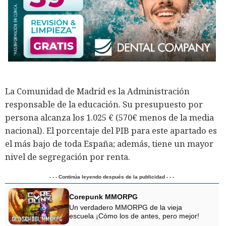
La Comunidad de Madrid es la Administración
responsable de la educación. Su presupuesto por
persona alcanza los 1.025 € (570€ menos de la media
nacional). El porcentaje del PIB para este apartado es
el más bajo de toda España; además, tiene un mayor
nivel de segregación por renta.
- - - Continúa leyendo después de la publicidad - - -
Corepunk MMORPG
Un verdadero MMORPG de la vieja
escuela ¡Cómo los de antes, pero mejor!