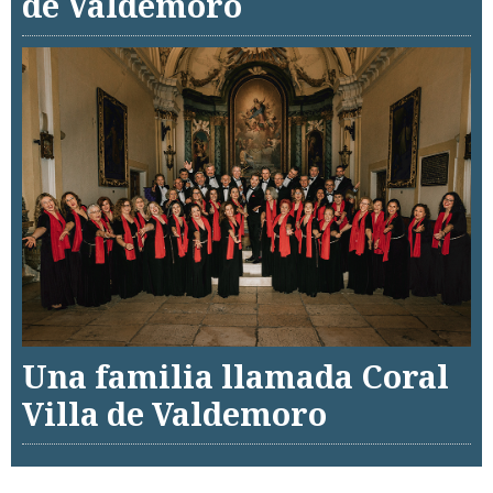
de Valdemoro
Una familia llamada Coral
Villa de Valdemoro