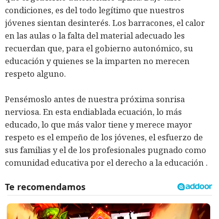
condiciones, es del todo legítimo que nuestros
jóvenes sientan desinterés. Los barracones, el calor
en las aulas o la falta del material adecuado les
recuerdan que, para el gobierno autonómico, su
educación y quienes se la imparten no merecen
respeto alguno.
Pensémoslo antes de nuestra próxima sonrisa
nerviosa. En esta endiablada ecuación, lo más
educado, lo que más valor tiene y merece mayor
respeto es el empeño de los jóvenes, el esfuerzo de
sus familias y el de los profesionales pugnado como
comunidad educativa por el derecho a la educación .