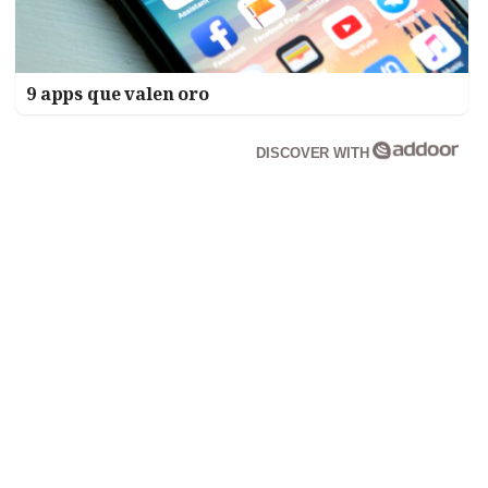
9 apps que valen oro
DISCOVER WITH