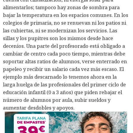
alimentarlos; tampoco hay zonas de sombra para
bajar la temperatura en los espacios comunes. En los
colegios de primaria, no se renuevan ni los patios ni
las cubiertas, ni se modernizan los servicios. Las
sillas y los pupitres son los mismos desde hace
decenios. Una parte del profesorado está obligado a
cambiar de centro cada poco tiempo, mientras debe
soportar altas ratios de alumnos, verse enterrado en
papeleo y recibir un salario cada vez más escaso. El
ejemplo más descarnado lo tenemos ahora en la
larga huelga de las profesionales del primer ciclo de
educación infantil (0 a 3 años) que piden rebajar el
número de alumnos por aula, subir sueldos y
aumentar desdobles y apoyos.