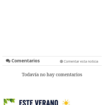
Comentarios
Comentar esta noticia
Todavía no hay comentarios