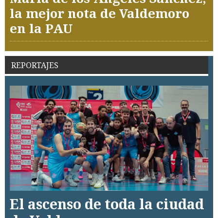
la mejor nota de Valdemoro
en la PAU
REPORTAJES
El ascenso de toda la ciudad