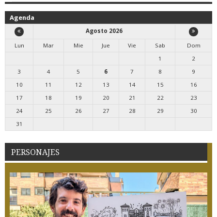
Agenda
Agosto 2026
Lun
Mar
Mie
Jue
Vie
Sab
Dom
1
2
3
4
5
6
7
8
9
10
11
12
13
14
15
16
17
18
19
20
21
22
23
24
25
26
27
28
29
30
31
PERSONAJES