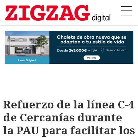
Refuerzo de la línea C-4
de Cercanías durante
la PAU para facilitar los