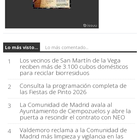
Lo más visto...
Lo más comentado...
Los vecinos de San Martín de la Vega
1
reciben más de 3.100 cubos domésticos
para reciclar biorresiduos
Consulta la programación completa de
2
las Fiestas de Pinto 2026
La Comunidad de Madrid avala al
3
Ayuntamiento de Ciempozuelos y abre la
puerta a rescindir el contrato con NEO
Valdemoro reclama a la Comunidad de
4
Madrid más limpieza y vigilancia en las