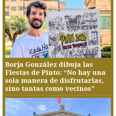
Borja González dibuja las
Fiestas de Pinto: “No hay una
sola manera de disfrutarlas,
sino tantas como vecinos”