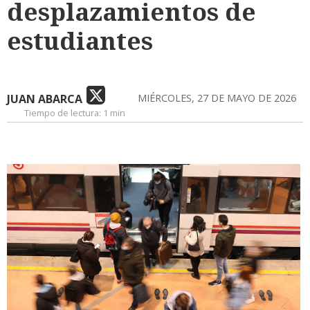
desplazamientos de
estudiantes
JUAN ABARCA
MIÉRCOLES, 27 DE MAYO DE 2026
Tiempo de lectura:
1 min