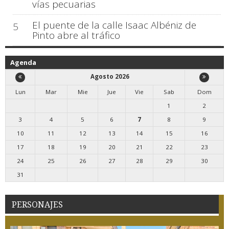
vías pecuarias
El puente de la calle Isaac Albéniz de
5
Pinto abre al tráfico
Agenda
Agosto 2026
Lun
Mar
Mie
Jue
Vie
Sab
Dom
1
2
3
4
5
6
7
8
9
10
11
12
13
14
15
16
17
18
19
20
21
22
23
24
25
26
27
28
29
30
31
PERSONAJES