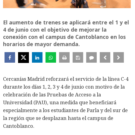
El aumento de trenes se aplicará entre el 1 y el
4 de junio con el objetivo de mejorar la
conexión con el campus de Cantoblanco en los
horarios de mayor demanda.
Cercanías Madrid reforzará el servicio de la línea C-4
durante los días 1, 2, 3 y 4 de junio con motivo de la
celebración de las Pruebas de Acceso a la
Universidad (PAU), una medida que beneficiará
especialmente a los estudiantes de Parla y del sur de
la región que se desplazan hasta el campus de
Cantoblanco.