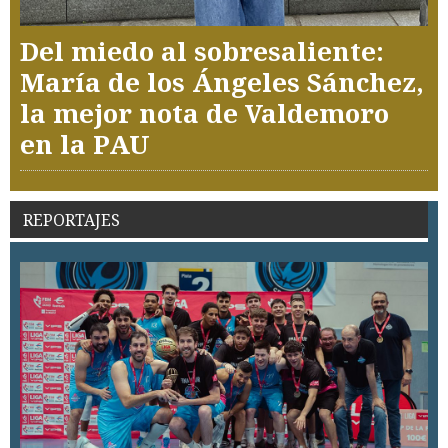
Del miedo al sobresaliente:
María de los Ángeles Sánchez,
la mejor nota de Valdemoro
en la PAU
REPORTAJES