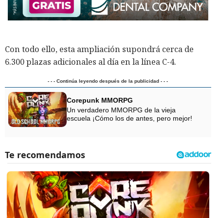
Con todo ello, esta ampliación supondrá cerca de
6.300 plazas adicionales al día en la línea C-4.
- - - Continúa leyendo después de la publicidad - - -
Corepunk MMORPG
Un verdadero MMORPG de la vieja
escuela ¡Cómo los de antes, pero mejor!