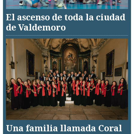
El ascenso de toda la ciudad
de Valdemoro
Una familia llamada Coral