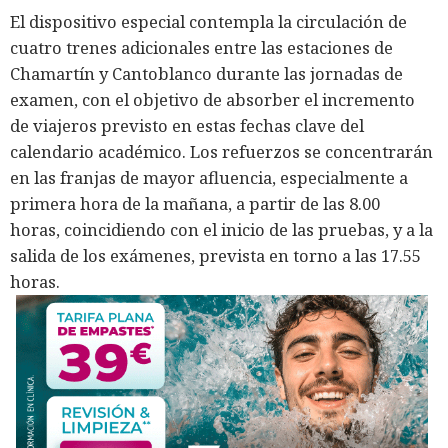
El dispositivo especial contempla la circulación de
cuatro trenes adicionales entre las estaciones de
Chamartín y Cantoblanco durante las jornadas de
examen, con el objetivo de absorber el incremento
de viajeros previsto en estas fechas clave del
calendario académico. Los refuerzos se concentrarán
en las franjas de mayor afluencia, especialmente a
primera hora de la mañana, a partir de las 8.00
horas, coincidiendo con el inicio de las pruebas, y a la
salida de los exámenes, prevista en torno a las 17.55
horas.