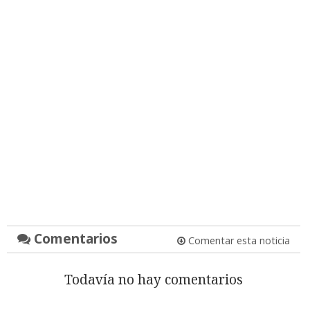
Comentarios
Comentar esta noticia
Todavía no hay comentarios