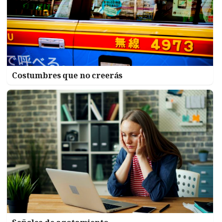
Costumbres que no creerás