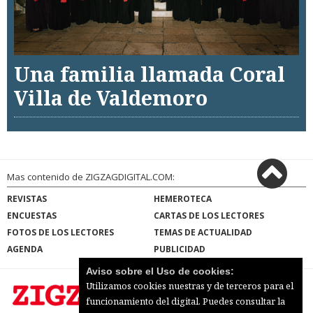
Una familia llamada Coral
Villa de Valdemoro
Mas contenido de ZIGZAGDIGITAL.COM:
REVISTAS
HEMEROTECA
ENCUESTAS
CARTAS DE LOS LECTORES
FOTOS DE LOS LECTORES
TEMAS DE ACTUALIDAD
AGENDA
PUBLICIDAD
Aviso sobre el Uso de cookies:
Utilizamos cookies nuestras y de terceros para el
funcionamiento del digital. Puedes consultar la