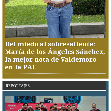
Del miedo al sobresaliente:
María de los Ángeles Sánchez,
la mejor nota de Valdemoro
en la PAU
REPORTAJES