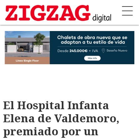
El Hospital Infanta
Elena de Valdemoro,
premiado por un