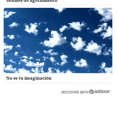
Señales de agotamiento
No es tu imaginación
DISCOVER WITH