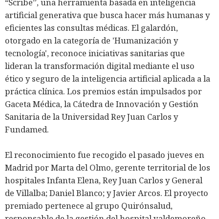
“Scribe”, una herramienta basada en inteligencia
artificial generativa que busca hacer más humanas y
eficientes las consultas médicas. El galardón,
otorgado en la categoría de 'Humanización y
tecnología', reconoce iniciativas sanitarias que
lideran la transformación digital mediante el uso
ético y seguro de la inteligencia artificial aplicada a la
práctica clínica. Los premios están impulsados por
Gaceta Médica, la Cátedra de Innovación y Gestión
Sanitaria de la Universidad Rey Juan Carlos y
Fundamed.
El reconocimiento fue recogido el pasado jueves en
Madrid por Marta del Olmo, gerente territorial de los
hospitales Infanta Elena, Rey Juan Carlos y General
de Villalba; Daniel Blanco; y Javier Arcos. El proyecto
premiado pertenece al grupo Quirónsalud,
responsable de la gestión del hospital valdemoreño,