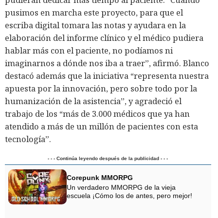
pusimos en marcha este proyecto, para que el
escriba digital tomara las notas y ayudara en la
elaboración del informe clínico y el médico pudiera
hablar más con el paciente, no podíamos ni
imaginarnos a dónde nos iba a traer”, afirmó. Blanco
destacó además que la iniciativa “representa nuestra
apuesta por la innovación, pero sobre todo por la
humanización de la asistencia”, y agradeció el
trabajo de los “más de 3.000 médicos que ya han
atendido a más de un millón de pacientes con esta
tecnología”.
- - - Continúa leyendo después de la publicidad - - -
Corepunk MMORPG
Un verdadero MMORPG de la vieja
escuela ¡Cómo los de antes, pero mejor!