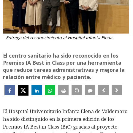
Entrega del reconocimiento al Hospital Infanta Elena.
El centro sanitario ha sido reconocido en los
Premios IA Best in Class por una herramienta
que reduce tareas administrativas y mejora la
relación entre médico y paciente.
El Hospital Universitario Infanta Elena de Valdemoro
ha sido distinguido en la primera edición de los
Premios IA Best in Class (BiC) gracias al proyecto