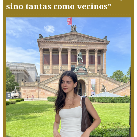
sino tantas como vecinos”