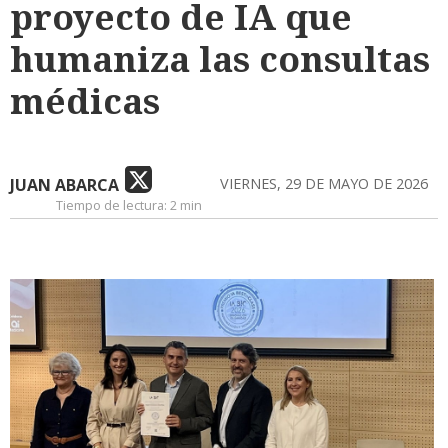
proyecto de IA que
humaniza las consultas
médicas
JUAN ABARCA
VIERNES, 29 DE MAYO DE 2026
Tiempo de lectura:
2 min