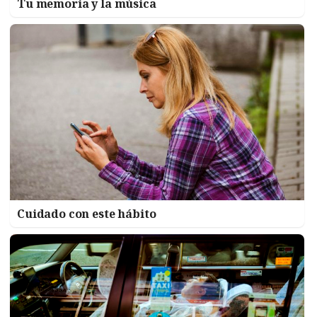
Tu memoria y la música
Cuidado con este hábito