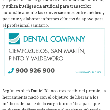
y utiliza inteligencia artificial para transcribir
automáticamente las conversaciones entre médico y
paciente y elaborar informes clínicos de apoyo para
el profesional sanitario.
Según explicó Daniel Blanco tras recibir el premio, la
herramienta nació con el objetivo de liberar a los
médicos de parte de la carga burocrática para que
pudieran dedicar más tiempo al paciente. “Cuando