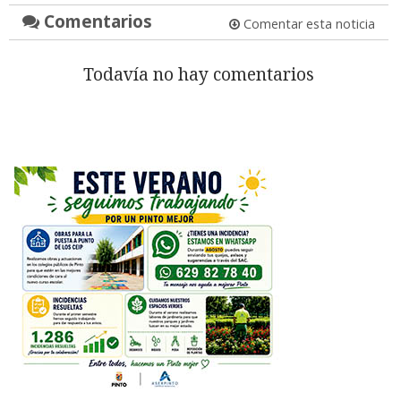
Comentarios
Comentar esta noticia
Todavía no hay comentarios