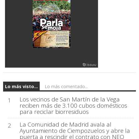
Lo más visto...
Lo más comentado...
Los vecinos de San Martín de la Vega
1
reciben más de 3.100 cubos domésticos
para reciclar biorresiduos
La Comunidad de Madrid avala al
2
Ayuntamiento de Ciempozuelos y abre la
puerta a rescindir el contrato con NEO