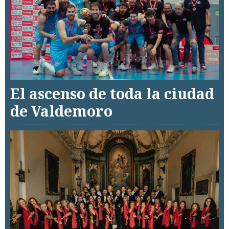
El ascenso de toda la ciudad
de Valdemoro