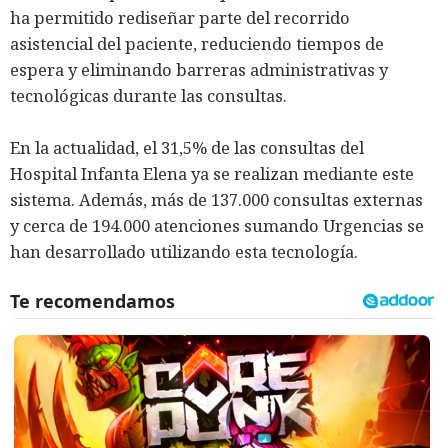
ha permitido rediseñar parte del recorrido
asistencial del paciente, reduciendo tiempos de
espera y eliminando barreras administrativas y
tecnológicas durante las consultas.
En la actualidad, el 31,5% de las consultas del
Hospital Infanta Elena ya se realizan mediante este
sistema. Además, más de 137.000 consultas externas
y cerca de 194.000 atenciones sumando Urgencias se
han desarrollado utilizando esta tecnología.