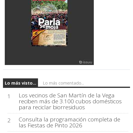
Lo más visto...
Lo más comentado...
Los vecinos de San Martín de la Vega
1
reciben más de 3.100 cubos domésticos
para reciclar biorresiduos
Consulta la programación completa de
2
las Fiestas de Pinto 2026