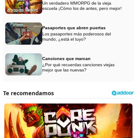
Un verdadero MMORPG de la vieja
escuela ¡Cómo los de antes, pero mejor!
Pasaportes que abren puertas
Los pasaportes más poderosos del
mundo, ¿está el tuyo?
Canciones que marcan
¿Por qué recuerdas canciones viejas
mejor que las nuevas?