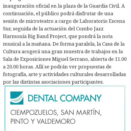
inauguración oficial en la plaza de la Guardia Civil. A
continuación, el público podrá disfrutar de una
sesión de microteatro a cargo de Laboratorio Escena
Sur, seguida de la actuación del Combo Jazz
Harmonía Big Band Project, que pondrá la nota
musical a la mañana. De forma paralela, la Casa de la
Cultura acogerá una gran muestra de trabajos en la
Sala de Exposiciones Miguel Serrano, abierta de 11.00
a 20.00 horas. Allí se podrán ver propuestas de
fotografía, arte y actividades culturales desarrolladas
por las distintas asociaciones participantes.