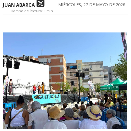
JUAN ABARCA
MIÉRCOLES, 27 DE MAYO DE 2026
Tiempo de lectura:
1 min