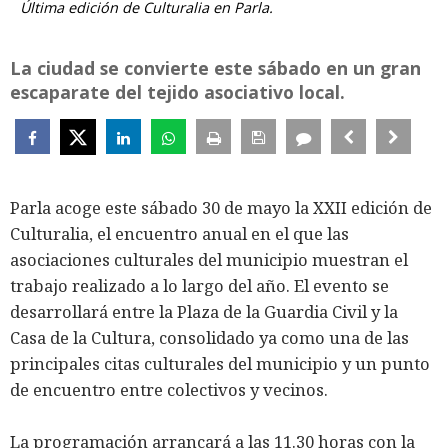
Última edición de Culturalia en Parla.
La ciudad se convierte este sábado en un gran
escaparate del tejido asociativo local.
Parla acoge este sábado 30 de mayo la XXII edición de
Culturalia, el encuentro anual en el que las
asociaciones culturales del municipio muestran el
trabajo realizado a lo largo del año. El evento se
desarrollará entre la Plaza de la Guardia Civil y la
Casa de la Cultura, consolidado ya como una de las
principales citas culturales del municipio y un punto
de encuentro entre colectivos y vecinos.
La programación arrancará a las 11.30 horas con la