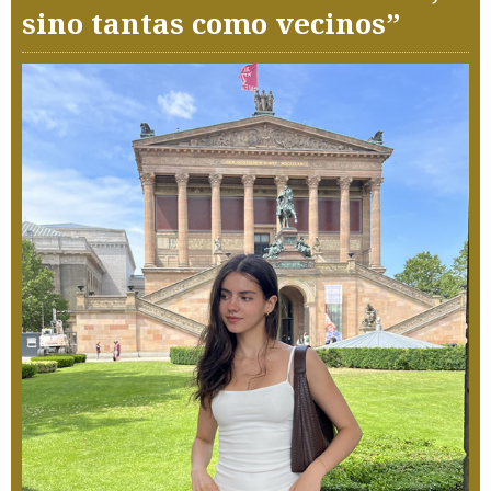
sino tantas como vecinos”