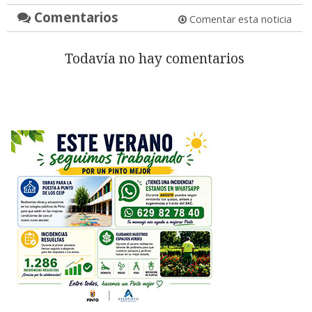
Comentarios
Comentar esta noticia
Todavía no hay comentarios