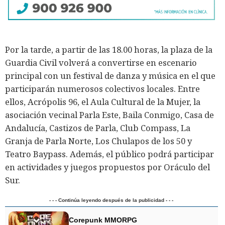
Por la tarde, a partir de las 18.00 horas, la plaza de la
Guardia Civil volverá a convertirse en escenario
principal con un festival de danza y música en el que
participarán numerosos colectivos locales. Entre
ellos, Acrópolis 96, el Aula Cultural de la Mujer, la
asociación vecinal Parla Este, Baila Conmigo, Casa de
Andalucía, Castizos de Parla, Club Compass, La
Granja de Parla Norte, Los Chulapos de los 50 y
Teatro Baypass. Además, el público podrá participar
en actividades y juegos propuestos por Oráculo del
Sur.
- - - Continúa leyendo después de la publicidad - - -
Corepunk MMORPG