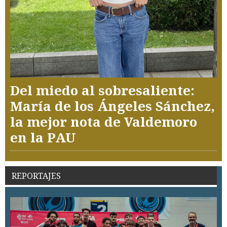
Del miedo al sobresaliente:
María de los Ángeles Sánchez,
la mejor nota de Valdemoro
en la PAU
REPORTAJES