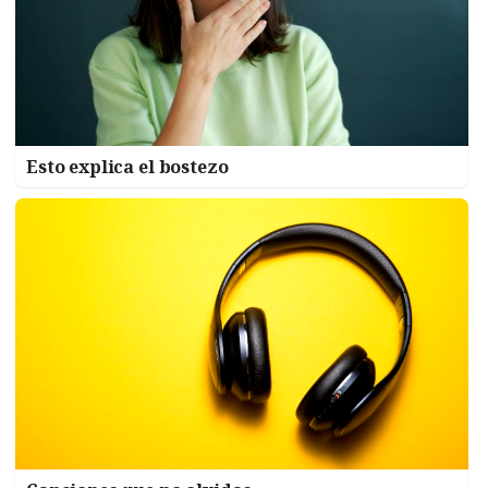
Esto explica el bostezo