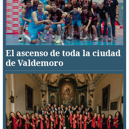
El ascenso de toda la ciudad
de Valdemoro