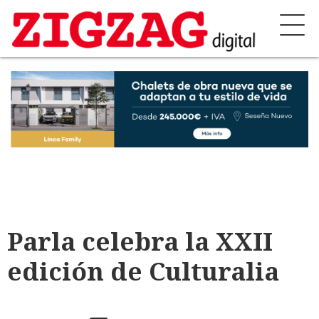
Parla celebra la XXII
edición de Culturalia