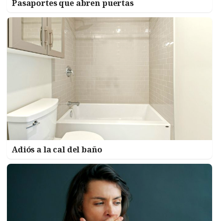
Pasaportes que abren puertas
Adiós a la cal del baño