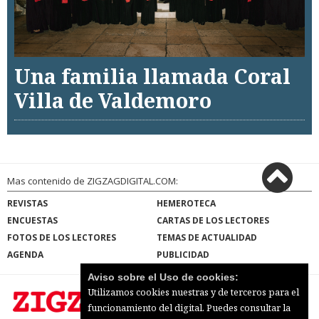
Una familia llamada Coral
Villa de Valdemoro
Mas contenido de ZIGZAGDIGITAL.COM:
REVISTAS
HEMEROTECA
ENCUESTAS
CARTAS DE LOS LECTORES
FOTOS DE LOS LECTORES
TEMAS DE ACTUALIDAD
AGENDA
PUBLICIDAD
Aviso sobre el Uso de cookies:
Utilizamos cookies nuestras y de terceros para el
funcionamiento del digital. Puedes consultar la