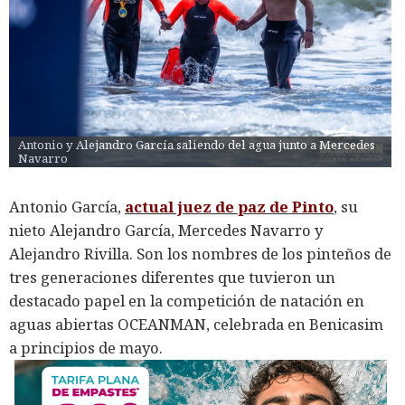
Antonio y Alejandro García saliendo del agua junto a Mercedes 
Navarro
Antonio García,
actual juez de paz de Pinto
, su
nieto Alejandro García, Mercedes Navarro y
Alejandro Rivilla. Son los nombres de los pinteños de
tres generaciones diferentes que tuvieron un
destacado papel en la competición de natación en
aguas abiertas OCEANMAN, celebrada en Benicasim
a principios de mayo.