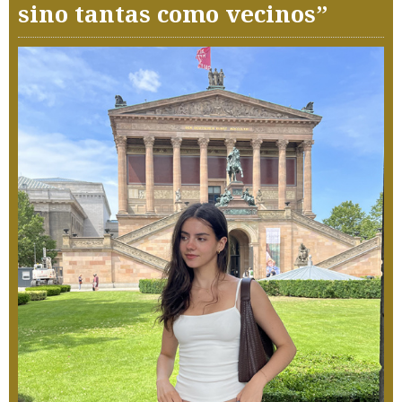
sino tantas como vecinos”