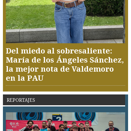
Del miedo al sobresaliente:
María de los Ángeles Sánchez,
la mejor nota de Valdemoro
en la PAU
REPORTAJES