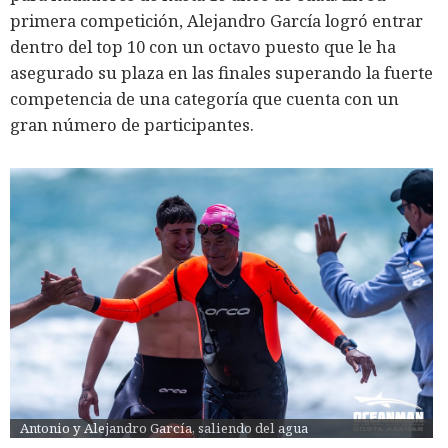
primera competición, Alejandro García logró entrar
dentro del top 10 con un octavo puesto que le ha
asegurado su plaza en las finales superando la fuerte
competencia de una categoría que cuenta con un
gran número de participantes.
Antonio y Alejandro García, saliendo del agua