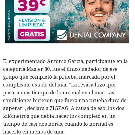
El experimentado Antonio García, participante en la
categoría Master 80, fue el único nadador de ese
grupo que completó la prueba, marcada por el
complicado estado del mar. “La resaca hizo que
pasara más tiempo de lo normal en el mar. Las
condiciones hicieron que fuera una prueba dura de
superar”, declara a ZIGZAG. A causa de eso, los dos
kilómetros que debía hacer los completó en un
tiempo de casi dos horas, cuando lo normal es
hacerlo en menos de una.