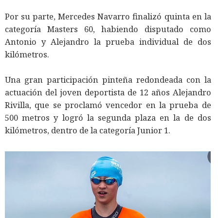
Por su parte, Mercedes Navarro finalizó quinta en la
categoría Masters 60, habiendo disputado como
Antonio y Alejandro la prueba individual de dos
kilómetros.
Una gran participación pinteña redondeada con la
actuación del joven deportista de 12 años Alejandro
Rivilla, que se proclamó vencedor en la prueba de
500 metros y logró la segunda plaza en la de dos
kilómetros, dentro de la categoría Junior 1.