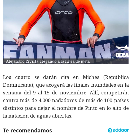
Alejandro Rivilla, llegando a la línea de meta
Los cuatro se darán cita en Miches (República
Dominicana), que acogerá las finales mundiales en la
semana del 9 al 15 de noviembre. Allí, competirán
contra más de 4.000 nadadores de más de 100 países
distintos para dejar el nombre de Pinto en lo alto de
la natación de aguas abiertas.