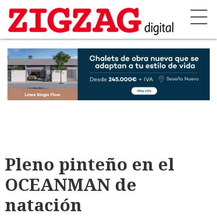
Pleno pinteño en el
OCEANMAN de
natación