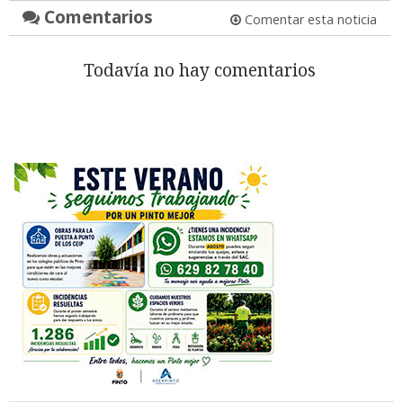
Comentarios
Comentar esta noticia
Todavía no hay comentarios