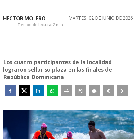
HÉCTOR MOLERO
MARTES, 02 DE JUNIO DE 2026
Tiempo de lectura:
2 min
Los cuatro participantes de la localidad
lograron sellar su plaza en las finales de
República Dominicana