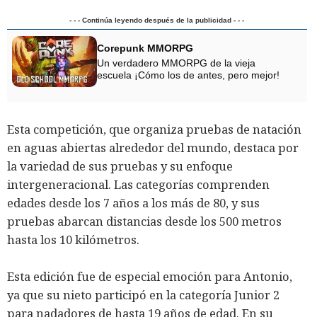
- - - Continúa leyendo después de la publicidad - - -
Corepunk MMORPG
Un verdadero MMORPG de la vieja
escuela ¡Cómo los de antes, pero mejor!
Esta competición, que organiza pruebas de natación
en aguas abiertas alrededor del mundo, destaca por
la variedad de sus pruebas y su enfoque
intergeneracional. Las categorías comprenden
edades desde los 7 años a los más de 80, y sus
pruebas abarcan distancias desde los 500 metros
hasta los 10 kilómetros.
Esta edición fue de especial emoción para Antonio,
ya que su nieto participó en la categoría Junior 2
para nadadores de hasta 19 años de edad. En su