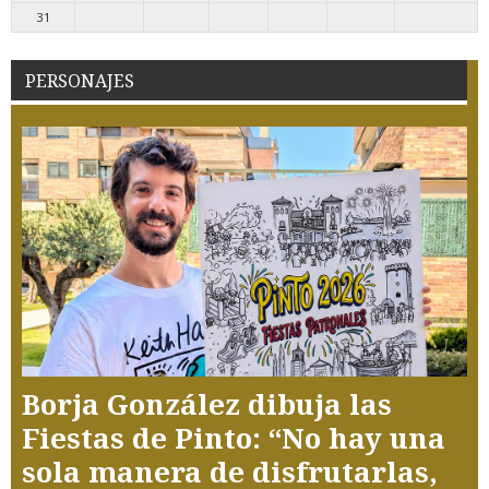
31
PERSONAJES
Borja González dibuja las
Fiestas de Pinto: “No hay una
sola manera de disfrutarlas,