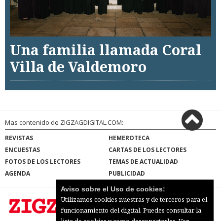
Una familia llamada Coral
Villa de Valdemoro
Mas contenido de ZIGZAGDIGITAL.COM:
REVISTAS
HEMEROTECA
ENCUESTAS
CARTAS DE LOS LECTORES
FOTOS DE LOS LECTORES
TEMAS DE ACTUALIDAD
AGENDA
PUBLICIDAD
Aviso sobre el Uso de cookies:
Utilizamos cookies nuestras y de terceros para el
funcionamiento del digital. Puedes consultar la