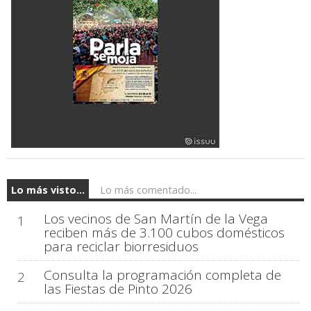
Lo más visto...
Lo más comentado...
Los vecinos de San Martín de la Vega
1
reciben más de 3.100 cubos domésticos
para reciclar biorresiduos
Consulta la programación completa de
2
las Fiestas de Pinto 2026