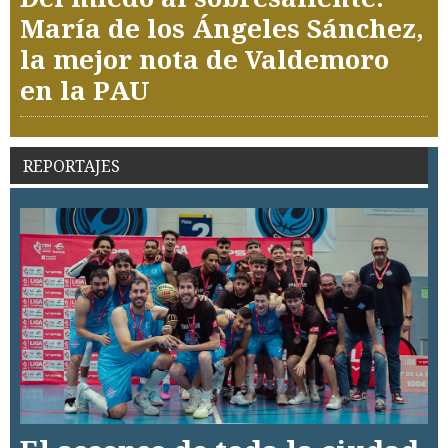
María de los Ángeles Sánchez,
la mejor nota de Valdemoro
en la PAU
REPORTAJES