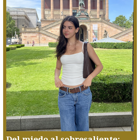
Del miedo al sobresaliente: