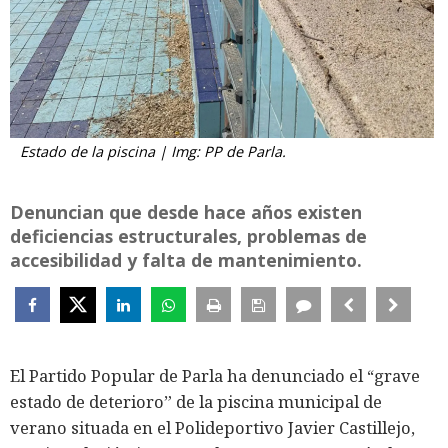
Estado de la piscina | Img: PP de Parla.
Denuncian que desde hace años existen
deficiencias estructurales, problemas de
accesibilidad y falta de mantenimiento.
El Partido Popular de Parla ha denunciado el “grave
estado de deterioro” de la piscina municipal de
verano situada en el Polideportivo Javier Castillejo,