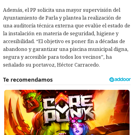
Además, el PP solicita una mayor supervisión del
Ayuntamiento de Parla y plantea la realización de
una auditoría técnica externa que evalúe el estado de
la instalación en materia de seguridad, higiene y
accesibilidad. “El objetivo es poner fin a décadas de
abandono y garantizar una piscina municipal digna,
segura y accesible para todos los vecinos”, ha
señalado su portavoz, Héctor Carracedo.