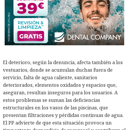
El deterioro, según la denuncia, afecta también a los
vestuarios, donde se acumulan duchas fuera de
servicio, falta de agua caliente, sanitarios
deteriorados, elementos oxidados y espacios que,
aseguran, resultan inseguros para los usuarios. A
estos problemas se suman las deficiencias
estructurales en los vasos de las piscinas, que
presentan filtraciones y pérdidas continuas de agua.
El PP advierte de que esta situación provoca un