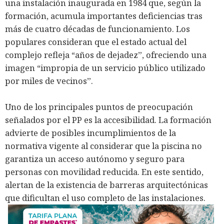
una instalación inaugurada en 1984 que, según la
formación, acumula importantes deficiencias tras
más de cuatro décadas de funcionamiento. Los
populares consideran que el estado actual del
complejo refleja “años de dejadez”, ofreciendo una
imagen “impropia de un servicio público utilizado
por miles de vecinos”.
Uno de los principales puntos de preocupación
señalados por el PP es la accesibilidad. La formación
advierte de posibles incumplimientos de la
normativa vigente al considerar que la piscina no
garantiza un acceso autónomo y seguro para
personas con movilidad reducida. En este sentido,
alertan de la existencia de barreras arquitectónicas
que dificultan el uso completo de las instalaciones.