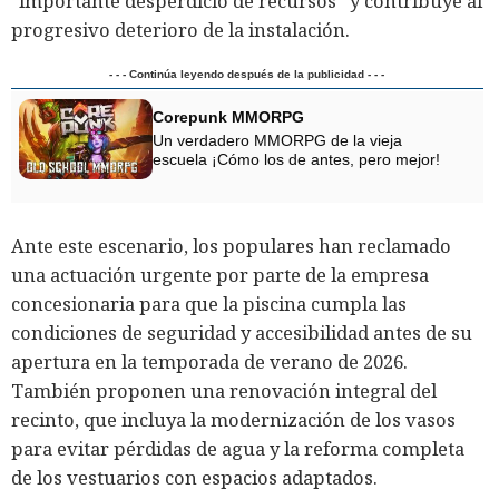
“importante desperdicio de recursos” y contribuye al
progresivo deterioro de la instalación.
- - - Continúa leyendo después de la publicidad - - -
Corepunk MMORPG
Un verdadero MMORPG de la vieja
escuela ¡Cómo los de antes, pero mejor!
Ante este escenario, los populares han reclamado
una actuación urgente por parte de la empresa
concesionaria para que la piscina cumpla las
condiciones de seguridad y accesibilidad antes de su
apertura en la temporada de verano de 2026.
También proponen una renovación integral del
recinto, que incluya la modernización de los vasos
para evitar pérdidas de agua y la reforma completa
de los vestuarios con espacios adaptados.