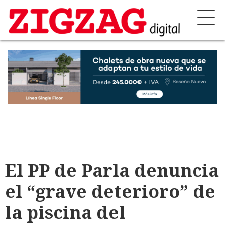
El PP de Parla denuncia
el “grave deterioro” de
la piscina del