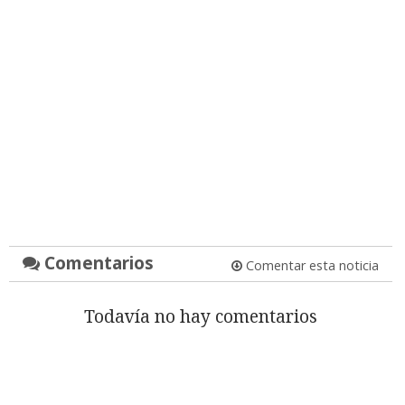
Comentarios
Comentar esta noticia
Todavía no hay comentarios