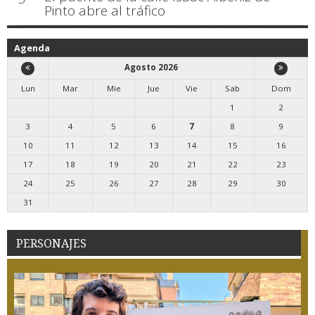
Pinto abre al tráfico
Agenda
Agosto 2026
Lun
Mar
Mie
Jue
Vie
Sab
Dom
1
2
3
4
5
6
7
8
9
10
11
12
13
14
15
16
17
18
19
20
21
22
23
24
25
26
27
28
29
30
31
PERSONAJES