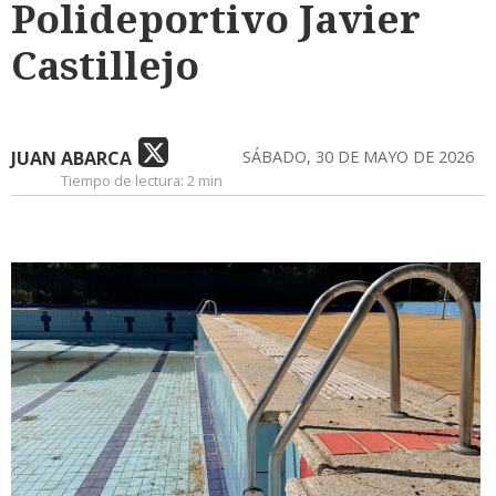
Polideportivo Javier
Castillejo
JUAN ABARCA
SÁBADO, 30 DE MAYO DE 2026
Tiempo de lectura:
2 min