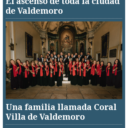
El ascenso de toda la ciudad
de Valdemoro
Una familia llamada Coral
Villa de Valdemoro