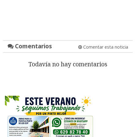
Comentarios
Comentar esta noticia
Todavía no hay comentarios