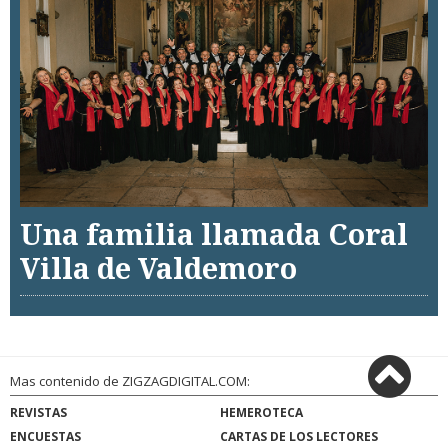
Una familia llamada Coral
Villa de Valdemoro
Mas contenido de ZIGZAGDIGITAL.COM:
REVISTAS
HEMEROTECA
ENCUESTAS
CARTAS DE LOS LECTORES