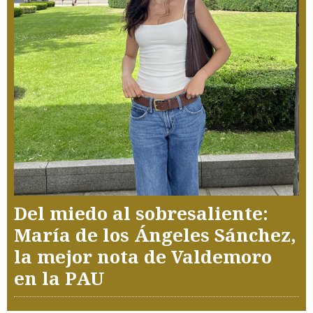
Del miedo al sobresaliente:
María de los Ángeles Sánchez,
la mejor nota de Valdemoro
en la PAU