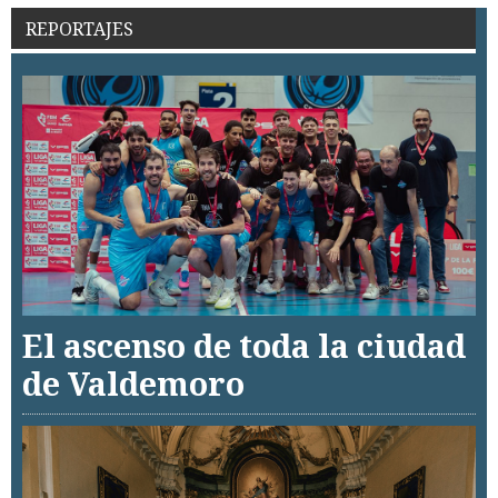
REPORTAJES
El ascenso de toda la ciudad
de Valdemoro