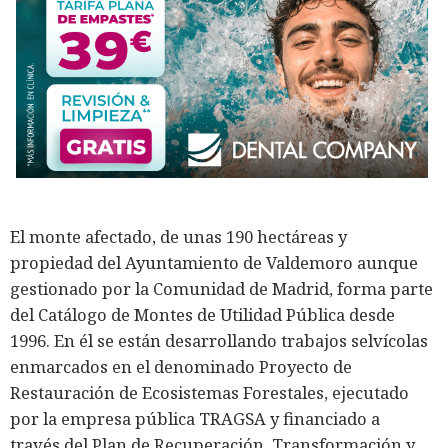
El monte afectado, de unas 190 hectáreas y
propiedad del Ayuntamiento de Valdemoro aunque
gestionado por la Comunidad de Madrid, forma parte
del Catálogo de Montes de Utilidad Pública desde
1996. En él se están desarrollando trabajos selvícolas
enmarcados en el denominado Proyecto de
Restauración de Ecosistemas Forestales, ejecutado
por la empresa pública TRAGSA y financiado a
través del Plan de Recuperación, Transformación y