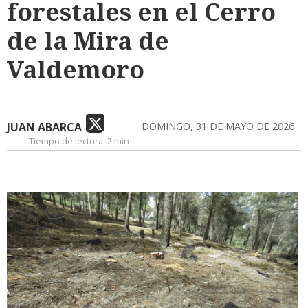
forestales en el Cerro
de la Mira de
Valdemoro
JUAN ABARCA
DOMINGO, 31 DE MAYO DE 2026
Tiempo de lectura:
2 min