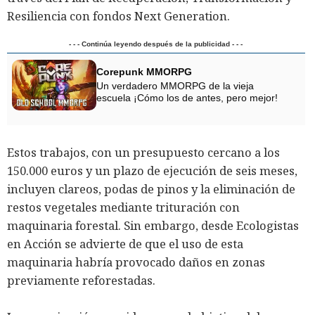
Resiliencia con fondos Next Generation.
- - - Continúa leyendo después de la publicidad - - -
Corepunk MMORPG
Un verdadero MMORPG de la vieja
escuela ¡Cómo los de antes, pero mejor!
Estos trabajos, con un presupuesto cercano a los
150.000 euros y un plazo de ejecución de seis meses,
incluyen clareos, podas de pinos y la eliminación de
restos vegetales mediante trituración con
maquinaria forestal. Sin embargo, desde Ecologistas
en Acción se advierte de que el uso de esta
maquinaria habría provocado daños en zonas
previamente reforestadas.