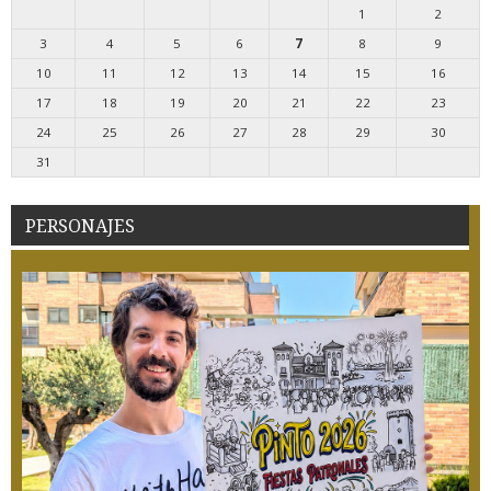
1
2
3
4
5
6
7
8
9
10
11
12
13
14
15
16
17
18
19
20
21
22
23
24
25
26
27
28
29
30
31
PERSONAJES