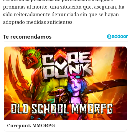
próximas al monte, una situación que, aseguran, ha
sido reiteradamente denunciada sin que se hayan
adoptado medidas suficientes.
Corepunk MMORPG