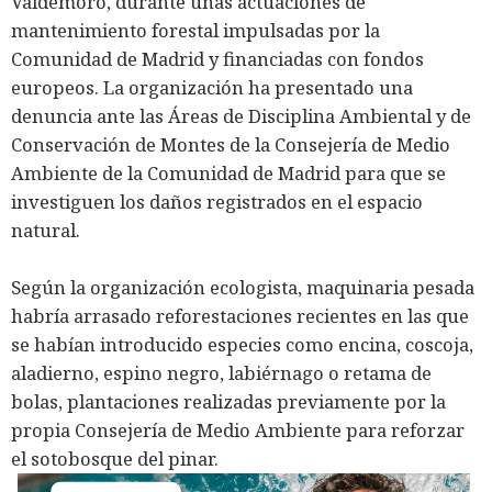
Valdemoro, durante unas actuaciones de
mantenimiento forestal impulsadas por la
Comunidad de Madrid y financiadas con fondos
europeos. La organización ha presentado una
denuncia ante las Áreas de Disciplina Ambiental y de
Conservación de Montes de la Consejería de Medio
Ambiente de la Comunidad de Madrid para que se
investiguen los daños registrados en el espacio
natural.
Según la organización ecologista, maquinaria pesada
habría arrasado reforestaciones recientes en las que
se habían introducido especies como encina, coscoja,
aladierno, espino negro, labiérnago o retama de
bolas, plantaciones realizadas previamente por la
propia Consejería de Medio Ambiente para reforzar
el sotobosque del pinar.