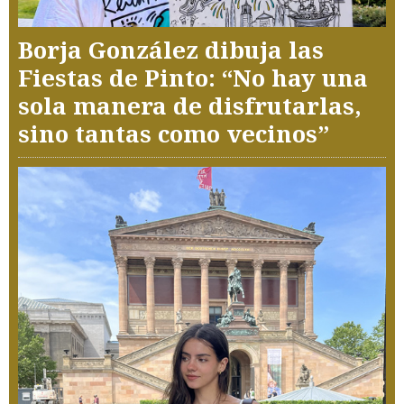
Borja González dibuja las
Fiestas de Pinto: “No hay una
sola manera de disfrutarlas,
sino tantas como vecinos”