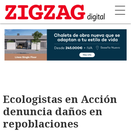
Ecologistas en Acción
denuncia daños en
repoblaciones