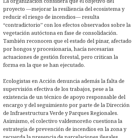
La organización considera que el objetivo del
proyecto —mejorar la resiliencia del ecosistema y
reducir el riesgo de incendios— resulta
“contradictorio” con los efectos observados sobre la
vegetación autóctona en fase de consolidación.
También reconocen que el estado del pinar, afectado
por hongos y procesionaria, hacía necesarias
actuaciones de gestión forestal, pero critican la
forma en la que se han ejecutado.
Ecologistas en Acción denuncia además la falta de
supervisión efectiva de los trabajos, pese a la
existencia de un técnico de apoyo responsable del
encargo y del seguimiento por parte de la Dirección
de Infraestructura Verde y Parques Regionales.
Asimismo, el colectivo valdemoreño cuestiona la
estrategia de prevención de incendios en la zona y
recuerda la presencia de parcelaciones ilegales