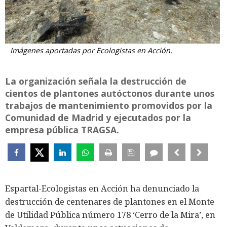
Imágenes aportadas por Ecologistas en Acción.
La organización señala la destrucción de
cientos de plantones autóctonos durante unos
trabajos de mantenimiento promovidos por la
Comunidad de Madrid y ejecutados por la
empresa pública TRAGSA.
Espartal-Ecologistas en Acción ha denunciado la
destrucción de centenares de plantones en el Monte
de Utilidad Pública número 178 ‘Cerro de la Mira’, en