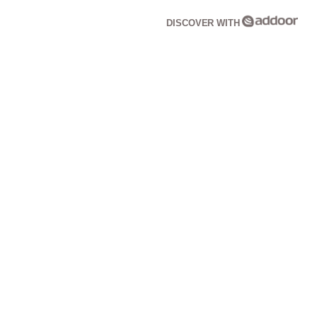
DISCOVER WITH