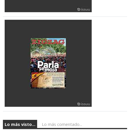
Lo más visto...
Lo más comentado...