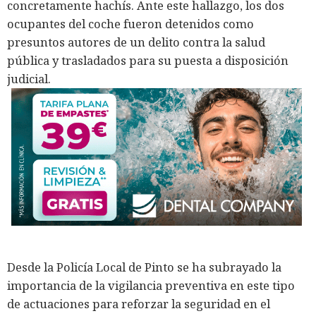
concretamente hachís. Ante este hallazgo, los dos
ocupantes del coche fueron detenidos como
presuntos autores de un delito contra la salud
pública y trasladados para su puesta a disposición
judicial.
Desde la Policía Local de Pinto se ha subrayado la
importancia de la vigilancia preventiva en este tipo
de actuaciones para reforzar la seguridad en el