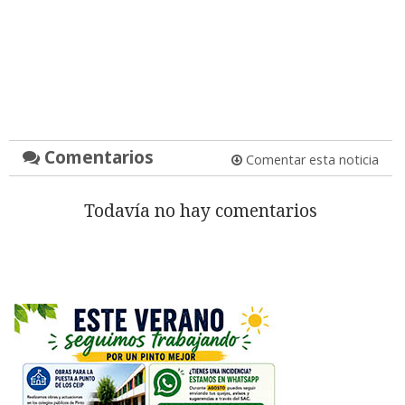
Comentarios
Comentar esta noticia
Todavía no hay comentarios