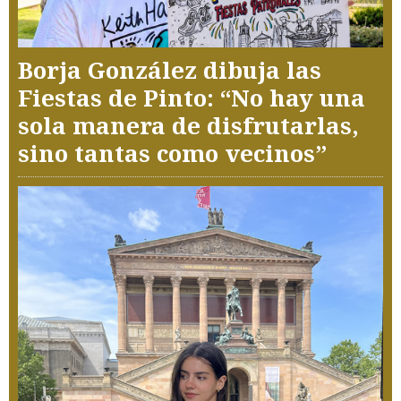
Borja González dibuja las
Fiestas de Pinto: “No hay una
sola manera de disfrutarlas,
sino tantas como vecinos”