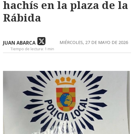
hachís en la plaza de la
Rábida
JUAN ABARCA
MIÉRCOLES, 27 DE MAYO DE 2026
Tiempo de lectura:
1 min