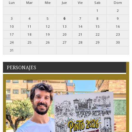
Lun
Mar
Mie
Jue
Vie
Sab
Dom
1
2
3
4
5
6
7
8
9
10
11
12
13
14
15
16
17
18
19
20
21
22
23
24
25
26
27
28
29
30
31
PERSONAJES