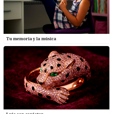
Tu memoria y la música