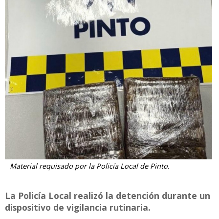
Material requisado por la Policía Local de Pinto.
La Policía Local realizó la detención durante un
dispositivo de vigilancia rutinaria.