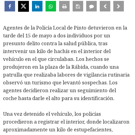
Agentes de la Policía Local de Pinto detuvieron en la
tarde del 15 de mayo a dos individuos por un
presunto delito contra la salud pública, tras
intervenir un kilo de hachís en el interior del
vehículo en el que circulaban. Los hechos se
produjeron en la plaza de la Rábida, cuando una
patrulla que realizaba labores de vigilancia rutinaria
observó un turismo que levantó sospechas. Los
agentes decidieron realizar un seguimiento del
coche hasta darle el alto para su identificación.
Una vez detenido el vehículo, los policías
procedieron a registrar el interior, donde localizaron
aproximadamente un kilo de estupefacientes,