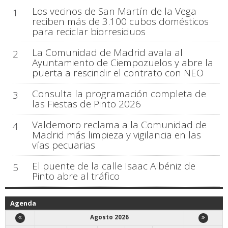
Los vecinos de San Martín de la Vega
1
reciben más de 3.100 cubos domésticos
para reciclar biorresiduos
La Comunidad de Madrid avala al
2
Ayuntamiento de Ciempozuelos y abre la
puerta a rescindir el contrato con NEO
Consulta la programación completa de
3
las Fiestas de Pinto 2026
Valdemoro reclama a la Comunidad de
4
Madrid más limpieza y vigilancia en las
vías pecuarias
El puente de la calle Isaac Albéniz de
5
Pinto abre al tráfico
Agenda
Agosto 2026