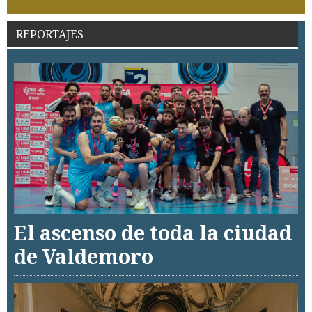
REPORTAJES
El ascenso de toda la ciudad
de Valdemoro