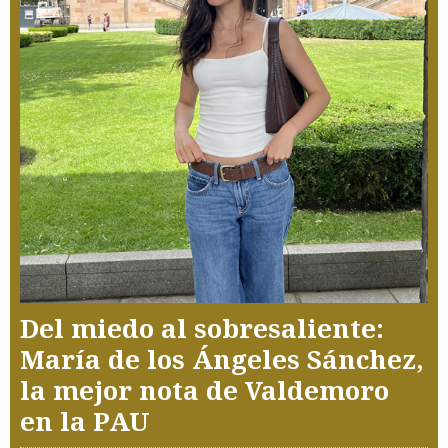
Del miedo al sobresaliente:
María de los Ángeles Sánchez,
la mejor nota de Valdemoro
en la PAU