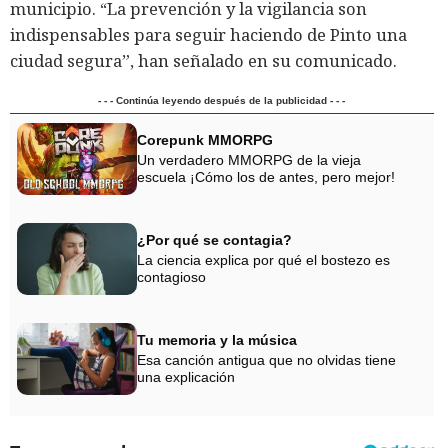
municipio. “La prevención y la vigilancia son
indispensables para seguir haciendo de Pinto una
ciudad segura”, han señalado en su comunicado.
- - - Continúa leyendo después de la publicidad - - -
Corepunk MMORPG
Un verdadero MMORPG de la vieja
escuela ¡Cómo los de antes, pero mejor!
¿Por qué se contagia?
La ciencia explica por qué el bostezo es
contagioso
Tu memoria y la música
Esa canción antigua que no olvidas tiene
una explicación