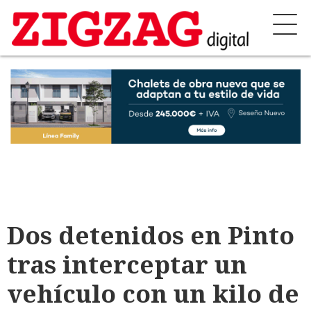
Dos detenidos en Pinto
tras interceptar un
vehículo con un kilo de