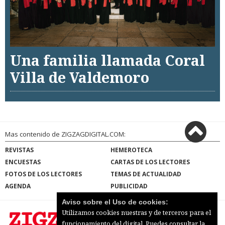
Una familia llamada Coral
Villa de Valdemoro
Mas contenido de ZIGZAGDIGITAL.COM:
REVISTAS
HEMEROTECA
ENCUESTAS
CARTAS DE LOS LECTORES
FOTOS DE LOS LECTORES
TEMAS DE ACTUALIDAD
AGENDA
PUBLICIDAD
Aviso sobre el Uso de cookies:
Utilizamos cookies nuestras y de terceros para el
funcionamiento del digital. Puedes consultar la