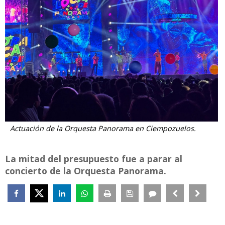
Actuación de la Orquesta Panorama en Ciempozuelos.
La mitad del presupuesto fue a parar al
concierto de la Orquesta Panorama.