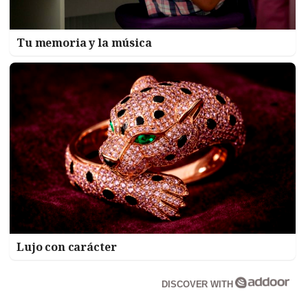
Tu memoria y la música
Lujo con carácter
DISCOVER WITH