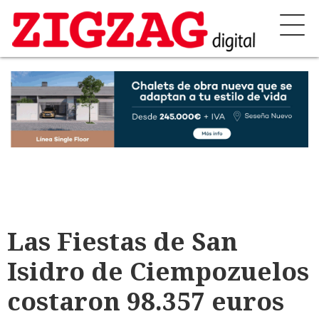
Las Fiestas de San
Isidro de Ciempozuelos
costaron 98.357 euros