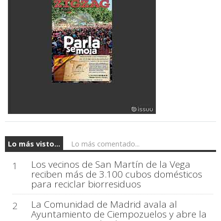
Lo más visto...
Lo más comentado...
Los vecinos de San Martín de la Vega
1
reciben más de 3.100 cubos domésticos
para reciclar biorresiduos
La Comunidad de Madrid avala al
2
Ayuntamiento de Ciempozuelos y abre la