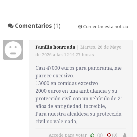
Comentarios
(1)
Comentar esta noticia
Familia honrrada
| Martes, 26 de Mayo
de 2026 a las 12:14:27 horas
Casi 47000 euros para panorama, me
parece excesivo.
13000 en comidas excesivo
2000 euros en una ambulancia y su
protección civil con un vehículo de 21
años de antigüedad, increíble,
Para nuestra alcaldesa su protección
civil no vale nada,
Accede para votar
(0)
(0)