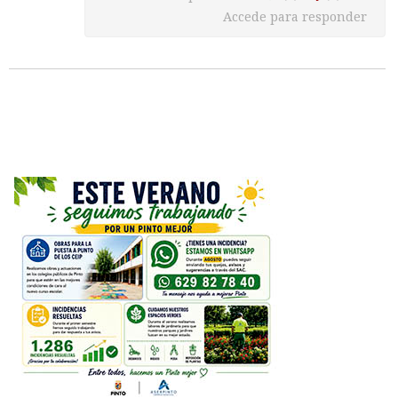
Accede para responder