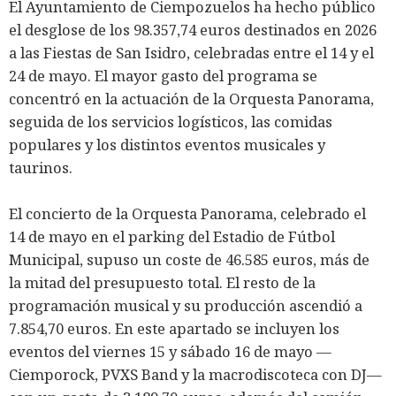
El Ayuntamiento de Ciempozuelos ha hecho público
el desglose de los 98.357,74 euros destinados en 2026
a las Fiestas de San Isidro, celebradas entre el 14 y el
24 de mayo. El mayor gasto del programa se
concentró en la actuación de la Orquesta Panorama,
seguida de los servicios logísticos, las comidas
populares y los distintos eventos musicales y
taurinos.
El concierto de la Orquesta Panorama, celebrado el
14 de mayo en el parking del Estadio de Fútbol
Municipal, supuso un coste de 46.585 euros, más de
la mitad del presupuesto total. El resto de la
programación musical y su producción ascendió a
7.854,70 euros. En este apartado se incluyen los
eventos del viernes 15 y sábado 16 de mayo —
Ciemporock, PVXS Band y la macrodiscoteca con DJ—