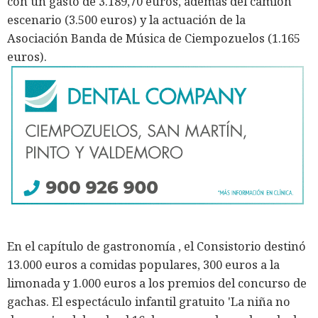
con un gasto de 3.189,70 euros, además del camión
escenario (3.500 euros) y la actuación de la
Asociación Banda de Música de Ciempozuelos (1.165
euros).
En el capítulo de gastronomía , el Consistorio destinó
13.000 euros a comidas populares, 300 euros a la
limonada y 1.000 euros a los premios del concurso de
gachas. El espectáculo infantil gratuito 'La niña no