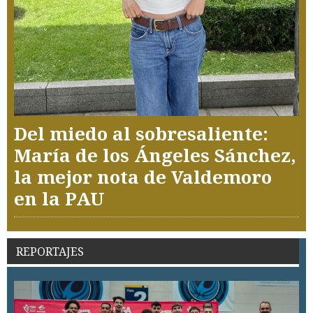
Del miedo al sobresaliente:
María de los Ángeles Sánchez,
la mejor nota de Valdemoro
en la PAU
REPORTAJES