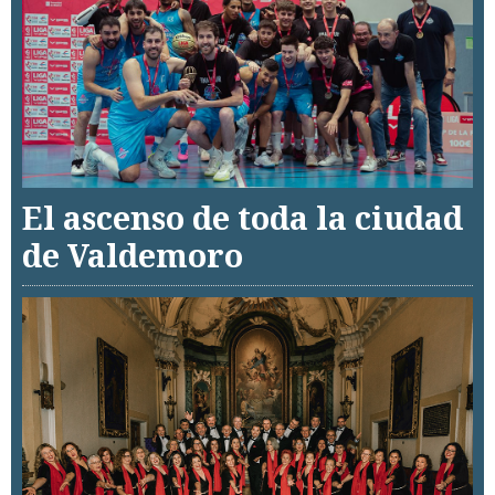
El ascenso de toda la ciudad
de Valdemoro