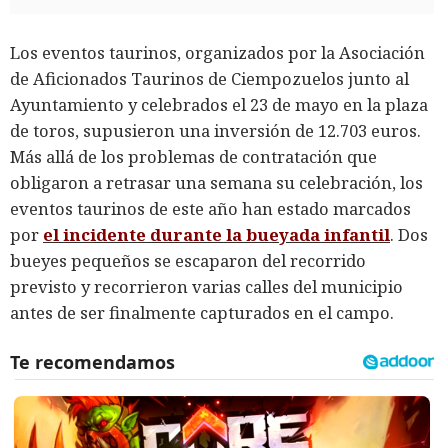
Los eventos taurinos, organizados por la Asociación
de Aficionados Taurinos de Ciempozuelos junto al
Ayuntamiento y celebrados el 23 de mayo en la plaza
de toros, supusieron una inversión de 12.703 euros.
Más allá de los problemas de contratación que
obligaron a retrasar una semana su celebración, los
eventos taurinos de este año han estado marcados
por
el incidente durante la bueyada infantil
. Dos
bueyes pequeños se escaparon del recorrido
previsto y recorrieron varias calles del municipio
antes de ser finalmente capturados en el campo.