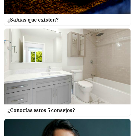
¿Sabías que existen?
¿Conocías estos 5 consejos?