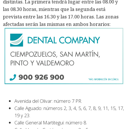
distintas. La primera tendrá lugar entre las 08.00 y
las 08.30 horas, mientras que la segunda está
prevista entre las 16.30 y las 17.00 horas. Las zonas
afectadas serán las mismas en ambos horarios:
Avenida del Olivar: número 7 PR.
Calle Aguado: números 2, 3, 4, 5, 6, 7, 8, 9, 11, 15, 17,
19 y 23.
Calle General Martitegui: número 8.