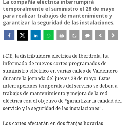
La compañía eléctrica interrumpirá
temporalmente el suministro el 28 de mayo
para realizar trabajos de mantenimiento y
garantizar la seguridad de las instalaciones.
i-DE, la distribuidora eléctrica de Iberdrola, ha
informado de nuevos cortes programados de
suministro eléctrico en varias calles de Valdemoro
durante la jornada del jueves 28 de mayo. Estas
interrupciones temporales del servicio se deben a
trabajos de mantenimiento y mejora de la red
eléctrica con el objetivo de “garantizar la calidad del
servicio y la seguridad de las instalaciones”.
Los cortes afectarán en dos franjas horarias