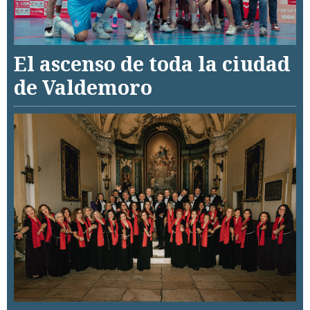
El ascenso de toda la ciudad
de Valdemoro