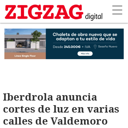
Iberdrola anuncia
cortes de luz en varias
calles de Valdemoro