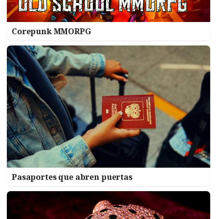
Corepunk MMORPG
Pasaportes que abren puertas