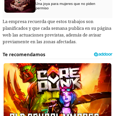
Una joya para mujeres que no piden
permiso
La empresa recuerda que estos trabajos son
planificados y que cada semana publica en su página
web las actuaciones previstas, además de avisar
previamente en las zonas afectadas.