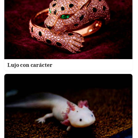
Lujo con carácter