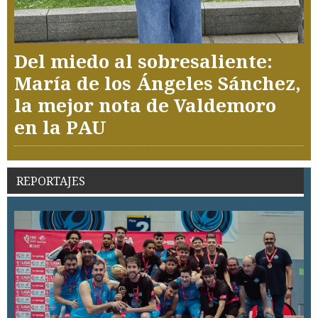
Del miedo al sobresaliente:
María de los Ángeles Sánchez,
la mejor nota de Valdemoro
en la PAU
REPORTAJES