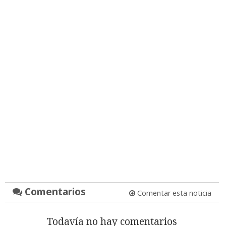
Comentarios
Comentar esta noticia
Todavía no hay comentarios