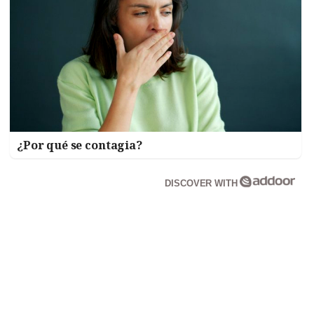
¿Por qué se contagia?
DISCOVER WITH