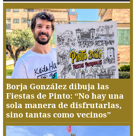
Borja González dibuja las
Fiestas de Pinto: “No hay una
sola manera de disfrutarlas,
sino tantas como vecinos”