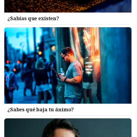
¿Sabías que existen?
¿Sabes qué baja tu ánimo?