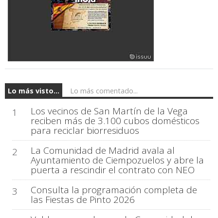
Lo más visto...
Lo más comentado...
Los vecinos de San Martín de la Vega
1
reciben más de 3.100 cubos domésticos
para reciclar biorresiduos
La Comunidad de Madrid avala al
2
Ayuntamiento de Ciempozuelos y abre la
puerta a rescindir el contrato con NEO
Consulta la programación completa de
3
las Fiestas de Pinto 2026