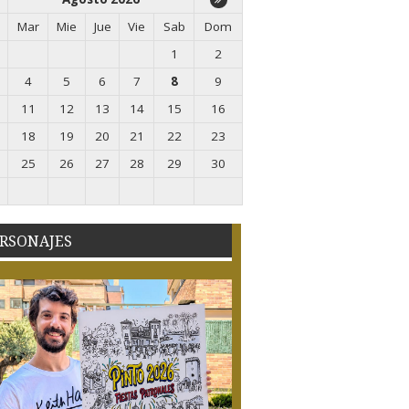
Mar
Mie
Jue
Vie
Sab
Dom
1
2
4
5
6
7
8
9
11
12
13
14
15
16
18
19
20
21
22
23
25
26
27
28
29
30
RSONAJES