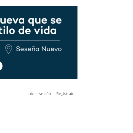
Iniciar sesión
Regístrate