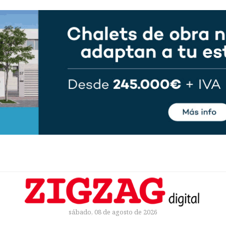
sábado, 08 de agosto de 2026