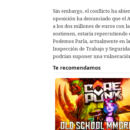
Sin embargo, el conflicto ha abie
oposición ha denunciado que el
a los dos millones de euros con 
sostienen, estaría repercutiendo e
Podemos Parla, actualmente en la
Inspección de Trabajo y Seguridad
podrían suponer una vulneración 