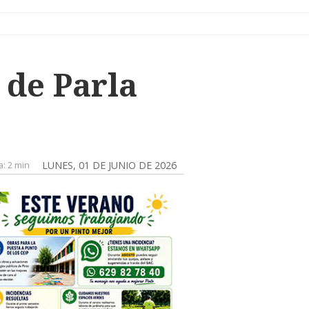
 de Parla
a:
2 min
LUNES, 01 DE JUNIO DE 2026