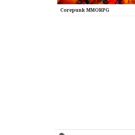
Corepunk MMORPG