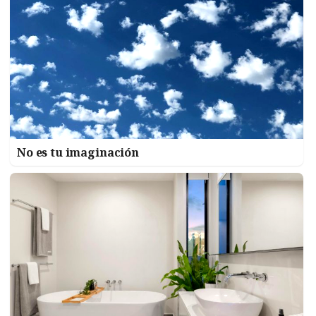
No es tu imaginación