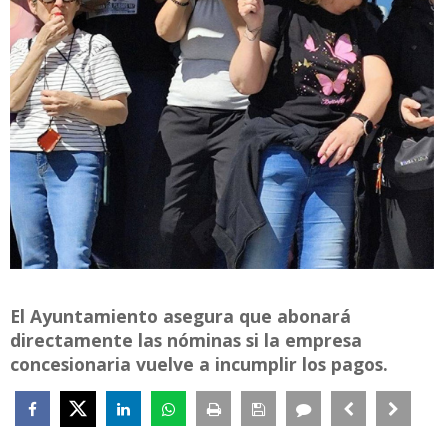
El Ayuntamiento asegura que abonará
directamente las nóminas si la empresa
concesionaria vuelve a incumplir los pagos.