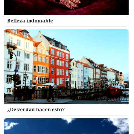
Belleza indomable
¿De verdad hacen esto?