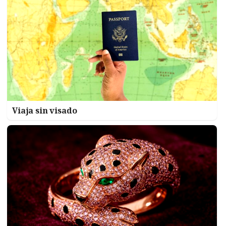
Viaja sin visado