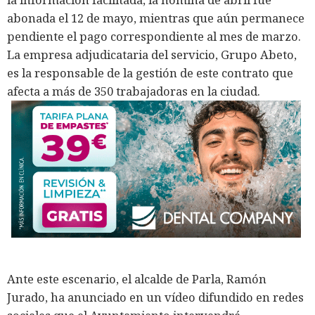
abonada el 12 de mayo, mientras que aún permanece
pendiente el pago correspondiente al mes de marzo.
La empresa adjudicataria del servicio, Grupo Abeto,
es la responsable de la gestión de este contrato que
afecta a más de 350 trabajadoras en la ciudad.
Ante este escenario, el alcalde de Parla, Ramón
Jurado, ha anunciado en un vídeo difundido en redes