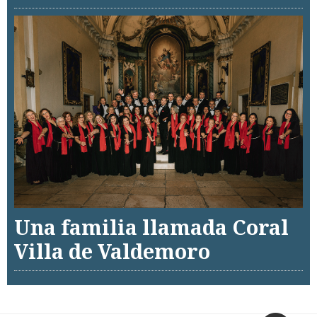
Una familia llamada Coral
Villa de Valdemoro