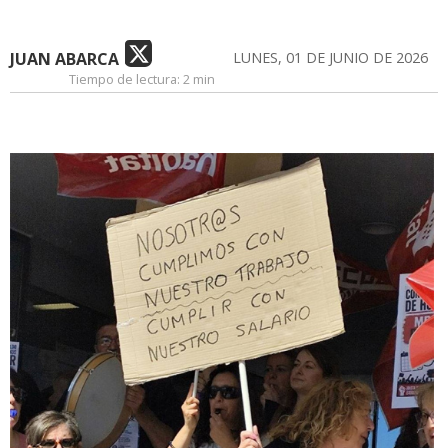
JUAN ABARCA
LUNES, 01 DE JUNIO DE 2026
Tiempo de lectura:
2 min