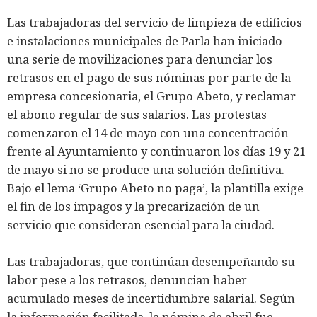
Las trabajadoras del servicio de limpieza de edificios
e instalaciones municipales de Parla han iniciado
una serie de movilizaciones para denunciar los
retrasos en el pago de sus nóminas por parte de la
empresa concesionaria, el Grupo Abeto, y reclamar
el abono regular de sus salarios. Las protestas
comenzaron el 14 de mayo con una concentración
frente al Ayuntamiento y continuaron los días 19 y 21
de mayo si no se produce una solución definitiva.
Bajo el lema ‘Grupo Abeto no paga’, la plantilla exige
el fin de los impagos y la precarización de un
servicio que consideran esencial para la ciudad.
Las trabajadoras, que continúan desempeñando su
labor pese a los retrasos, denuncian haber
acumulado meses de incertidumbre salarial. Según
la información facilitada, la nómina de abril fue