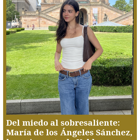
Del miedo al sobresaliente:
María de los Ángeles Sánchez,