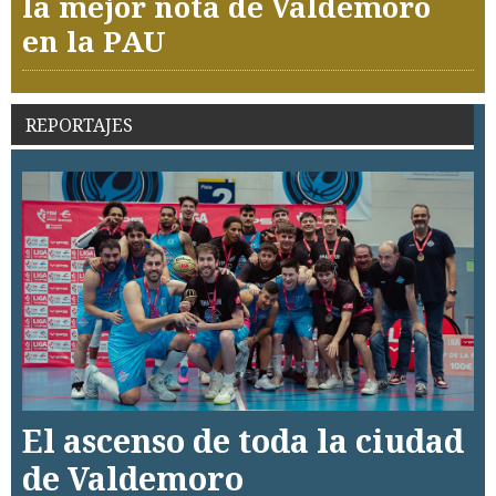
la mejor nota de Valdemoro
en la PAU
REPORTAJES
El ascenso de toda la ciudad
de Valdemoro