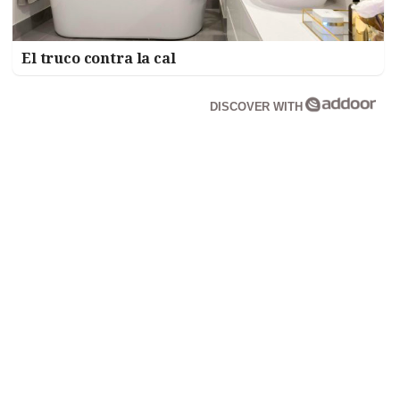
El truco contra la cal
DISCOVER WITH