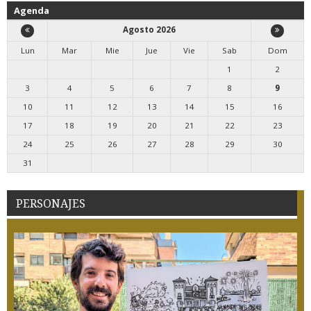
Agenda
Agosto 2026
Lun
Mar
Mie
Jue
Vie
Sab
Dom
1
2
3
4
5
6
7
8
9
10
11
12
13
14
15
16
17
18
19
20
21
22
23
24
25
26
27
28
29
30
31
PERSONAJES