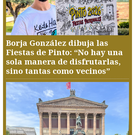
Borja González dibuja las
Fiestas de Pinto: “No hay una
sola manera de disfrutarlas,
sino tantas como vecinos”