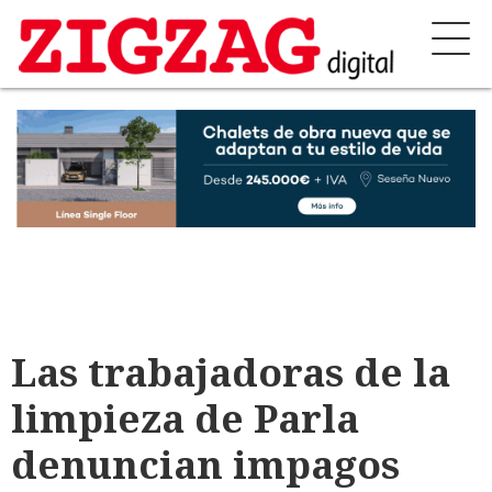
Las trabajadoras de la
limpieza de Parla
denuncian impagos