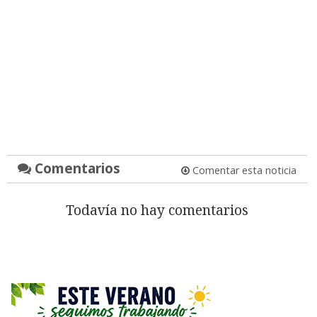
Comentarios
Comentar esta noticia
Todavía no hay comentarios