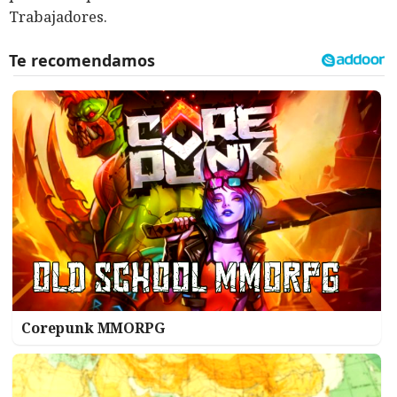
Trabajadores.
Corepunk MMORPG