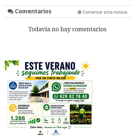
Comentarios
Comentar esta noticia
Todavía no hay comentarios