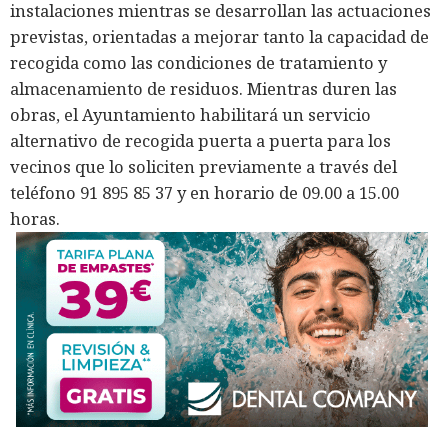
instalaciones mientras se desarrollan las actuaciones
previstas, orientadas a mejorar tanto la capacidad de
recogida como las condiciones de tratamiento y
almacenamiento de residuos. Mientras duren las
obras, el Ayuntamiento habilitará un servicio
alternativo de recogida puerta a puerta para los
vecinos que lo soliciten previamente a través del
teléfono 91 895 85 37 y en horario de 09.00 a 15.00
horas.