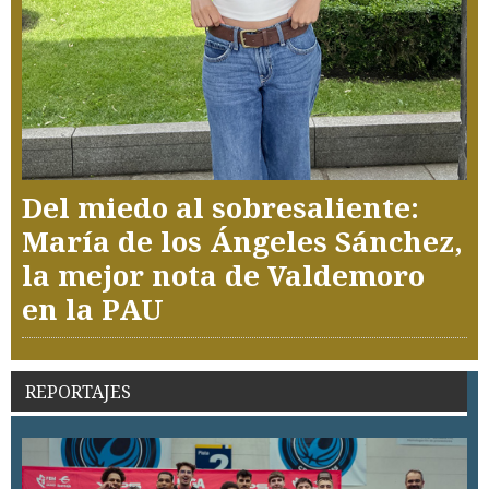
Del miedo al sobresaliente:
María de los Ángeles Sánchez,
la mejor nota de Valdemoro
en la PAU
REPORTAJES