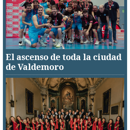
El ascenso de toda la ciudad
de Valdemoro