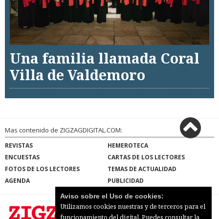
Una familia llamada Coral
Villa de Valdemoro
Mas contenido de ZIGZAGDIGITAL.COM:
REVISTAS
HEMEROTECA
ENCUESTAS
CARTAS DE LOS LECTORES
FOTOS DE LOS LECTORES
TEMAS DE ACTUALIDAD
AGENDA
PUBLICIDAD
Aviso sobre el Uso de cookies:
Utilizamos cookies nuestras y de terceros para el
funcionamiento del digital. Puedes consultar la