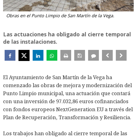
Obras en el Punto Limpio de San Martín de la Vega.
Las actuaciones ha obligado al cierre temporal
de las instalaciones.
El Ayuntamiento de San Martín de la Vega ha
comenzado las obras de mejora y modernización del
Punto Limpio municipal, una actuación que contará
con una inversión de 97.032,86 euros cofinanciados
con fondos europeos NextGeneration EU a través del
Plan de Recuperación, Transformación y Resiliencia.
Los trabajos han obligado al cierre temporal de las