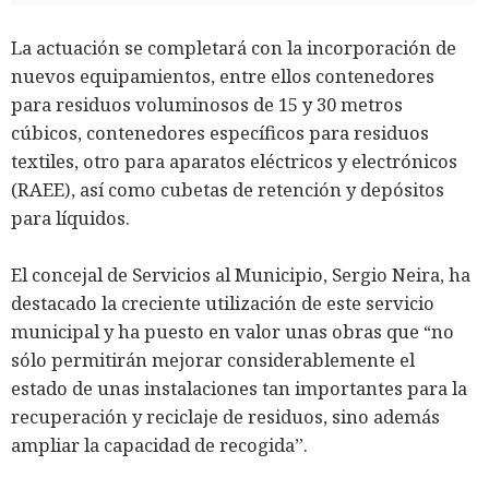
La actuación se completará con la incorporación de
nuevos equipamientos, entre ellos contenedores
para residuos voluminosos de 15 y 30 metros
cúbicos, contenedores específicos para residuos
textiles, otro para aparatos eléctricos y electrónicos
(RAEE), así como cubetas de retención y depósitos
para líquidos.
El concejal de Servicios al Municipio, Sergio Neira, ha
destacado la creciente utilización de este servicio
municipal y ha puesto en valor unas obras que “no
sólo permitirán mejorar considerablemente el
estado de unas instalaciones tan importantes para la
recuperación y reciclaje de residuos, sino además
ampliar la capacidad de recogida”.