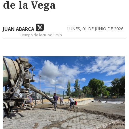
de la Vega
JUAN ABARCA
LUNES, 01 DE JUNIO DE 2026
Tiempo de lectura:
1 min