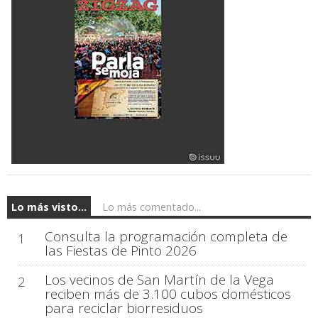
Lo más visto...
Lo más comentado...
Consulta la programación completa de
1
las Fiestas de Pinto 2026
Los vecinos de San Martín de la Vega
2
reciben más de 3.100 cubos domésticos
para reciclar biorresiduos