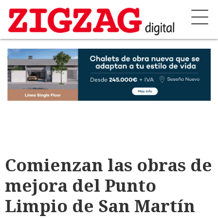
Comienzan las obras de
mejora del Punto
Limpio de San Martín