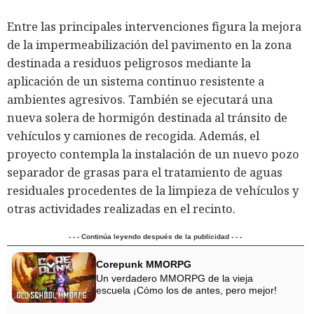
Entre las principales intervenciones figura la mejora
de la impermeabilización del pavimento en la zona
destinada a residuos peligrosos mediante la
aplicación de un sistema continuo resistente a
ambientes agresivos. También se ejecutará una
nueva solera de hormigón destinada al tránsito de
vehículos y camiones de recogida. Además, el
proyecto contempla la instalación de un nuevo pozo
separador de grasas para el tratamiento de aguas
residuales procedentes de la limpieza de vehículos y
otras actividades realizadas en el recinto.
- - - Continúa leyendo después de la publicidad - - -
Corepunk MMORPG
Un verdadero MMORPG de la vieja
escuela ¡Cómo los de antes, pero mejor!