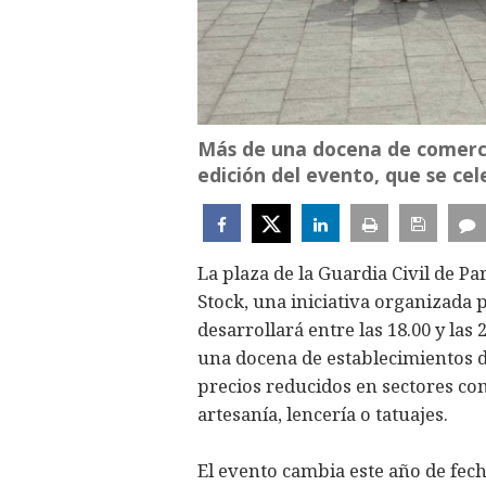
Más de una docena de comerci
edición del evento, que se cele
La plaza de la Guardia Civil de Pa
Stock, una iniciativa organizada 
desarrollará entre las 18.00 y las
una docena de establecimientos de
precios reducidos en sectores co
artesanía, lencería o tatuajes.
El evento cambia este año de fech