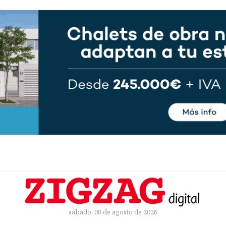
sábado, 08 de agosto de 2026