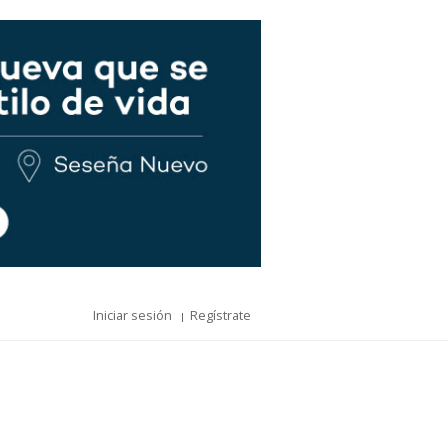
Iniciar sesión
Regístrate