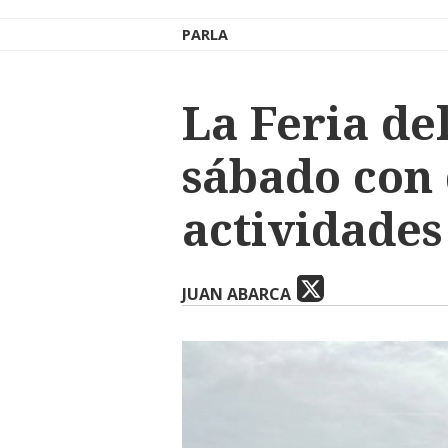
PARLA
La Feria de
sábado con 
actividades
JUAN ABARCA