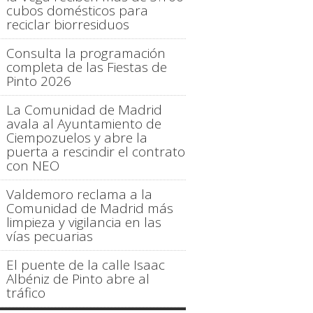
cubos domésticos para
reciclar biorresiduos
Consulta la programación
completa de las Fiestas de
Pinto 2026
La Comunidad de Madrid
avala al Ayuntamiento de
Ciempozuelos y abre la
puerta a rescindir el contrato
con NEO
Valdemoro reclama a la
Comunidad de Madrid más
limpieza y vigilancia en las
vías pecuarias
El puente de la calle Isaac
Albéniz de Pinto abre al
tráfico