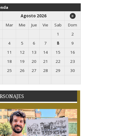
enda
Agosto 2026
Mar
Mie
Jue
Vie
Sab
Dom
1
2
4
5
6
7
8
9
11
12
13
14
15
16
18
19
20
21
22
23
25
26
27
28
29
30
RSONAJES