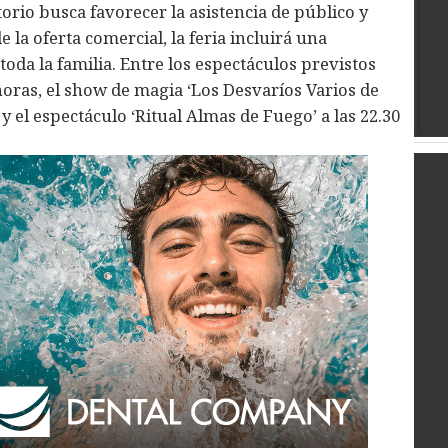
torio busca favorecer la asistencia de público y
la oferta comercial, la feria incluirá una
toda la familia. Entre los espectáculos previstos
 horas, el show de magia ‘Los Desvaríos Varios de
y el espectáculo ‘Ritual Almas de Fuego’ a las 22.30