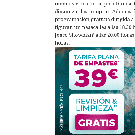
modificación con la que el Consis
dinamizar las compras. Además de 
programación gratuita dirigida a 
figuran un pasacalles a las 18.30
Joaco Showman’ a las 20.00 horas 
horas.