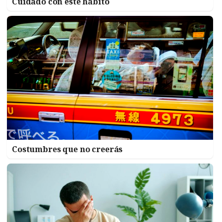
Cuidado con este hábito
Costumbres que no creerás