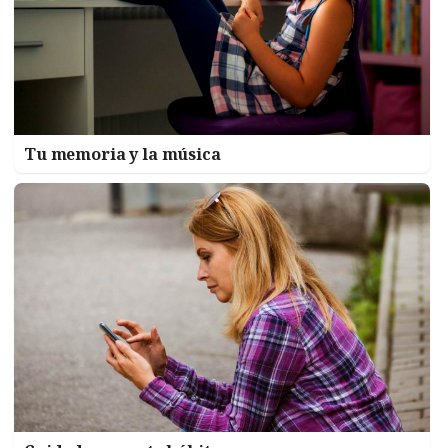
Tu memoria y la música