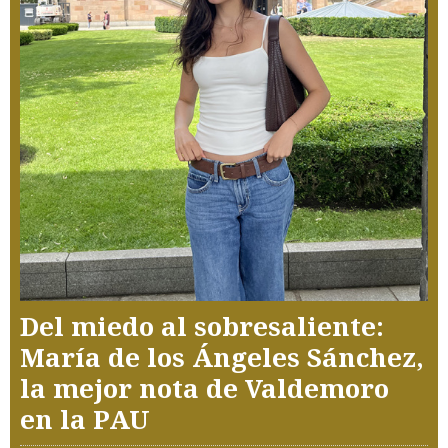
Del miedo al sobresaliente:
María de los Ángeles Sánchez,
la mejor nota de Valdemoro
en la PAU