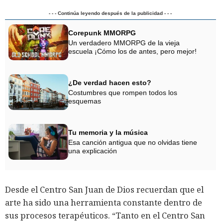
- - - Continúa leyendo después de la publicidad - - -
Corepunk MMORPG
Un verdadero MMORPG de la vieja
escuela ¡Cómo los de antes, pero mejor!
¿De verdad hacen esto?
Costumbres que rompen todos los
esquemas
Tu memoria y la música
Esa canción antigua que no olvidas tiene
una explicación
Desde el Centro San Juan de Dios recuerdan que el
arte ha sido una herramienta constante dentro de
sus procesos terapéuticos. “Tanto en el Centro San