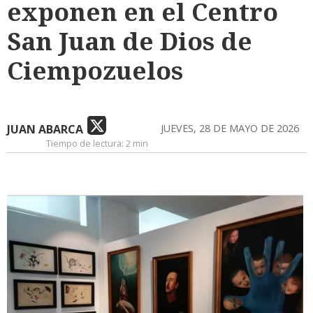
exponen en el Centro
San Juan de Dios de
Ciempozuelos
JUAN ABARCA
JUEVES, 28 DE MAYO DE 2026
Tiempo de lectura:
2 min