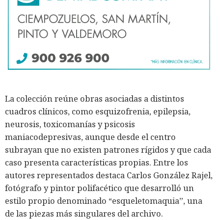
La colección reúne obras asociadas a distintos
cuadros clínicos, como esquizofrenia, epilepsia,
neurosis, toxicomanías y psicosis
maniacodepresivas, aunque desde el centro
subrayan que no existen patrones rígidos y que cada
caso presenta características propias. Entre los
autores representados destaca Carlos González Rajel,
fotógrafo y pintor polifacético que desarrolló un
estilo propio denominado “esqueletomaquia”, una
de las piezas más singulares del archivo.