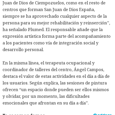
Juan de Dios de Ciempozuelos, como en el resto de
centros que forman San Juan de Dios España,
siempre se ha aprovechado cualquier aspecto de la
persona para su mejor rehabilitación y reinserción”,
ha señalado Plumed. El responsable añade que la
expresión artística forma parte del acompañamiento
a los pacientes como vía de integración social y
desarrollo personal.
En la misma línea, el terapeuta ocupacional y
coordinador de talleres del centro, Ángel Campos,
destaca el valor de estas actividades en el día a día de
los usuarios. Según explica, las sesiones de pintura
ofrecen “un espacio donde pueden ser ellos mismos
y olvidar, por un momento, las dificultades
emocionales que afrontan en su día a día”.