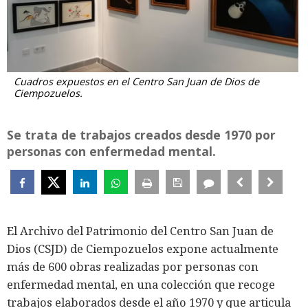
Cuadros expuestos en el Centro San Juan de Dios de
Ciempozuelos.
Se trata de trabajos creados desde 1970 por
personas con enfermedad mental.
El Archivo del Patrimonio del Centro San Juan de
Dios (CSJD) de Ciempozuelos expone actualmente
más de 600 obras realizadas por personas con
enfermedad mental, en una colección que recoge
trabajos elaborados desde el año 1970 y que articula