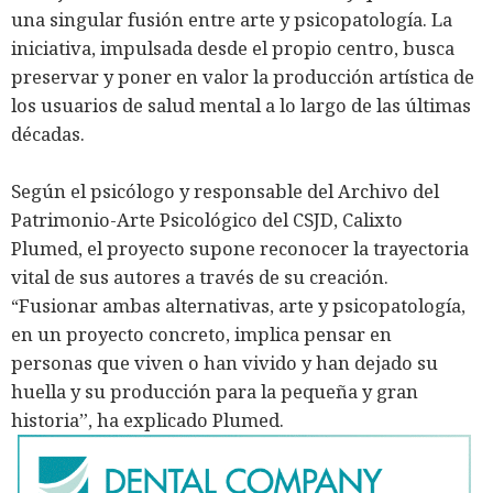
una singular fusión entre arte y psicopatología. La
iniciativa, impulsada desde el propio centro, busca
preservar y poner en valor la producción artística de
los usuarios de salud mental a lo largo de las últimas
décadas.
Según el psicólogo y responsable del Archivo del
Patrimonio-Arte Psicológico del CSJD, Calixto
Plumed, el proyecto supone reconocer la trayectoria
vital de sus autores a través de su creación.
“Fusionar ambas alternativas, arte y psicopatología,
en un proyecto concreto, implica pensar en
personas que viven o han vivido y han dejado su
huella y su producción para la pequeña y gran
historia”, ha explicado Plumed.