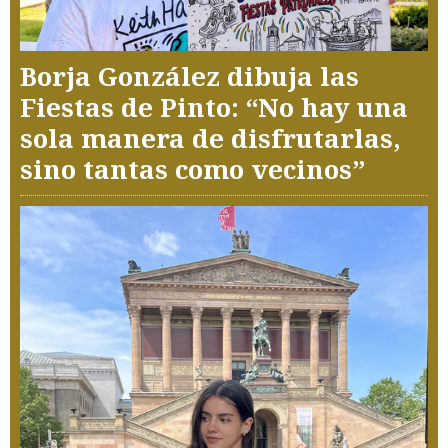
Borja González dibuja las
Fiestas de Pinto: “No hay una
sola manera de disfrutarlas,
sino tantas como vecinos”