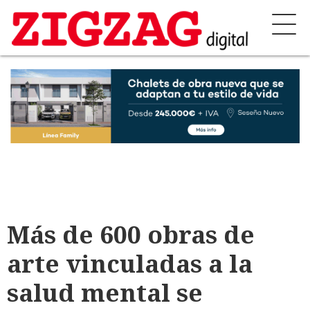
Más de 600 obras de
arte vinculadas a la
salud mental se