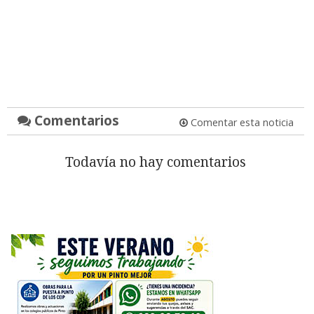
Comentarios
Comentar esta noticia
Todavía no hay comentarios