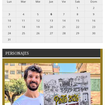
Lun
Mar
Mie
Jue
Vie
Sab
Dom
1
2
3
4
5
6
7
8
9
10
11
12
13
14
15
16
17
18
19
20
21
22
23
24
25
26
27
28
29
30
31
PERSONAJES