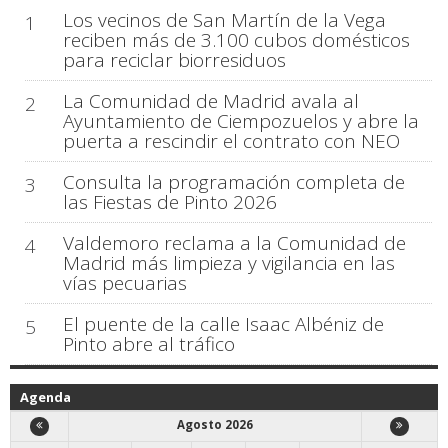
Los vecinos de San Martín de la Vega
1
reciben más de 3.100 cubos domésticos
para reciclar biorresiduos
La Comunidad de Madrid avala al
2
Ayuntamiento de Ciempozuelos y abre la
puerta a rescindir el contrato con NEO
Consulta la programación completa de
3
las Fiestas de Pinto 2026
Valdemoro reclama a la Comunidad de
4
Madrid más limpieza y vigilancia en las
vías pecuarias
El puente de la calle Isaac Albéniz de
5
Pinto abre al tráfico
Agenda
Agosto 2026