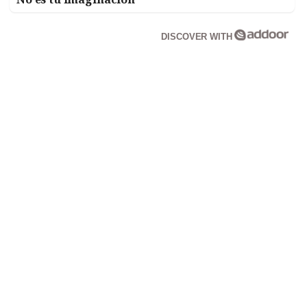
DISCOVER WITH