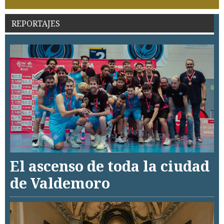
REPORTAJES
El ascenso de toda la ciudad
de Valdemoro