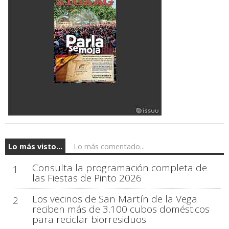
Lo más visto...
Lo más comentado...
Consulta la programación completa de
1
las Fiestas de Pinto 2026
Los vecinos de San Martín de la Vega
2
reciben más de 3.100 cubos domésticos
para reciclar biorresiduos