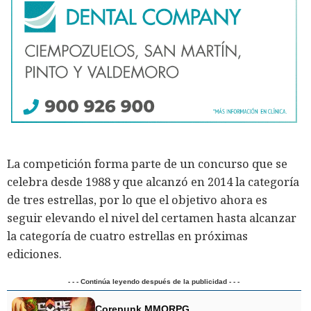
La competición forma parte de un concurso que se
celebra desde 1988 y que alcanzó en 2014 la categoría
de tres estrellas, por lo que el objetivo ahora es
seguir elevando el nivel del certamen hasta alcanzar
la categoría de cuatro estrellas en próximas
ediciones.
- - - Continúa leyendo después de la publicidad - - -
Corepunk MMORPG