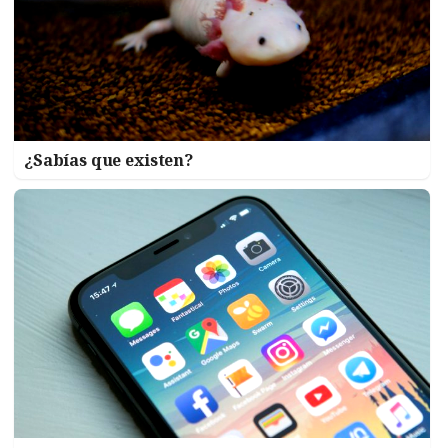
¿Sabías que existen?