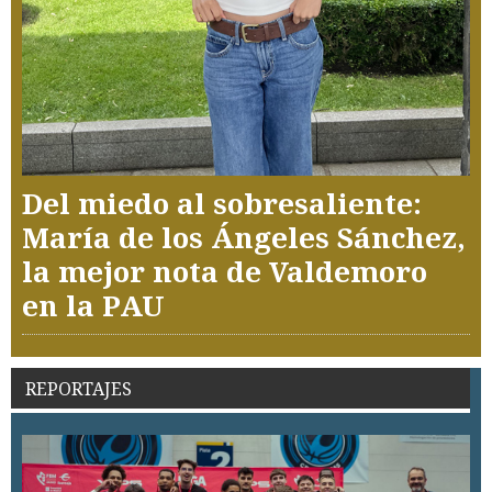
Del miedo al sobresaliente:
María de los Ángeles Sánchez,
la mejor nota de Valdemoro
en la PAU
REPORTAJES