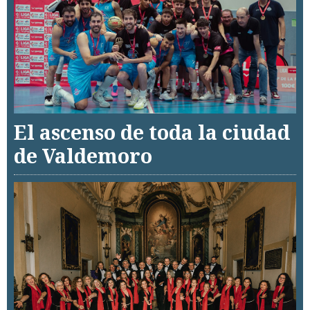
El ascenso de toda la ciudad
de Valdemoro