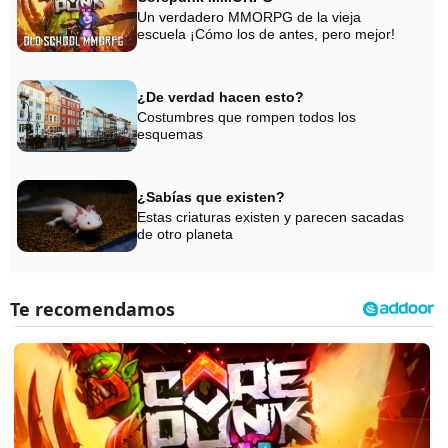
Un verdadero MMORPG de la vieja
escuela ¡Cómo los de antes, pero mejor!
¿De verdad hacen esto?
Costumbres que rompen todos los
esquemas
¿Sabías que existen?
Estas criaturas existen y parecen sacadas
de otro planeta