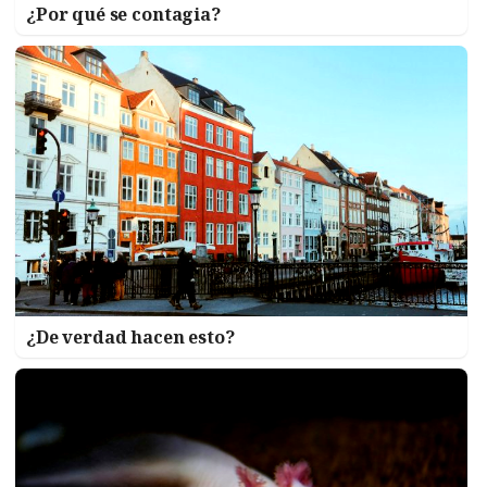
¿Por qué se contagia?
¿De verdad hacen esto?