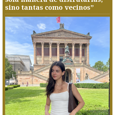
sino tantas como vecinos”