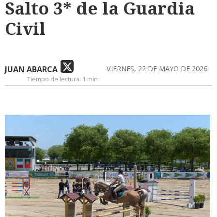
Salto 3* de la Guardia
Civil
JUAN ABARCA
VIERNES, 22 DE MAYO DE 2026
Tiempo de lectura:
1 min