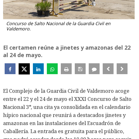
Concurso de Salto Nacional de la Guardia Civil en
Valdemoro.
El certamen reúne a jinetes y amazonas del 22
al 24 de mayo.
El Complejo de la Guardia Civil de Valdemoro acoge
entre el 22 y el 24 de mayo el XXXI Concurso de Salto
Nacional 3*, una cita ya consolidada en el calendario
hípico nacional que reunirá a destacados jinetes y
amazonas en las instalaciones del Escuadrón de
Caballería. La entrada es gratuita para el público,