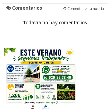
Comentarios
Comentar esta noticia
Todavía no hay comentarios