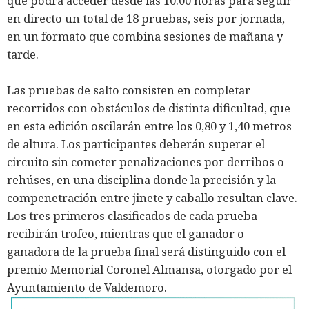
que podrá acceder desde las 10.00 horas para seguir
en directo un total de 18 pruebas, seis por jornada,
en un formato que combina sesiones de mañana y
tarde.
Las pruebas de salto consisten en completar
recorridos con obstáculos de distinta dificultad, que
en esta edición oscilarán entre los 0,80 y 1,40 metros
de altura. Los participantes deberán superar el
circuito sin cometer penalizaciones por derribos o
rehúses, en una disciplina donde la precisión y la
compenetración entre jinete y caballo resultan clave.
Los tres primeros clasificados de cada prueba
recibirán trofeo, mientras que el ganador o
ganadora de la prueba final será distinguido con el
premio Memorial Coronel Almansa, otorgado por el
Ayuntamiento de Valdemoro.