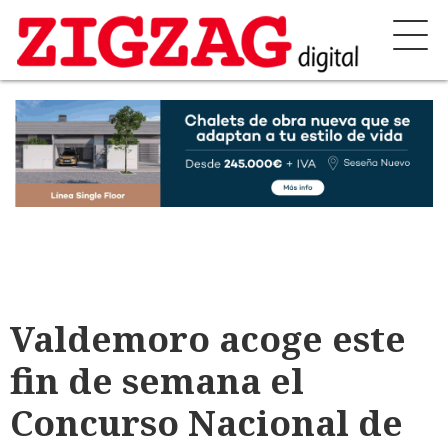
Valdemoro acoge este
fin de semana el
Concurso Nacional de