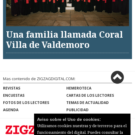
Una familia llamada Coral
Villa de Valdemoro
Mas contenido de ZIGZAGDIGITAL.COM:
REVISTAS
HEMEROTECA
ENCUESTAS
CARTAS DE LOS LECTORES
FOTOS DE LOS LECTORES
TEMAS DE ACTUALIDAD
AGENDA
PUBLICIDAD
Aviso sobre el Uso de cookies:
Utilizamos cookies nuestras y de terceros para el
funcionamiento del digital. Puedes consultar la