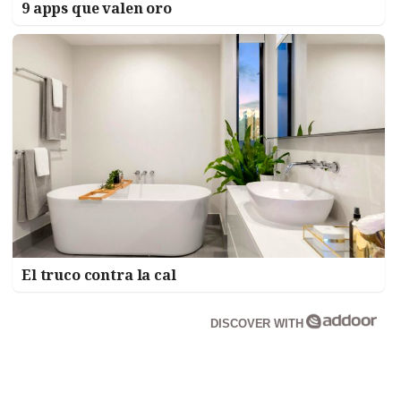
9 apps que valen oro
El truco contra la cal
DISCOVER WITH