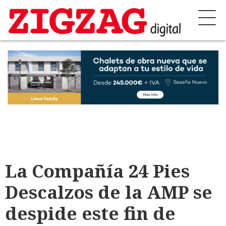
La Compañía 24 Pies
Descalzos de la AMP se
despide este fin de