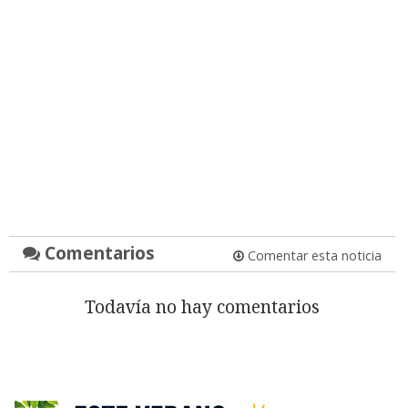
Comentarios
Comentar esta noticia
Todavía no hay comentarios