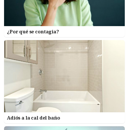
¿Por qué se contagia?
Adiós a la cal del baño