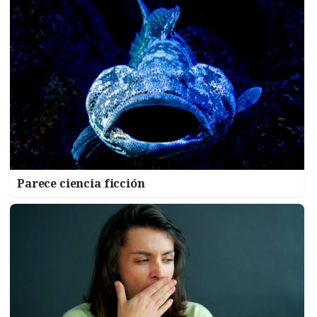
Parece ciencia ficción