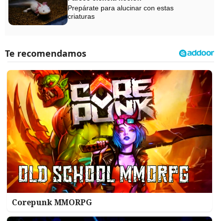
Prepárate para alucinar con estas
criaturas
Corepunk MMORPG