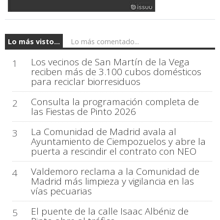
Lo más visto...
Lo más comentado...
Los vecinos de San Martín de la Vega
1
reciben más de 3.100 cubos domésticos
para reciclar biorresiduos
Consulta la programación completa de
2
las Fiestas de Pinto 2026
La Comunidad de Madrid avala al
3
Ayuntamiento de Ciempozuelos y abre la
puerta a rescindir el contrato con NEO
Valdemoro reclama a la Comunidad de
4
Madrid más limpieza y vigilancia en las
vías pecuarias
El puente de la calle Isaac Albéniz de
5