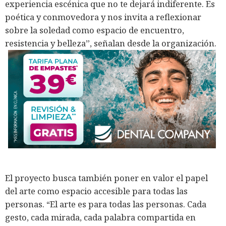
experiencia escénica que no te dejará indiferente. Es
poética y conmovedora y nos invita a reflexionar
sobre la soledad como espacio de encuentro,
resistencia y belleza”, señalan desde la organización.
El proyecto busca también poner en valor el papel
del arte como espacio accesible para todas las
personas. “El arte es para todas las personas. Cada
gesto, cada mirada, cada palabra compartida en