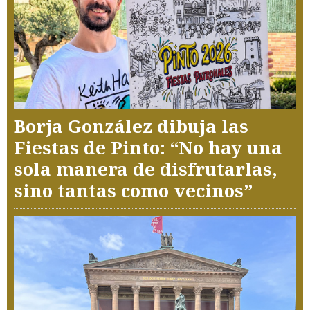
Borja González dibuja las
Fiestas de Pinto: “No hay una
sola manera de disfrutarlas,
sino tantas como vecinos”