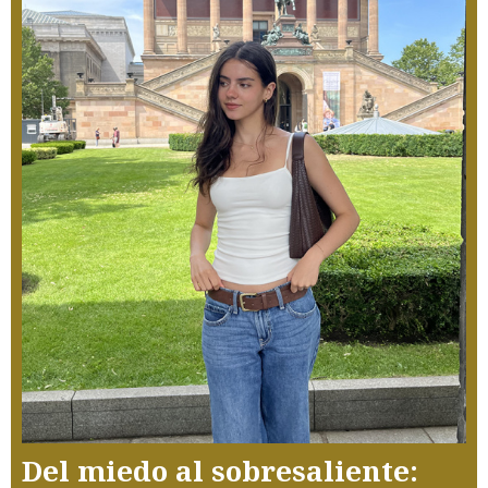
Del miedo al sobresaliente: