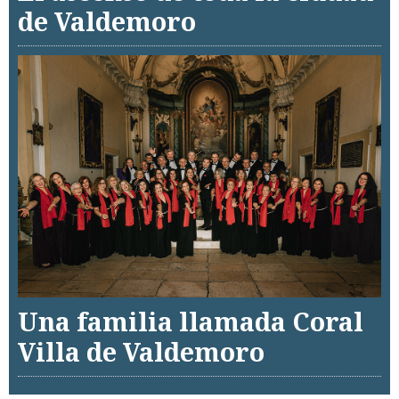
de Valdemoro
Una familia llamada Coral
Villa de Valdemoro