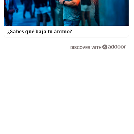
¿Sabes qué baja tu ánimo?
DISCOVER WITH