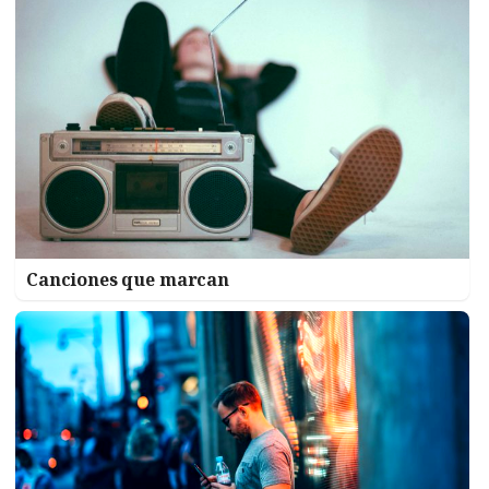
Canciones que marcan