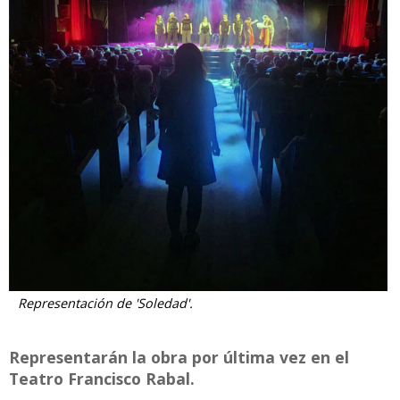
Representación de 'Soledad'.
Representarán la obra por última vez en el
Teatro Francisco Rabal.