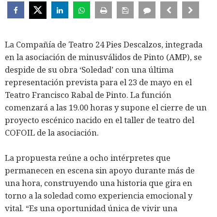
La Compañía de Teatro 24 Pies Descalzos, integrada
en la asociación de minusválidos de Pinto (AMP), se
despide de su obra ‘Soledad’ con una última
representación prevista para el 23 de mayo en el
Teatro Francisco Rabal de Pinto. La función
comenzará a las 19.00 horas y supone el cierre de un
proyecto escénico nacido en el taller de teatro del
COFOIL de la asociación.
La propuesta reúne a ocho intérpretes que
permanecen en escena sin apoyo durante más de
una hora, construyendo una historia que gira en
torno a la soledad como experiencia emocional y
vital. “Es una oportunidad única de vivir una