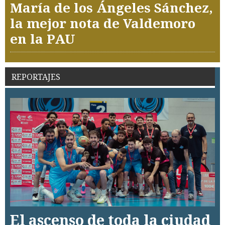
María de los Ángeles Sánchez,
la mejor nota de Valdemoro
en la PAU
REPORTAJES
El ascenso de toda la ciudad