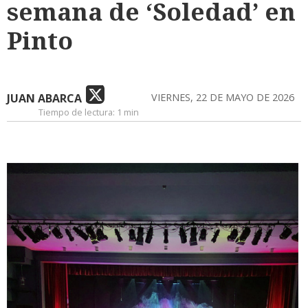
semana de ‘Soledad’ en
Pinto
JUAN ABARCA
VIERNES, 22 DE MAYO DE 2026
Tiempo de lectura:
1 min