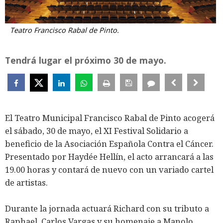
Teatro Francisco Rabal de Pinto.
Tendrá lugar el próximo 30 de mayo.
El Teatro Municipal Francisco Rabal de Pinto acogerá
el sábado, 30 de mayo, el XI Festival Solidario a
beneficio de la Asociación Española Contra el Cáncer.
Presentado por Haydée Hellín, el acto arrancará a las
19.00 horas y contará de nuevo con un variado cartel
de artistas.
Durante la jornada actuará Richard con su tributo a
Raphael, Carlos Vargas y su homenaje a Manolo