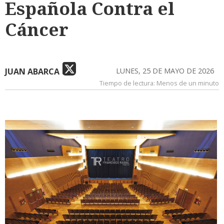
Española Contra el
Cáncer
JUAN ABARCA
LUNES, 25 DE MAYO DE 2026
Tiempo de lectura:
Menos de un minuto