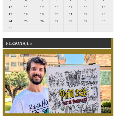
3
4
5
6
7
8
9
10
11
12
13
14
15
16
17
18
19
20
21
22
23
24
25
26
27
28
29
30
31
PERSONAJES