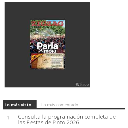
Lo más visto...
Lo más comentado...
Consulta la programación completa de
1
las Fiestas de Pinto 2026