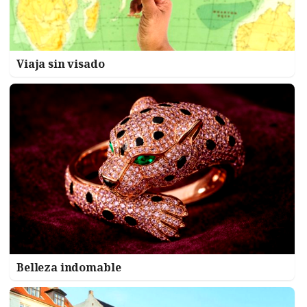
Viaja sin visado
Belleza indomable