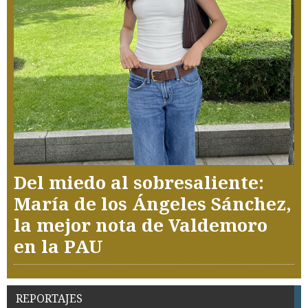
Del miedo al sobresaliente:
María de los Ángeles Sánchez,
la mejor nota de Valdemoro
en la PAU
REPORTAJES