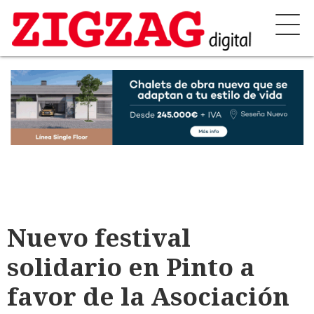
Nuevo festival
solidario en Pinto a
favor de la Asociación