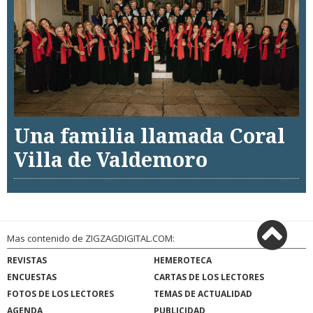
Una familia llamada Coral
Villa de Valdemoro
Mas contenido de ZIGZAGDIGITAL.COM:
REVISTAS
HEMEROTECA
ENCUESTAS
CARTAS DE LOS LECTORES
FOTOS DE LOS LECTORES
TEMAS DE ACTUALIDAD
AGENDA
PUBLICIDAD