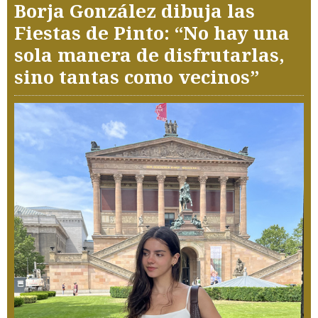
Borja González dibuja las
Fiestas de Pinto: “No hay una
sola manera de disfrutarlas,
sino tantas como vecinos”