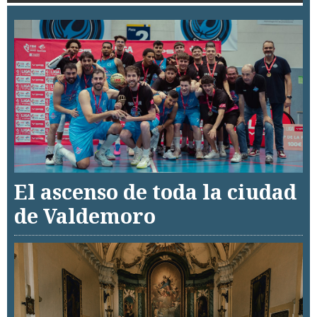
El ascenso de toda la ciudad
de Valdemoro