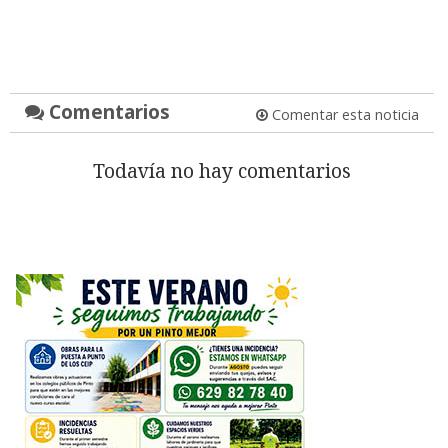
Comentarios
Comentar esta noticia
Todavía no hay comentarios