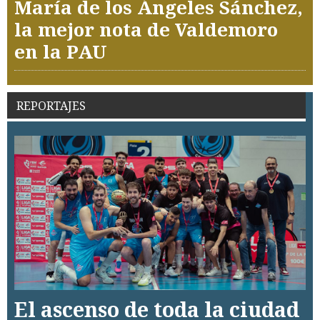
María de los Ángeles Sánchez,
la mejor nota de Valdemoro
en la PAU
REPORTAJES
El ascenso de toda la ciudad