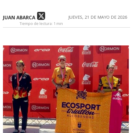
JUAN ABARCA
JUEVES, 21 DE MAYO DE 2026
Tiempo de lectura:
1 min