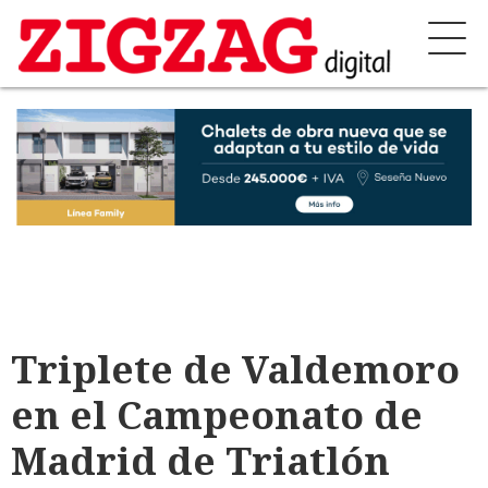
Triplete de Valdemoro
en el Campeonato de
Madrid de Triatlón