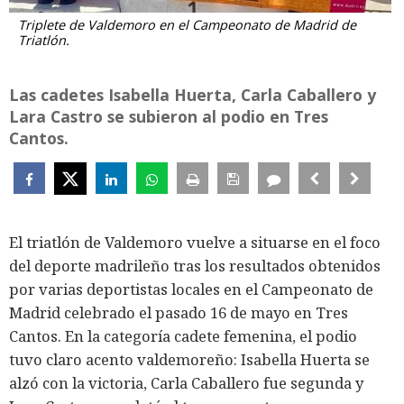
Triplete de Valdemoro en el Campeonato de Madrid de
Triatlón.
Las cadetes Isabella Huerta, Carla Caballero y
Lara Castro se subieron al podio en Tres
Cantos.
El triatlón de Valdemoro vuelve a situarse en el foco
del deporte madrileño tras los resultados obtenidos
por varias deportistas locales en el Campeonato de
Madrid celebrado el pasado 16 de mayo en Tres
Cantos. En la categoría cadete femenina, el podio
tuvo claro acento valdemoreño: Isabella Huerta se
alzó con la victoria, Carla Caballero fue segunda y