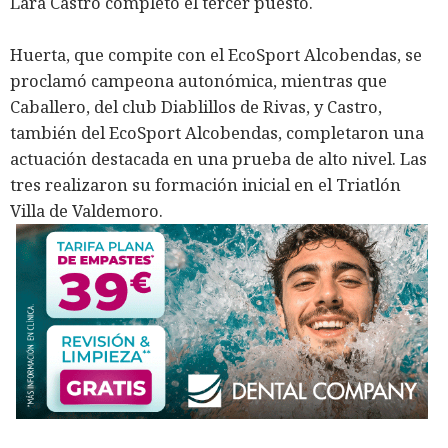
Lara Castro completó el tercer puesto.
Huerta, que compite con el EcoSport Alcobendas, se
proclamó campeona autonómica, mientras que
Caballero, del club Diablillos de Rivas, y Castro,
también del EcoSport Alcobendas, completaron una
actuación destacada en una prueba de alto nivel. Las
tres realizaron su formación inicial en el Triatlón
Villa de Valdemoro.