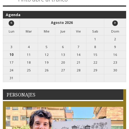
Agenda
Agosto 2026
Lun
Mar
Mie
Jue
Vie
Sab
Dom
1
2
3
4
5
6
7
8
9
10
11
12
13
14
15
16
17
18
19
20
21
22
23
24
25
26
27
28
29
30
31
PERSONAJES