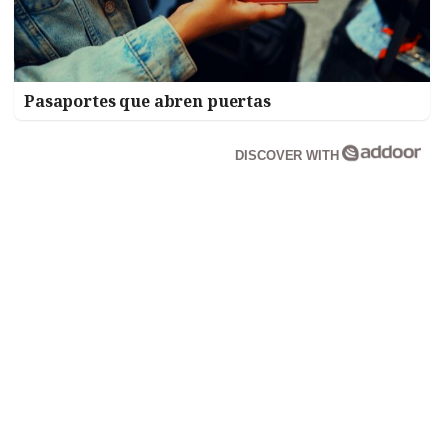
Pasaportes que abren puertas
DISCOVER WITH