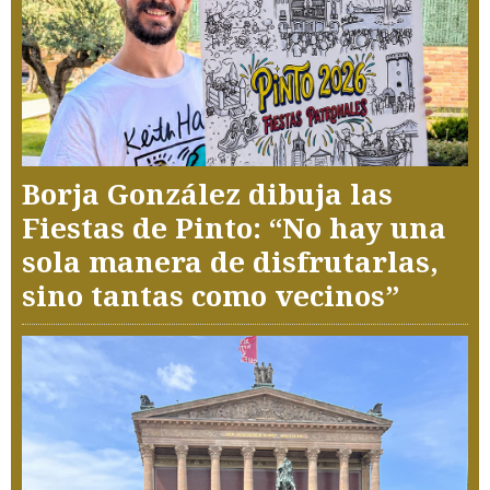
Borja González dibuja las
Fiestas de Pinto: “No hay una
sola manera de disfrutarlas,
sino tantas como vecinos”