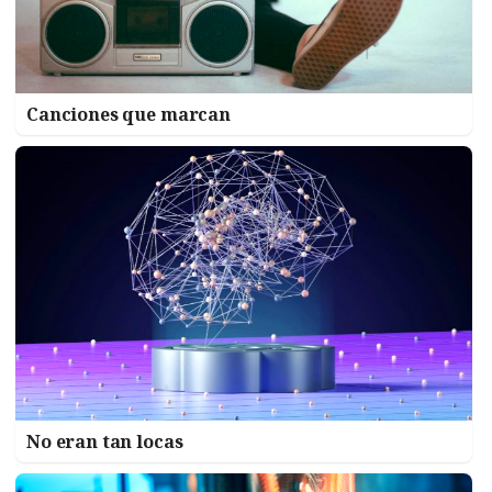
Canciones que marcan
No eran tan locas