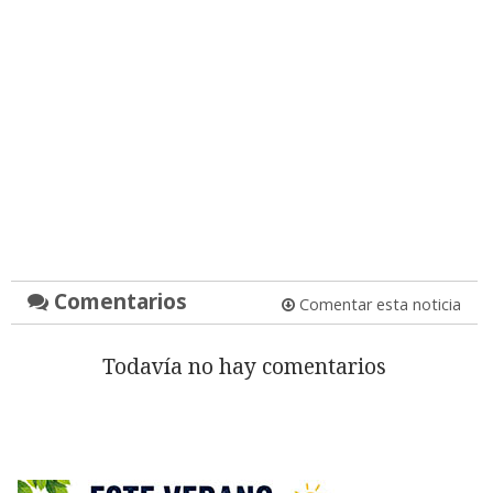
Comentarios
Comentar esta noticia
Todavía no hay comentarios