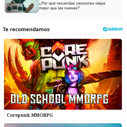
¿Por qué recuerdas canciones viejas
mejor que las nuevas?
Corepunk MMORPG