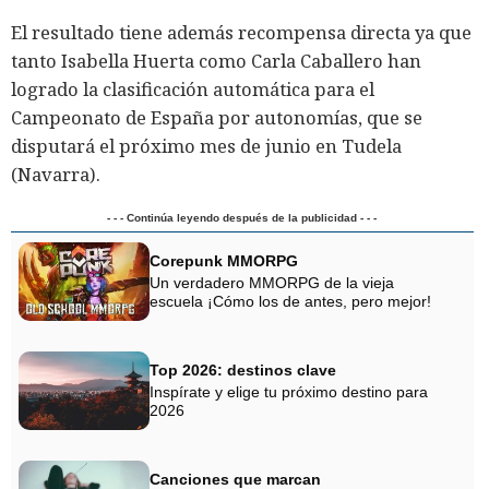
El resultado tiene además recompensa directa ya que
tanto Isabella Huerta como Carla Caballero han
logrado la clasificación automática para el
Campeonato de España por autonomías, que se
disputará el próximo mes de junio en Tudela
(Navarra).
- - - Continúa leyendo después de la publicidad - - -
Corepunk MMORPG
Un verdadero MMORPG de la vieja
escuela ¡Cómo los de antes, pero mejor!
Top 2026: destinos clave
Inspírate y elige tu próximo destino para
2026
Canciones que marcan