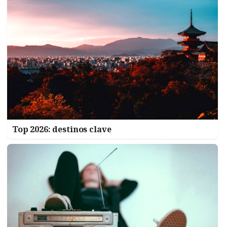
Top 2026: destinos clave