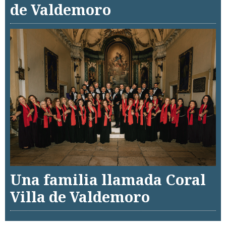
de Valdemoro
Una familia llamada Coral
Villa de Valdemoro