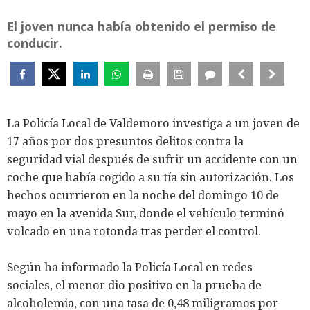
El joven nunca había obtenido el permiso de
conducir.
La Policía Local de Valdemoro investiga a un joven de
17 años por dos presuntos delitos contra la
seguridad vial después de sufrir un accidente con un
coche que había cogido a su tía sin autorización. Los
hechos ocurrieron en la noche del domingo 10 de
mayo en la avenida Sur, donde el vehículo terminó
volcado en una rotonda tras perder el control.
Según ha informado la Policía Local en redes
sociales, el menor dio positivo en la prueba de
alcoholemia, con una tasa de 0,48 miligramos por