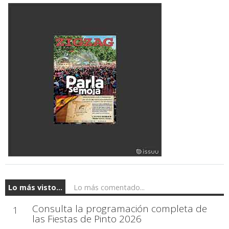
Lo más visto...
Lo más comentado...
Consulta la programación completa de
1
las Fiestas de Pinto 2026