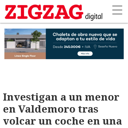
Investigan a un menor
en Valdemoro tras
volcar un coche en una