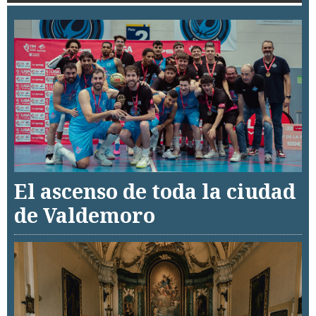
El ascenso de toda la ciudad
de Valdemoro