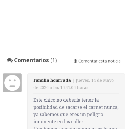
Comentarios
(1)
Comentar esta noticia
Familia honrrada
| Jueves, 14 de Mayo
de 2026 a las 15:41:05 horas
Este chico no debería tener la
posibilidad de sacarse el carnet nunca,
ya sabemos que eres un peligro
inminente en las calles
Una buena sanción ejemplar es lo que