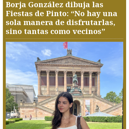
Borja González dibuja las
Fiestas de Pinto: “No hay una
sola manera de disfrutarlas,
sino tantas como vecinos”