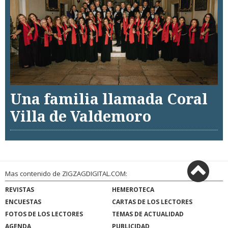
Una familia llamada Coral
Villa de Valdemoro
Mas contenido de ZIGZAGDIGITAL.COM:
REVISTAS
HEMEROTECA
ENCUESTAS
CARTAS DE LOS LECTORES
FOTOS DE LOS LECTORES
TEMAS DE ACTUALIDAD
AGENDA
PUBLICIDAD