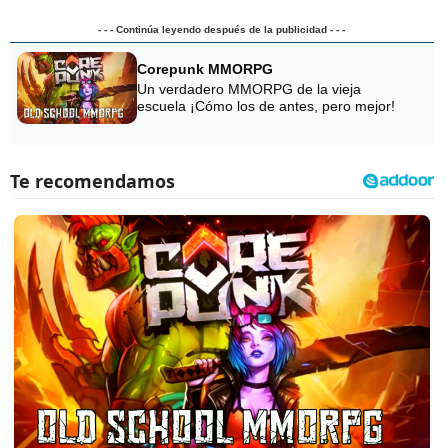
- - - Continúa leyendo después de la publicidad - - -
Corepunk MMORPG
Un verdadero MMORPG de la vieja
escuela ¡Cómo los de antes, pero mejor!