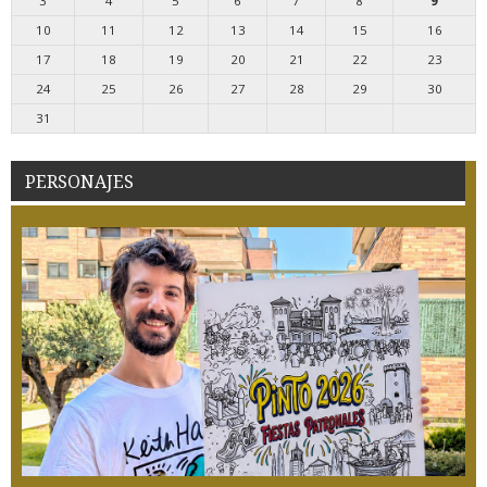
3
4
5
6
7
8
9
10
11
12
13
14
15
16
17
18
19
20
21
22
23
24
25
26
27
28
29
30
31
PERSONAJES