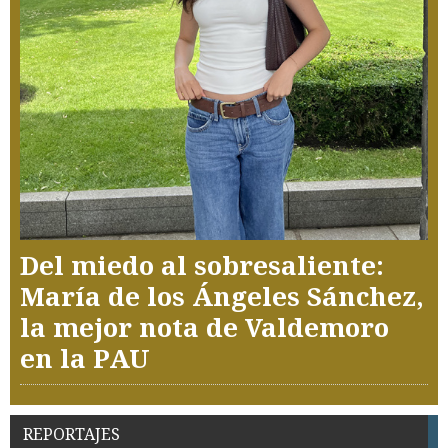
Del miedo al sobresaliente:
María de los Ángeles Sánchez,
la mejor nota de Valdemoro
en la PAU
REPORTAJES