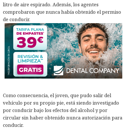
litro de aire espirado. Además, los agentes
comprobaron que nunca había obtenido el permiso
de conducir.
Como consecuencia, el joven, que pudo salir del
vehículo por su propio pie, está siendo investigado
por conducir bajo los efectos del alcohol y por
circular sin haber obtenido nunca autorización para
conducir.