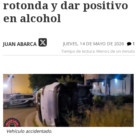
rotonda y dar positivo
en alcohol
JUAN ABARCA
JUEVES, 14 DE MAYO DE 2026
1
Tiempo de lectura:
Menos de un minuto
Vehículo accidentado.