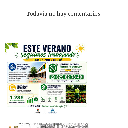
Todavía no hay comentarios