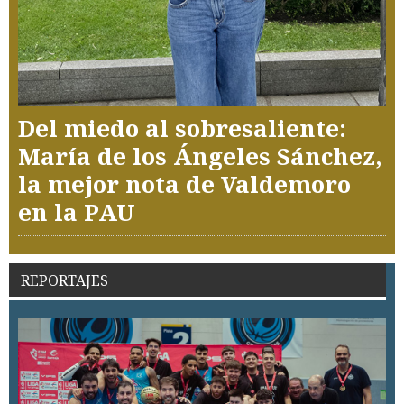
Del miedo al sobresaliente:
María de los Ángeles Sánchez,
la mejor nota de Valdemoro
en la PAU
REPORTAJES