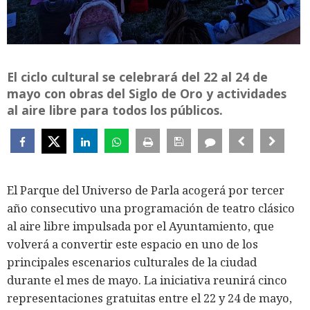
El ciclo cultural se celebrará del 22 al 24 de
mayo con obras del Siglo de Oro y actividades
al aire libre para todos los públicos.
El Parque del Universo de Parla acogerá por tercer
año consecutivo una programación de teatro clásico
al aire libre impulsada por el Ayuntamiento, que
volverá a convertir este espacio en uno de los
principales escenarios culturales de la ciudad
durante el mes de mayo. La iniciativa reunirá cinco
representaciones gratuitas entre el 22 y 24 de mayo,