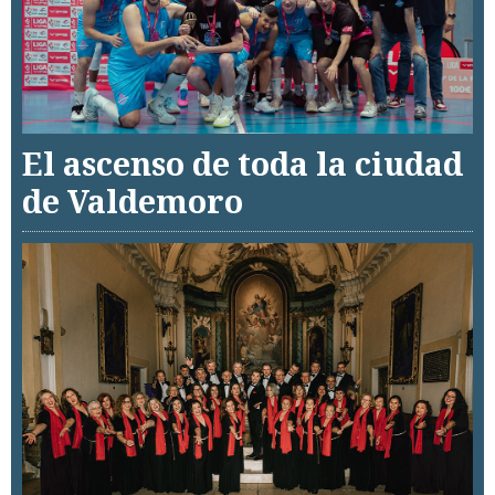
El ascenso de toda la ciudad
de Valdemoro