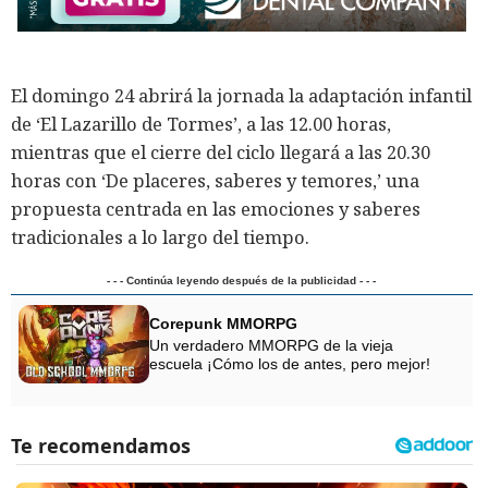
El domingo 24 abrirá la jornada la adaptación infantil
de ‘El Lazarillo de Tormes’, a las 12.00 horas,
mientras que el cierre del ciclo llegará a las 20.30
horas con ‘De placeres, saberes y temores,’ una
propuesta centrada en las emociones y saberes
tradicionales a lo largo del tiempo.
- - - Continúa leyendo después de la publicidad - - -
Corepunk MMORPG
Un verdadero MMORPG de la vieja
escuela ¡Cómo los de antes, pero mejor!