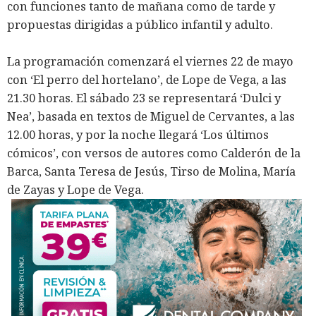
con funciones tanto de mañana como de tarde y
propuestas dirigidas a público infantil y adulto.
La programación comenzará el viernes 22 de mayo
con ‘El perro del hortelano’, de Lope de Vega, a las
21.30 horas. El sábado 23 se representará ‘Dulci y
Nea’, basada en textos de Miguel de Cervantes, a las
12.00 horas, y por la noche llegará ‘Los últimos
cómicos’, con versos de autores como Calderón de la
Barca, Santa Teresa de Jesús, Tirso de Molina, María
de Zayas y Lope de Vega.