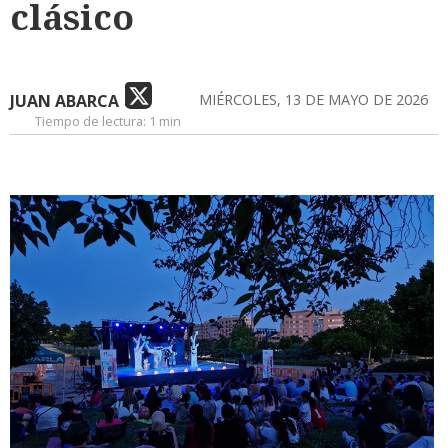
clásico
JUAN ABARCA
MIÉRCOLES, 13 DE MAYO DE 2026
Tiempo de lectura:
1 min