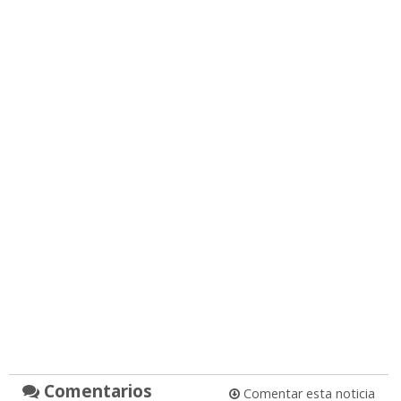
Comentarios
Comentar esta noticia