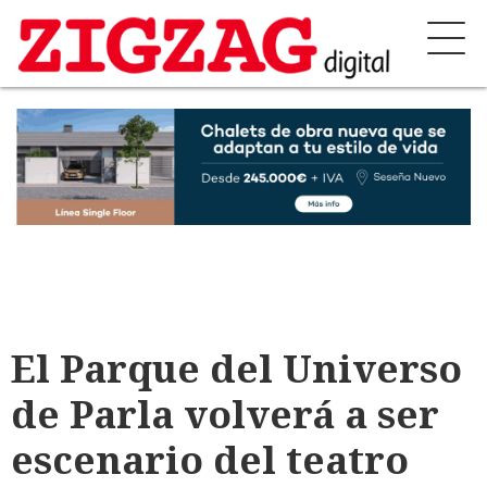
El Parque del Universo
de Parla volverá a ser
escenario del teatro