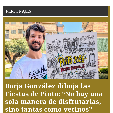
PERSONAJES
Borja González dibuja las
Fiestas de Pinto: “No hay una
sola manera de disfrutarlas,
sino tantas como vecinos”