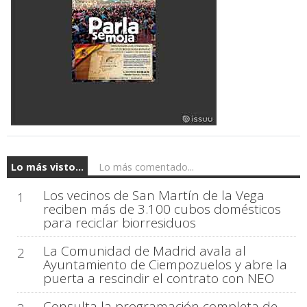
Lo más visto...
Lo más comentado...
Los vecinos de San Martín de la Vega
1
reciben más de 3.100 cubos domésticos
para reciclar biorresiduos
La Comunidad de Madrid avala al
2
Ayuntamiento de Ciempozuelos y abre la
puerta a rescindir el contrato con NEO
Consulta la programación completa de