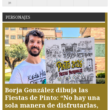
31
PERSONAJES
Borja González dibuja las
Fiestas de Pinto: “No hay una
sola manera de disfrutarlas,