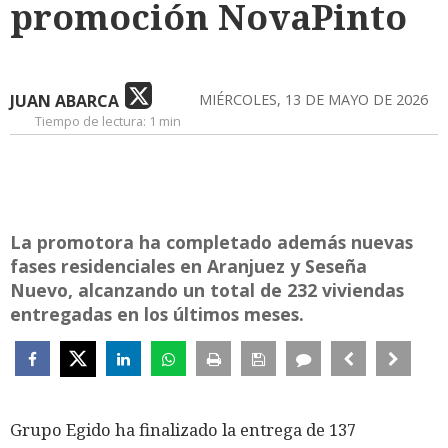
promoción NovaPinto
JUAN ABARCA
MIÉRCOLES, 13 DE MAYO DE 2026
Tiempo de lectura:
1 min
La promotora ha completado además nuevas
fases residenciales en Aranjuez y Seseña
Nuevo, alcanzando un total de 232 viviendas
entregadas en los últimos meses.
Grupo Egido ha finalizado la entrega de 137