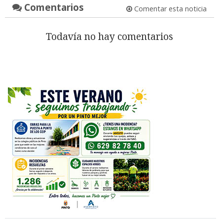
Comentarios
Comentar esta noticia
Todavía no hay comentarios