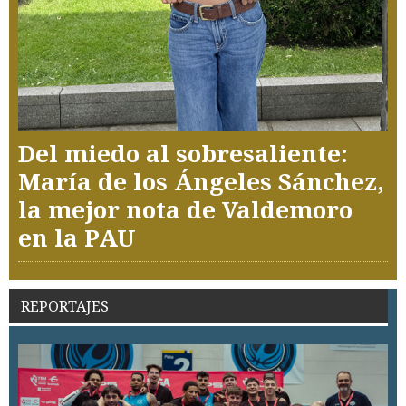
Del miedo al sobresaliente:
María de los Ángeles Sánchez,
la mejor nota de Valdemoro
en la PAU
REPORTAJES