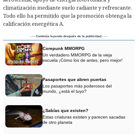
climatización mediante suelo radiante y refrescante.
Todo ello ha permitido que la promoción obtenga la
calificación energética A.
- - - Continúa leyendo después de la publicidad - - -
Corepunk MMORPG
Un verdadero MMORPG de la vieja
escuela ¡Cómo los de antes, pero mejor!
Pasaportes que abren puertas
Los pasaportes más poderosos del
mundo, ¿está el tuyo?
¿Sabías que existen?
Estas criaturas existen y parecen sacadas
de otro planeta