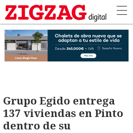
Grupo Egido entrega
137 viviendas en Pinto
dentro de su