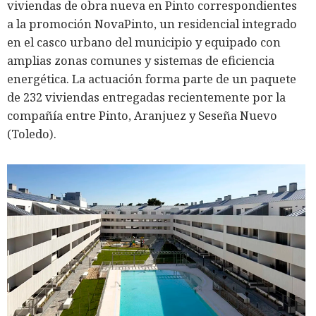
viviendas de obra nueva en Pinto correspondientes
a la promoción NovaPinto, un residencial integrado
en el casco urbano del municipio y equipado con
amplias zonas comunes y sistemas de eficiencia
energética. La actuación forma parte de un paquete
de 232 viviendas entregadas recientemente por la
compañía entre Pinto, Aranjuez y Seseña Nuevo
(Toledo).