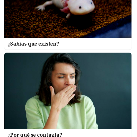
¿Sabías que existen?
¿Por qué se contagia?