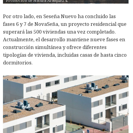
Promoción de Natura Aranjuez 4.
Por otro lado, en Seseña Nuevo ha concluido las
fases 6 y 7 de NovaSeña, un proyecto residencial que
superará las 500 viviendas una vez completado.
Actualmente, el desarrollo mantiene nueve fases en
construcción simultánea y ofrece diferentes
tipologías de vivienda, incluidas casas de hasta cinco
dormitorios.