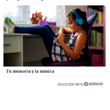
Tu memoria y la música
DISCOVER WITH