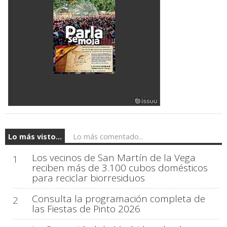
Lo más visto...
Lo más comentado...
Los vecinos de San Martín de la Vega
1
reciben más de 3.100 cubos domésticos
para reciclar biorresiduos
Consulta la programación completa de
2
las Fiestas de Pinto 2026