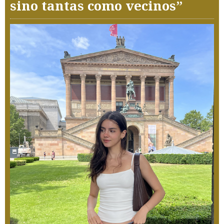
sino tantas como vecinos”