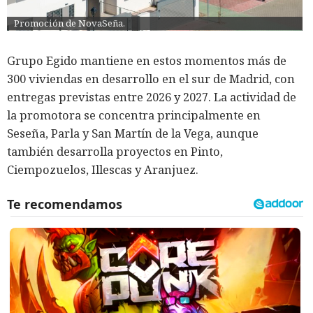
Promoción de NovaSeña.
Grupo Egido mantiene en estos momentos más de
300 viviendas en desarrollo en el sur de Madrid, con
entregas previstas entre 2026 y 2027. La actividad de
la promotora se concentra principalmente en
Seseña, Parla y San Martín de la Vega, aunque
también desarrolla proyectos en Pinto,
Ciempozuelos, Illescas y Aranjuez.