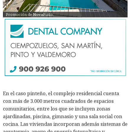
Promoción de NovaPinto.
En el caso pinteño, el complejo residencial cuenta
con más de 3.000 metros cuadrados de espacios
comunitarios, entre los que se incluyen zonas
ajardinadas, piscina, gimnasio y una sala social con
cocina. Las viviendas incorporan además sistemas de
aerotermia, apoyo de energía fotovoltaica y