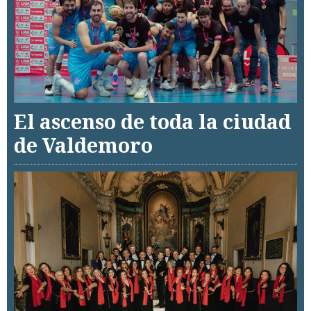
El ascenso de toda la ciudad
de Valdemoro