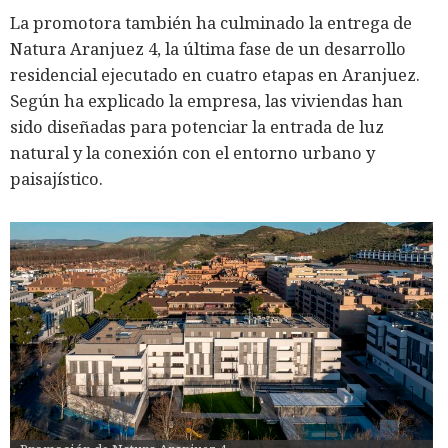
La promotora también ha culminado la entrega de
Natura Aranjuez 4, la última fase de un desarrollo
residencial ejecutado en cuatro etapas en Aranjuez.
Según ha explicado la empresa, las viviendas han
sido diseñadas para potenciar la entrada de luz
natural y la conexión con el entorno urbano y
paisajístico.