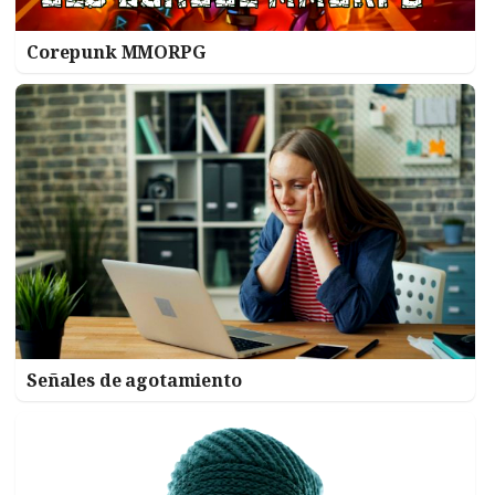
Corepunk MMORPG
Señales de agotamiento