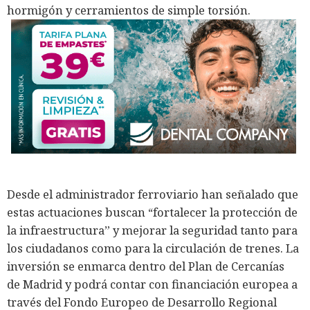
hormigón y cerramientos de simple torsión.
Desde el administrador ferroviario han señalado que
estas actuaciones buscan “fortalecer la protección de
la infraestructura” y mejorar la seguridad tanto para
los ciudadanos como para la circulación de trenes. La
inversión se enmarca dentro del Plan de Cercanías
de Madrid y podrá contar con financiación europea a
través del Fondo Europeo de Desarrollo Regional