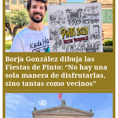
Borja González dibuja las
Fiestas de Pinto: “No hay una
sola manera de disfrutarlas,
sino tantas como vecinos”