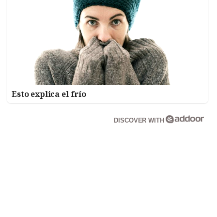
Esto explica el frío
DISCOVER WITH