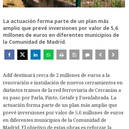
La actuación forma parte de un plan más
amplio que prevé inversiones por valor de 5,6
millones de euros en diferentes municipios de
la Comunidad de Madrid.
Adif destinará cerca de 2 millones de euros a la
renovación e instalación de nuevos cerramientos en
distintos tramos de la red ferroviaria de Cercanías a
su paso por Parla, Pinto, Getafe y Fuenlabrada. La
actuación forma parte de un plan más amplio que
prevé inversiones por valor de 5,6 millones de euros
en diferentes municipios de la Comunidad de
Madrid. El objetivo de estas obras es reforzar la