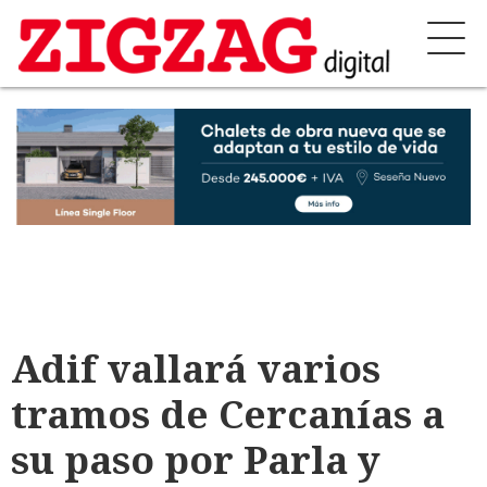
Adif vallará varios
tramos de Cercanías a
su paso por Parla y