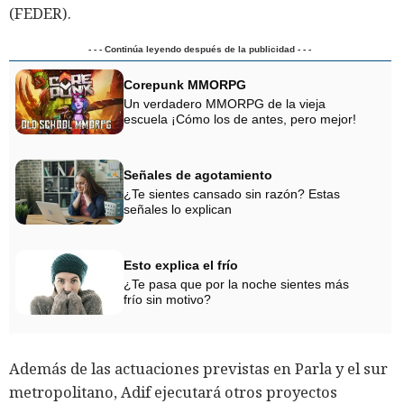
(FEDER).
- - - Continúa leyendo después de la publicidad - - -
Corepunk MMORPG
Un verdadero MMORPG de la vieja
escuela ¡Cómo los de antes, pero mejor!
Señales de agotamiento
¿Te sientes cansado sin razón? Estas
señales lo explican
Esto explica el frío
¿Te pasa que por la noche sientes más
frío sin motivo?
Además de las actuaciones previstas en Parla y el sur
metropolitano, Adif ejecutará otros proyectos