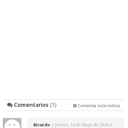
Comentarios
(1)
Comentar esta noticia
Ricardo
| Jueves, 14 de Mayo de 2026 a