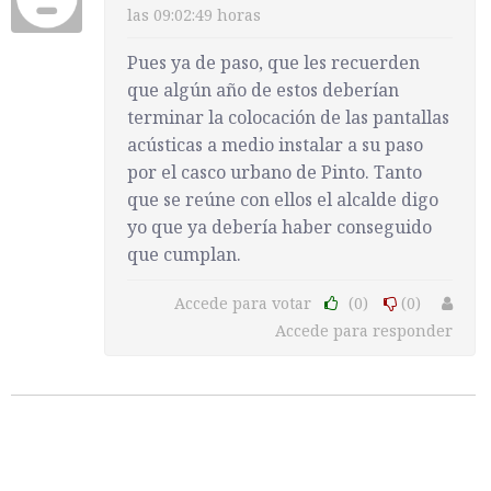
las 09:02:49 horas
Pues ya de paso, que les recuerden
que algún año de estos deberían
terminar la colocación de las pantallas
acústicas a medio instalar a su paso
por el casco urbano de Pinto. Tanto
que se reúne con ellos el alcalde digo
yo que ya debería haber conseguido
que cumplan.
Accede para votar
(0)
(0)
Accede para responder