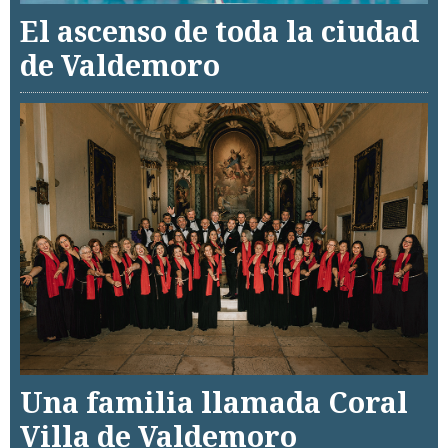
El ascenso de toda la ciudad
de Valdemoro
Una familia llamada Coral
Villa de Valdemoro