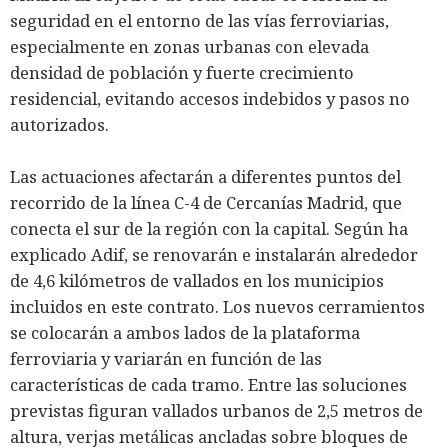
seguridad en el entorno de las vías ferroviarias,
especialmente en zonas urbanas con elevada
densidad de población y fuerte crecimiento
residencial, evitando accesos indebidos y pasos no
autorizados.
Las actuaciones afectarán a diferentes puntos del
recorrido de la línea C-4 de Cercanías Madrid, que
conecta el sur de la región con la capital. Según ha
explicado Adif, se renovarán e instalarán alrededor
de 4,6 kilómetros de vallados en los municipios
incluidos en este contrato. Los nuevos cerramientos
se colocarán a ambos lados de la plataforma
ferroviaria y variarán en función de las
características de cada tramo. Entre las soluciones
previstas figuran vallados urbanos de 2,5 metros de
altura, verjas metálicas ancladas sobre bloques de