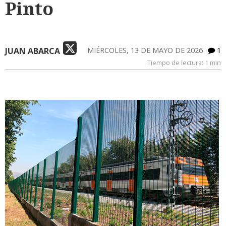
Pinto
JUAN ABARCA
MIÉRCOLES, 13 DE MAYO DE 2026
1
Tiempo de lectura:
1 min