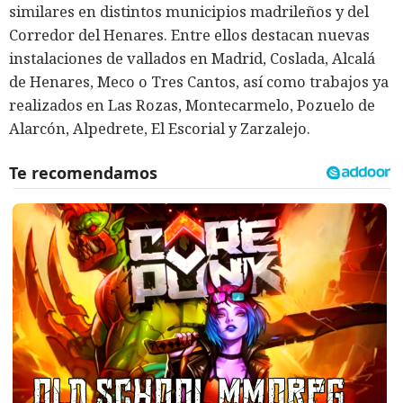
similares en distintos municipios madrileños y del
Corredor del Henares. Entre ellos destacan nuevas
instalaciones de vallados en Madrid, Coslada, Alcalá
de Henares, Meco o Tres Cantos, así como trabajos ya
realizados en Las Rozas, Montecarmelo, Pozuelo de
Alarcón, Alpedrete, El Escorial y Zarzalejo.