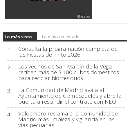
Lo más visto...
Lo más comentado...
Consulta la programación completa de
1
las Fiestas de Pinto 2026
Los vecinos de San Martín de la Vega
2
reciben más de 3.100 cubos domésticos
para reciclar biorresiduos
La Comunidad de Madrid avala al
3
Ayuntamiento de Ciempozuelos y abre la
puerta a rescindir el contrato con NEO
Valdemoro reclama a la Comunidad de
4
Madrid más limpieza y vigilancia en las
vías pecuarias