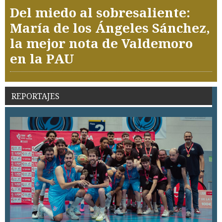
Del miedo al sobresaliente:
María de los Ángeles Sánchez,
la mejor nota de Valdemoro
en la PAU
REPORTAJES