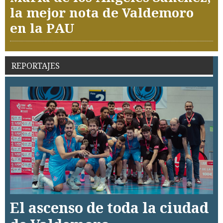
la mejor nota de Valdemoro
en la PAU
REPORTAJES
El ascenso de toda la ciudad