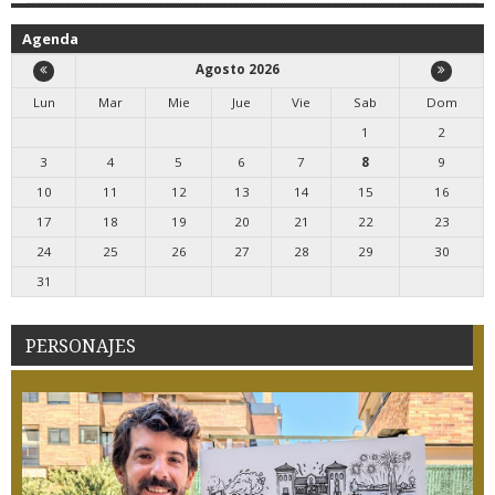
Agenda
Agosto 2026
Lun
Mar
Mie
Jue
Vie
Sab
Dom
1
2
3
4
5
6
7
8
9
10
11
12
13
14
15
16
17
18
19
20
21
22
23
24
25
26
27
28
29
30
31
PERSONAJES