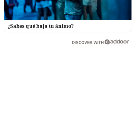
¿Sabes qué baja tu ánimo?
DISCOVER WITH