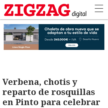
Verbena, chotis y
reparto de rosquillas
en Pinto para celebrar