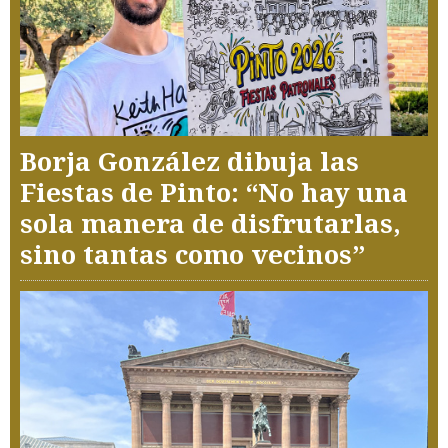
Borja González dibuja las
Fiestas de Pinto: “No hay una
sola manera de disfrutarlas,
sino tantas como vecinos”