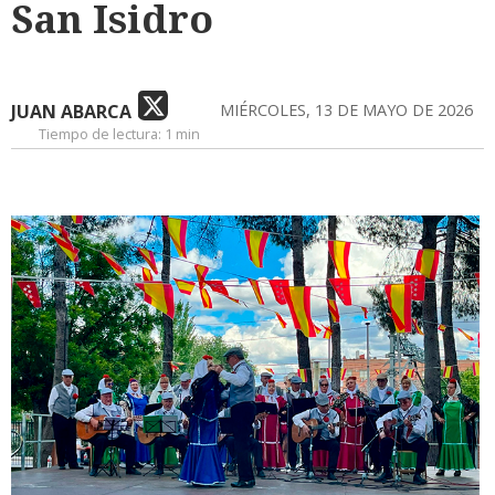
San Isidro
JUAN ABARCA
MIÉRCOLES, 13 DE MAYO DE 2026
Tiempo de lectura:
1 min