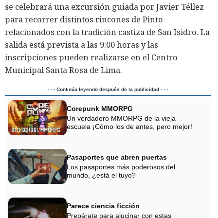
se celebrará una excursión guiada por Javier Téllez
para recorrer distintos rincones de Pinto
relacionados con la tradición castiza de San Isidro. La
salida está prevista a las 9:00 horas y las
inscripciones pueden realizarse en el Centro
Municipal Santa Rosa de Lima.
- - - Continúa leyendo después de la publicidad - - -
Corepunk MMORPG
Un verdadero MMORPG de la vieja
escuela ¡Cómo los de antes, pero mejor!
Pasaportes que abren puertas
Los pasaportes más poderosos del
mundo, ¿está el tuyo?
Parece ciencia ficción
Prepárate para alucinar con estas