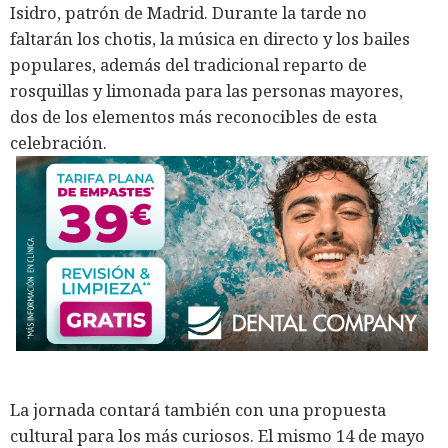
Isidro, patrón de Madrid. Durante la tarde no
faltarán los chotis, la música en directo y los bailes
populares, además del tradicional reparto de
rosquillas y limonada para las personas mayores,
dos de los elementos más reconocibles de esta
celebración.
La jornada contará también con una propuesta
cultural para los más curiosos. El mismo 14 de mayo