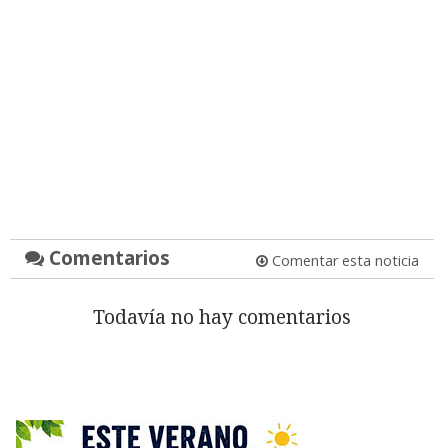
Comentarios
Comentar esta noticia
Todavía no hay comentarios