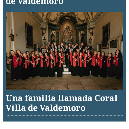
de Valdemoro
Una familia llamada Coral
Villa de Valdemoro