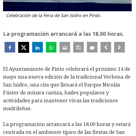
Celebración de la Feria de San Isidro en Pinto.
La programación arrancará a las 18.00 horas.
El Ayuntamiento de Pinto celebrará el próximo 14 de
mayo una nueva edición de la tradicional Verbena de
San Isidro, una cita que llenará el Parque Nicolás
Fúster de música castiza, bailes populares y
actividades para mantener vivas las tradiciones
madrileñas.
La programación arrancará a las 18.00 horas y estará
centrada en el ambiente típico de las fiestas de San