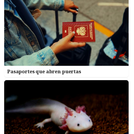
Pasaportes que abren puertas