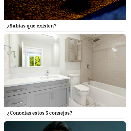
¿Sabías que existen?
¿Conocías estos 5 consejos?