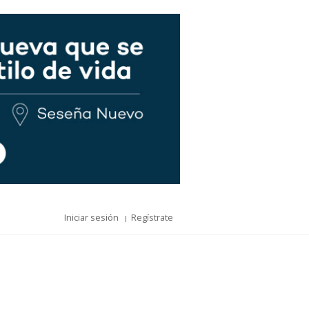
Iniciar sesión
Regístrate