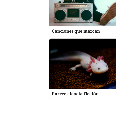
Canciones que marcan
Parece ciencia ficción