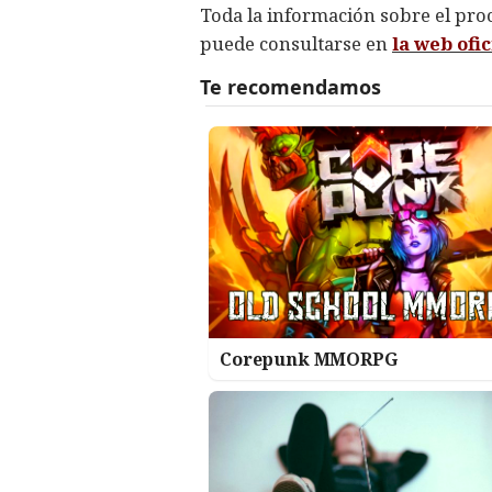
Toda la información sobre el pro
puede consultarse en
la web ofi
Corepunk MMORPG