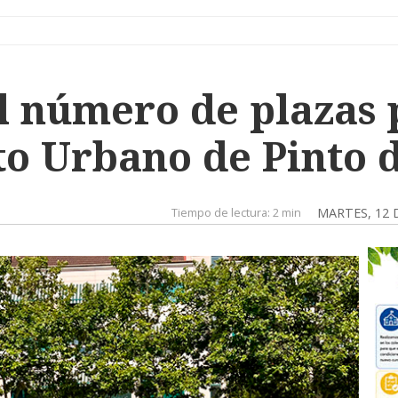
 número de plazas 
 Urbano de Pinto d
Tiempo de lectura:
2 min
MARTES, 12 