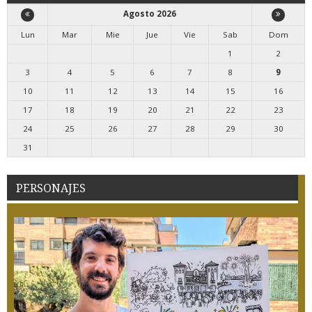
Agosto 2026
Lun
Mar
Mie
Jue
Vie
Sab
Dom
1
2
3
4
5
6
7
8
9
10
11
12
13
14
15
16
17
18
19
20
21
22
23
24
25
26
27
28
29
30
31
PERSONAJES