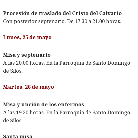
Procesión de traslado del Cristo del Calvario
Con posterior septenario. De 17.30 a 21.00 horas.
Lunes, 25 de mayo
Misa y septenario
A las 20.00 horas. En la Parroquia de Santo Domingo
de Silos.
Martes, 26 de mayo
Misa y unción de los enfermos
A las 19.30 horas. En la Parroquia de Santo Domingo
de Silos.
Santa misa