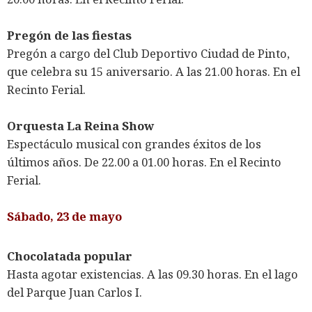
Pregón de las fiestas
Pregón a cargo del Club Deportivo Ciudad de Pinto,
que celebra su 15 aniversario. A las 21.00 horas. En el
Recinto Ferial.
Orquesta La Reina Show
Espectáculo musical con grandes éxitos de los
últimos años. De 22.00 a 01.00 horas. En el Recinto
Ferial.
Sábado, 23 de mayo
Chocolatada popular
Hasta agotar existencias. A las 09.30 horas. En el lago
del Parque Juan Carlos I.