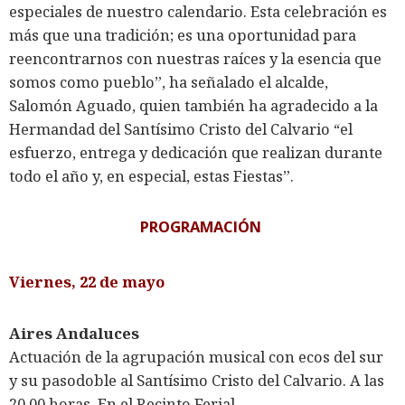
especiales de nuestro calendario. Esta celebración es
más que una tradición; es una oportunidad para
reencontrarnos con nuestras raíces y la esencia que
somos como pueblo”, ha señalado el alcalde,
Salomón Aguado, quien también ha agradecido a la
Hermandad del Santísimo Cristo del Calvario “el
esfuerzo, entrega y dedicación que realizan durante
todo el año y, en especial, estas Fiestas”.
PROGRAMACIÓN
Viernes, 22 de mayo
Aires Andaluces
Actuación de la agrupación musical con ecos del sur
y su pasodoble al Santísimo Cristo del Calvario. A las
20.00 horas. En el Recinto Ferial.