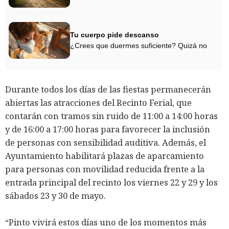
Tu cuerpo pide descanso
¿Crees que duermes suficiente? Quizá no
Durante todos los días de las fiestas permanecerán
abiertas las atracciones del Recinto Ferial, que
contarán con tramos sin ruido de 11:00 a 14:00 horas
y de 16:00 a 17:00 horas para favorecer la inclusión
de personas con sensibilidad auditiva. Además, el
Ayuntamiento habilitará plazas de aparcamiento
para personas con movilidad reducida frente a la
entrada principal del recinto los viernes 22 y 29 y los
sábados 23 y 30 de mayo.
“Pinto vivirá estos días uno de los momentos más