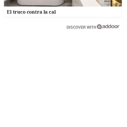
El truco contra la cal
DISCOVER WITH