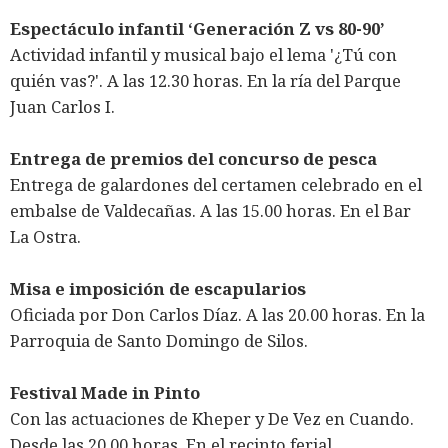
Espectáculo infantil ‘Generación Z vs 80-90’
Actividad infantil y musical bajo el lema '¿Tú con
quién vas?'. A las 12.30 horas. En la ría del Parque
Juan Carlos I.
Entrega de premios del concurso de pesca
Entrega de galardones del certamen celebrado en el
embalse de Valdecañas. A las 15.00 horas. En el Bar
La Ostra.
Misa e imposición de escapularios
Oficiada por Don Carlos Díaz. A las 20.00 horas. En la
Parroquia de Santo Domingo de Silos.
Festival Made in Pinto
Con las actuaciones de Kheper y De Vez en Cuando.
Desde las 20.00 horas. En el recinto ferial.