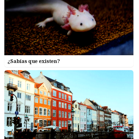
¿Sabías que existen?