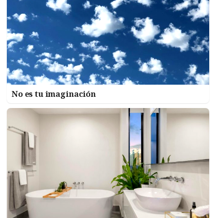
No es tu imaginación