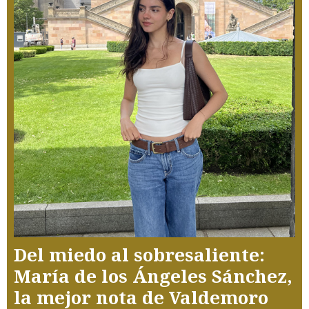
Del miedo al sobresaliente:
María de los Ángeles Sánchez,
la mejor nota de Valdemoro