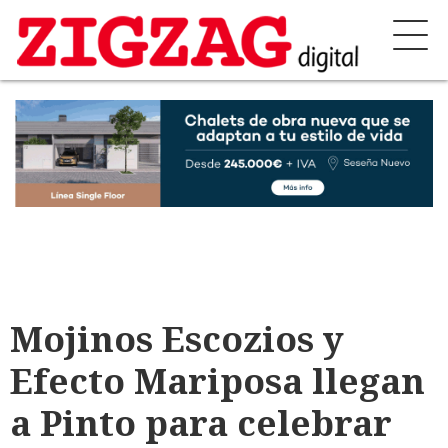
Mojinos Escozios y
Efecto Mariposa llegan
a Pinto para celebrar