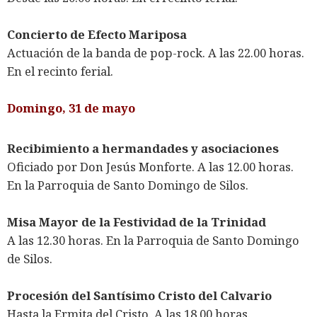
Concierto de Efecto Mariposa
Actuación de la banda de pop-rock. A las 22.00 horas.
En el recinto ferial.
Domingo, 31 de mayo
Recibimiento a hermandades y asociaciones
Oficiado por Don Jesús Monforte. A las 12.00 horas.
En la Parroquia de Santo Domingo de Silos.
Misa Mayor de la Festividad de la Trinidad
A las 12.30 horas. En la Parroquia de Santo Domingo
de Silos.
Procesión del Santísimo Cristo del Calvario
Hasta la Ermita del Cristo. A las 18.00 horas.