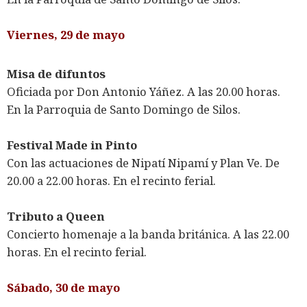
Viernes, 29 de mayo
Misa de difuntos
Oficiada por Don Antonio Yáñez. A las 20.00 horas.
En la Parroquia de Santo Domingo de Silos.
Festival Made in Pinto
Con las actuaciones de Nipatí Nipamí y Plan Ve. De
20.00 a 22.00 horas. En el recinto ferial.
Tributo a Queen
Concierto homenaje a la banda británica. A las 22.00
horas. En el recinto ferial.
Sábado, 30 de mayo