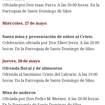
Oficiada por Don Isaac Parra. A las 20.00 horas. En la
Parroquia de Santo Domingo de Silos.
Miércoles, 27 de mayo
Santa misa y presentación de niños al Cristo
Celebración oficiada por Don Eliert Jerez. A las 20.00
horas. En la Parroquia de Santo Domingo de Silos.
Jueves, 28 de mayo
Ofrenda floral y de alimentos
Ofrenda al Santísimo Cristo del Calvario. A las 19.00
horas. En la Parroquia de Santo Domingo de Silos.
Misa de anderos
Oficiada por Don Pedro M. Merino. A las 20.00 horas.
En la Parroquia de Santo Domingo de Silos.