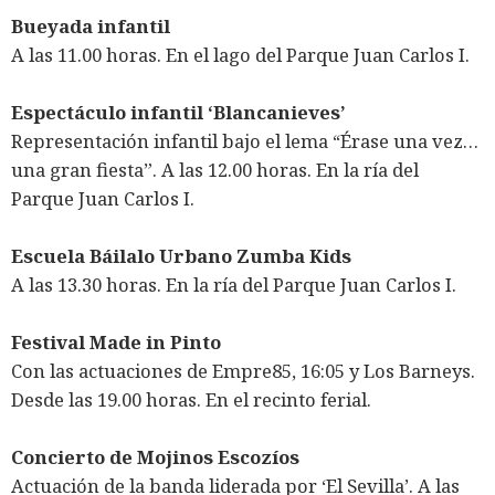
Bueyada infantil
A las 11.00 horas. En el lago del Parque Juan Carlos I.
Espectáculo infantil ‘Blancanieves’
Representación infantil bajo el lema “Érase una vez…
una gran fiesta”. A las 12.00 horas. En la ría del
Parque Juan Carlos I.
Escuela Báilalo Urbano Zumba Kids
A las 13.30 horas. En la ría del Parque Juan Carlos I.
Festival Made in Pinto
Con las actuaciones de Empre85, 16:05 y Los Barneys.
Desde las 19.00 horas. En el recinto ferial.
Concierto de Mojinos Escozíos
Actuación de la banda liderada por ‘El Sevilla’. A las