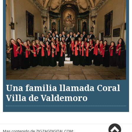
Una familia llamada Coral
Villa de Valdemoro
Mas contenido de ZIGZAGDIGITAL.COM: