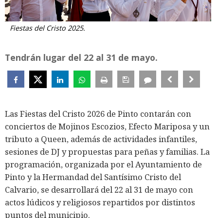
Fiestas del Cristo 2025.
Tendrán lugar del 22 al 31 de mayo.
Las Fiestas del Cristo 2026 de Pinto contarán con
conciertos de Mojinos Escozios, Efecto Mariposa y un
tributo a Queen, además de actividades infantiles,
sesiones de DJ y propuestas para peñas y familias. La
programación, organizada por el Ayuntamiento de
Pinto y la Hermandad del Santísimo Cristo del
Calvario, se desarrollará del 22 al 31 de mayo con
actos lúdicos y religiosos repartidos por distintos
puntos del municipio.