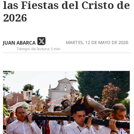
las Fiestas del Cristo de
2026
JUAN ABARCA
MARTES, 12 DE MAYO DE 2026
Tiempo de lectura:
5 min