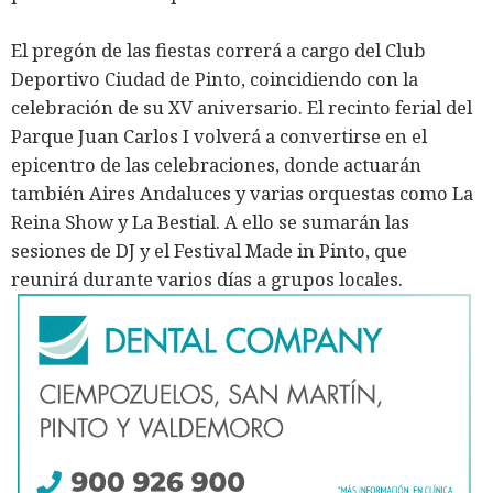
El pregón de las fiestas correrá a cargo del Club
Deportivo Ciudad de Pinto, coincidiendo con la
celebración de su XV aniversario. El recinto ferial del
Parque Juan Carlos I volverá a convertirse en el
epicentro de las celebraciones, donde actuarán
también Aires Andaluces y varias orquestas como La
Reina Show y La Bestial. A ello se sumarán las
sesiones de DJ y el Festival Made in Pinto, que
reunirá durante varios días a grupos locales.