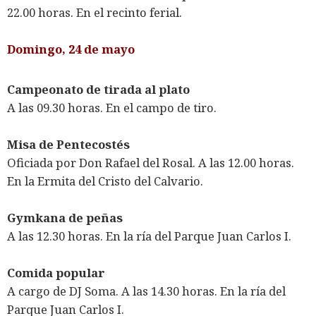
22.00 horas. En el recinto ferial.
Domingo, 24 de mayo
Campeonato de tirada al plato
A las 09.30 horas. En el campo de tiro.
Misa de Pentecostés
Oficiada por Don Rafael del Rosal. A las 12.00 horas.
En la Ermita del Cristo del Calvario.
Gymkana de peñas
A las 12.30 horas. En la ría del Parque Juan Carlos I.
Comida popular
A cargo de DJ Soma. A las 14.30 horas. En la ría del
Parque Juan Carlos I.