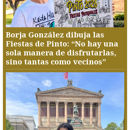
Borja González dibuja las
Fiestas de Pinto: “No hay una
sola manera de disfrutarlas,
sino tantas como vecinos”