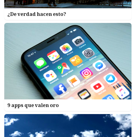
¿De verdad hacen esto?
9 apps que valen oro