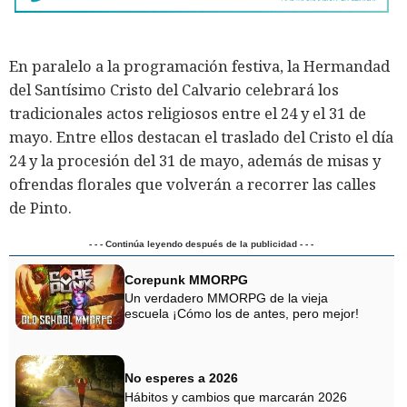
En paralelo a la programación festiva, la Hermandad
del Santísimo Cristo del Calvario celebrará los
tradicionales actos religiosos entre el 24 y el 31 de
mayo. Entre ellos destacan el traslado del Cristo el día
24 y la procesión del 31 de mayo, además de misas y
ofrendas florales que volverán a recorrer las calles
de Pinto.
- - - Continúa leyendo después de la publicidad - - -
Corepunk MMORPG
Un verdadero MMORPG de la vieja
escuela ¡Cómo los de antes, pero mejor!
No esperes a 2026
Hábitos y cambios que marcarán 2026