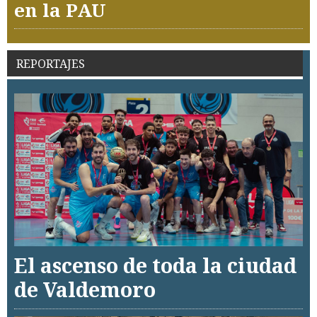
en la PAU
REPORTAJES
El ascenso de toda la ciudad
de Valdemoro