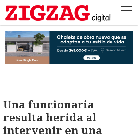
Una funcionaria
resulta herida al
intervenir en una