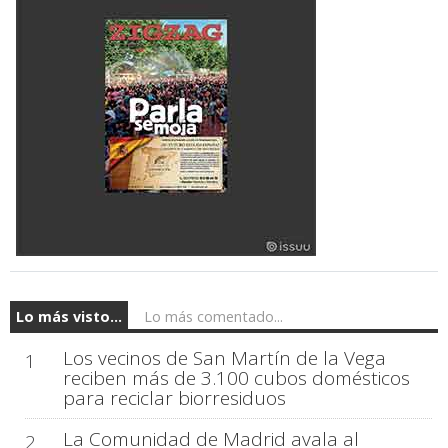
Lo más visto...
Lo más comentado...
Los vecinos de San Martín de la Vega
1
reciben más de 3.100 cubos domésticos
para reciclar biorresiduos
La Comunidad de Madrid avala al
2