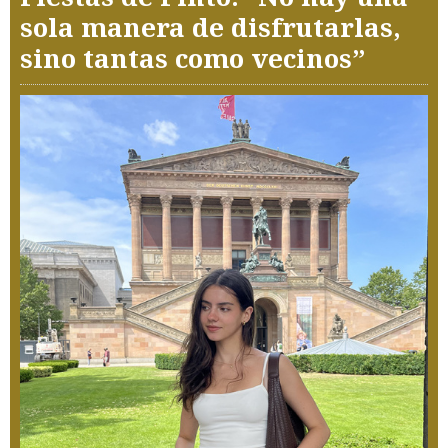
sola manera de disfrutarlas,
sino tantas como vecinos”