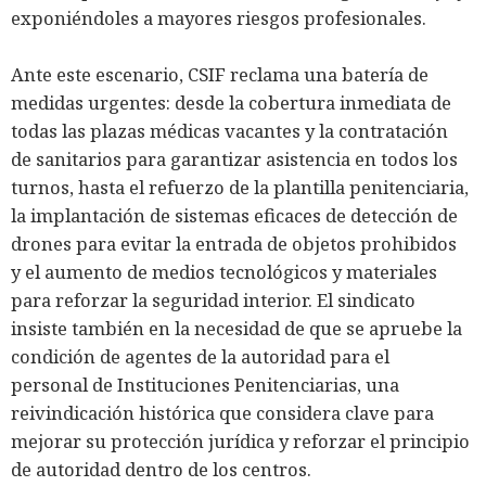
exponiéndoles a mayores riesgos profesionales.
Ante este escenario, CSIF reclama una batería de
medidas urgentes: desde la cobertura inmediata de
todas las plazas médicas vacantes y la contratación
de sanitarios para garantizar asistencia en todos los
turnos, hasta el refuerzo de la plantilla penitenciaria,
la implantación de sistemas eficaces de detección de
drones para evitar la entrada de objetos prohibidos
y el aumento de medios tecnológicos y materiales
para reforzar la seguridad interior. El sindicato
insiste también en la necesidad de que se apruebe la
condición de agentes de la autoridad para el
personal de Instituciones Penitenciarias, una
reivindicación histórica que considera clave para
mejorar su protección jurídica y reforzar el principio
de autoridad dentro de los centros.