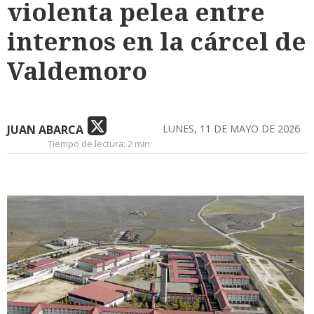
violenta pelea entre
internos en la cárcel de
Valdemoro
JUAN ABARCA
LUNES, 11 DE MAYO DE 2026
Tiempo de lectura:
2 min