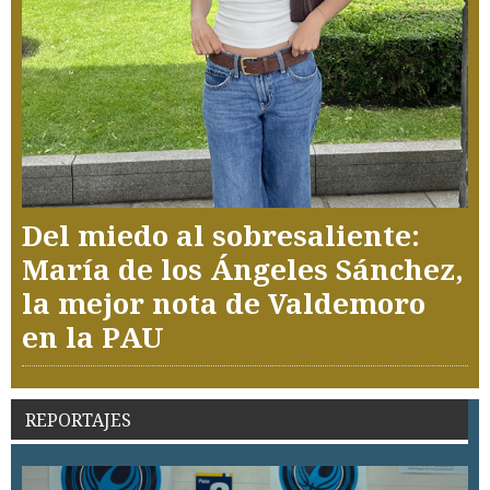
Del miedo al sobresaliente:
María de los Ángeles Sánchez,
la mejor nota de Valdemoro
en la PAU
REPORTAJES