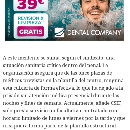
A este incidente se suma, según el sindicato, una
situación sanitaria crítica dentro del penal. La
organización asegura que de las once plazas de
médicos previstas en la plantilla del centro, ninguna
está cubierta de forma efectiva, lo que ha dejado a la
prisión sin atención médica presencial durante las
noches y fines de semana. Actualmente, añade CSIF,
solo presta servicio un facultativo contratado con
horario limitado de lunes a viernes por la tarde y que
ni siquiera forma parte de la plantilla estructural.