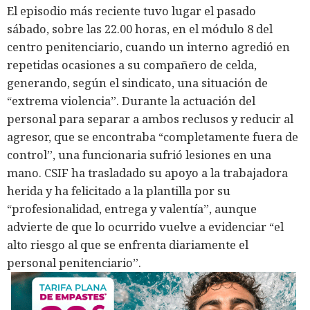
El episodio más reciente tuvo lugar el pasado
sábado, sobre las 22.00 horas, en el módulo 8 del
centro penitenciario, cuando un interno agredió en
repetidas ocasiones a su compañero de celda,
generando, según el sindicato, una situación de
“extrema violencia”. Durante la actuación del
personal para separar a ambos reclusos y reducir al
agresor, que se encontraba “completamente fuera de
control”, una funcionaria sufrió lesiones en una
mano. CSIF ha trasladado su apoyo a la trabajadora
herida y ha felicitado a la plantilla por su
“profesionalidad, entrega y valentía”, aunque
advierte de que lo ocurrido vuelve a evidenciar “el
alto riesgo al que se enfrenta diariamente el
personal penitenciario”.