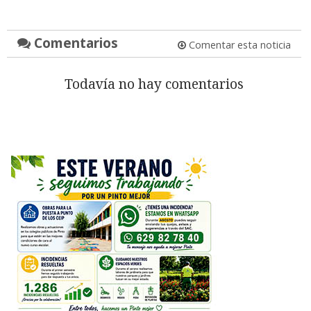
Comentarios
Comentar esta noticia
Todavía no hay comentarios