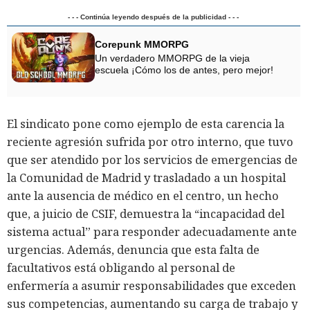
- - - Continúa leyendo después de la publicidad - - -
Corepunk MMORPG
Un verdadero MMORPG de la vieja
escuela ¡Cómo los de antes, pero mejor!
El sindicato pone como ejemplo de esta carencia la
reciente agresión sufrida por otro interno, que tuvo
que ser atendido por los servicios de emergencias de
la Comunidad de Madrid y trasladado a un hospital
ante la ausencia de médico en el centro, un hecho
que, a juicio de CSIF, demuestra la “incapacidad del
sistema actual” para responder adecuadamente ante
urgencias. Además, denuncia que esta falta de
facultativos está obligando al personal de
enfermería a asumir responsabilidades que exceden
sus competencias, aumentando su carga de trabajo y