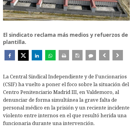
El sindicato reclama más medios y refuerzos de
plantilla.
La Central Sindical Independiente y de Funcionarios
(CSIF) ha vuelto a poner el foco sobre la situación del
Centro Penitenciario Madrid III, en Valdemoro, al
denunciar de forma simultánea la grave falta de
personal médico en la prisión y un reciente incidente
violento entre internos en el que resultó herida una
funcionaria durante una intervención.