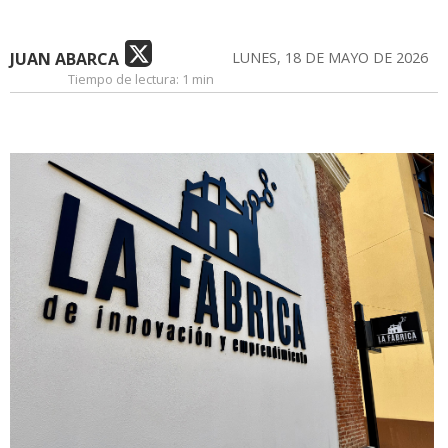
JUAN ABARCA
LUNES, 18 DE MAYO DE 2026
Tiempo de lectura:
1 min