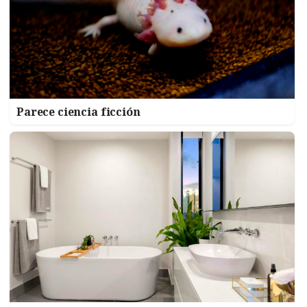
Parece ciencia ficción