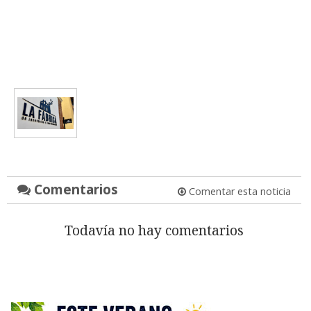
Comentarios
Comentar esta noticia
Todavía no hay comentarios