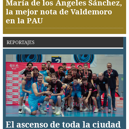
María de los Ángeles Sánchez,
la mejor nota de Valdemoro
en la PAU
REPORTAJES
El ascenso de toda la ciudad