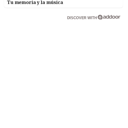
Tu memoria y la música
DISCOVER WITH