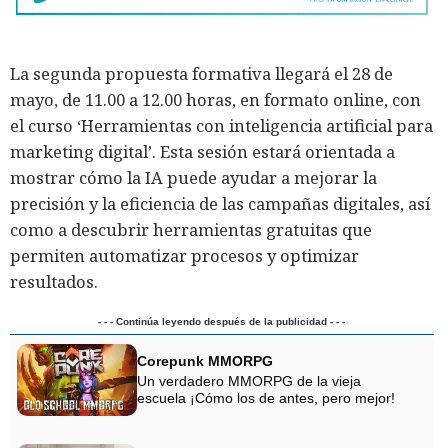
La segunda propuesta formativa llegará el 28 de
mayo, de 11.00 a 12.00 horas, en formato online, con
el curso ‘Herramientas con inteligencia artificial para
marketing digital’. Esta sesión estará orientada a
mostrar cómo la IA puede ayudar a mejorar la
precisión y la eficiencia de las campañas digitales, así
como a descubrir herramientas gratuitas que
permiten automatizar procesos y optimizar
resultados.
- - - Continúa leyendo después de la publicidad - - -
Corepunk MMORPG
Un verdadero MMORPG de la vieja
escuela ¡Cómo los de antes, pero mejor!