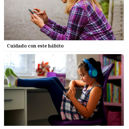
Cuidado con este hábito