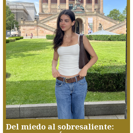
Del miedo al sobresaliente: