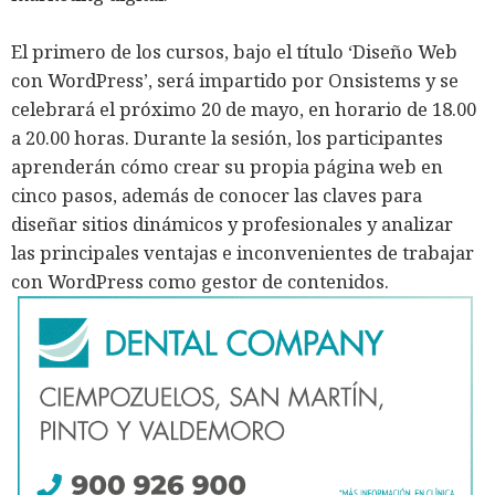
El primero de los cursos, bajo el título ‘Diseño Web
con WordPress’, será impartido por Onsistems y se
celebrará el próximo 20 de mayo, en horario de 18.00
a 20.00 horas. Durante la sesión, los participantes
aprenderán cómo crear su propia página web en
cinco pasos, además de conocer las claves para
diseñar sitios dinámicos y profesionales y analizar
las principales ventajas e inconvenientes de trabajar
con WordPress como gestor de contenidos.