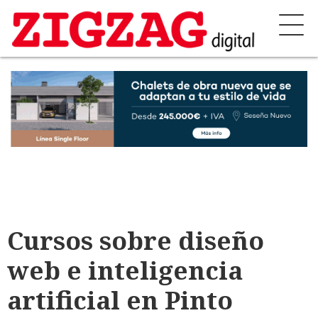
Cursos sobre diseño
web e inteligencia
artificial en Pinto