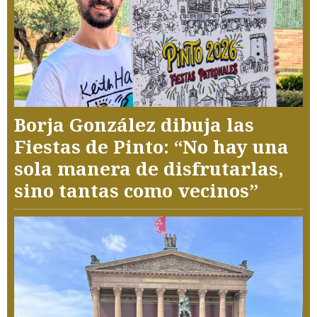
Borja González dibuja las
Fiestas de Pinto: “No hay una
sola manera de disfrutarlas,
sino tantas como vecinos”