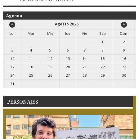
Agenda
Agosto 2026
Lun
Mar
Mie
Jue
Vie
Sab
Dom
1
2
3
4
5
6
7
8
9
10
11
12
13
14
15
16
17
18
19
20
21
22
23
24
25
26
27
28
29
30
31
PERSONAJES