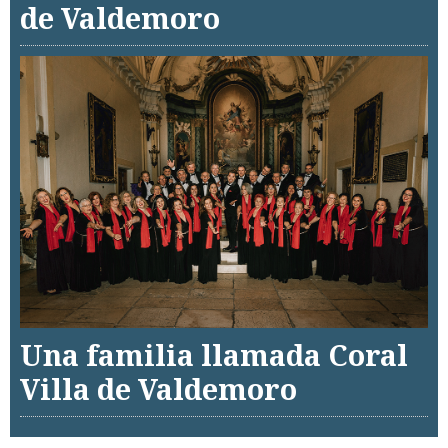
de Valdemoro
Una familia llamada Coral
Villa de Valdemoro