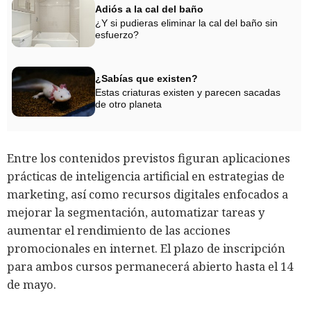
Adiós a la cal del baño
¿Y si pudieras eliminar la cal del baño sin
esfuerzo?
¿Sabías que existen?
Estas criaturas existen y parecen sacadas
de otro planeta
Entre los contenidos previstos figuran aplicaciones
prácticas de inteligencia artificial en estrategias de
marketing, así como recursos digitales enfocados a
mejorar la segmentación, automatizar tareas y
aumentar el rendimiento de las acciones
promocionales en internet. El plazo de inscripción
para ambos cursos permanecerá abierto hasta el 14
de mayo.