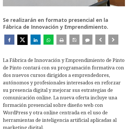
Se realizarán en formato presencial en la
Fábrica de Innovación y Emprendimiento.
La Fábrica de Innovación y Emprendimiento de Pinto
de Pinto contará con su programación formativa con
dos nuevos cursos dirigidos a emprendedores,
autónomos y profesionales interesados en reforzar
su presencia digital y mejorar sus estrategias de
comunicación online. La nueva oferta incluye una
formación presencial sobre diseño web con
WordPress y otra online centrada en el uso de
herramientas de inteligencia artificial aplicadas al
marketing digital.