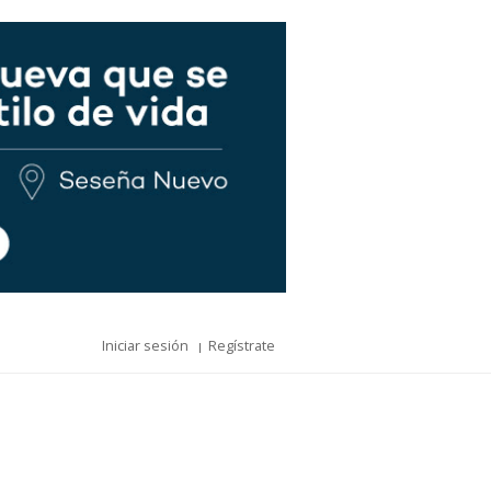
Iniciar sesión
Regístrate