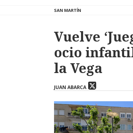
SAN MARTÍN
Vuelve ‘Jue
ocio infanti
la Vega
JUAN ABARCA