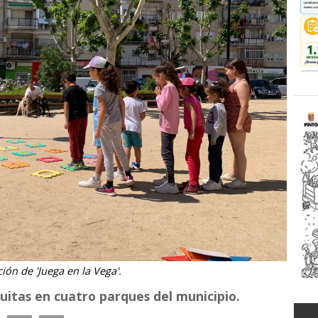
ión de 'Juega en la Vega'.
tuitas en cuatro parques del municipio.