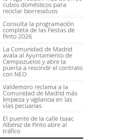
cubos domésticos para
reciclar biorresiduos
Consulta la programación
completa de las Fiestas de
Pinto 2026
La Comunidad de Madrid
avala al Ayuntamiento de
Ciempozuelos y abre la
puerta a rescindir el contrato
con NEO
Valdemoro reclama a la
Comunidad de Madrid más
limpieza y vigilancia en las
vías pecuarias
El puente de la calle Isaac
Albéniz de Pinto abre al
tráfico