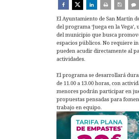
El Ayuntamiento de San Martín d
del programa ‘Juega en la Vega’, u
del municipio que busca promove
espacios públicos. No requiere in
pueden acudir directamente al pa
actividades.
El programa se desarrollará dur
de 11.00 a 13.00 horas, con activ
menores podrán participar en ju
propuestas pensadas para fomenta
trabajo en equipo.