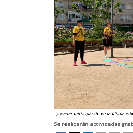
Jóvenes participando en la última edic
Se realizarán actividades gra