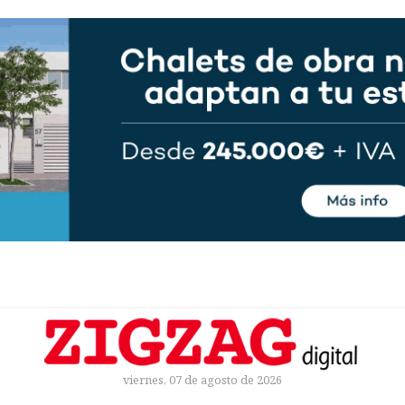
viernes, 07 de agosto de 2026