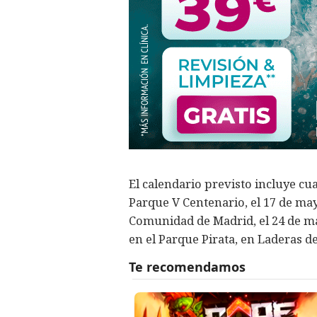
El calendario previsto incluye cua
Parque V Centenario, el 17 de may
Comunidad de Madrid, el 24 de ma
en el Parque Pirata, en Laderas d