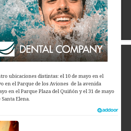
tro ubicaciones distintas: el 10 de mayo en el
o en el Parque de los Aviones de la avenida
yo en el Parque Plaza del Quiñón y el 31 de mayo
e Santa Elena.