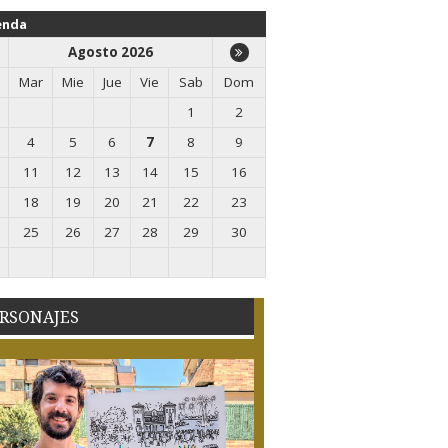
enda
Agosto 2026
Mar
Mie
Jue
Vie
Sab
Dom
1
2
4
5
6
7
8
9
11
12
13
14
15
16
18
19
20
21
22
23
25
26
27
28
29
30
RSONAJES