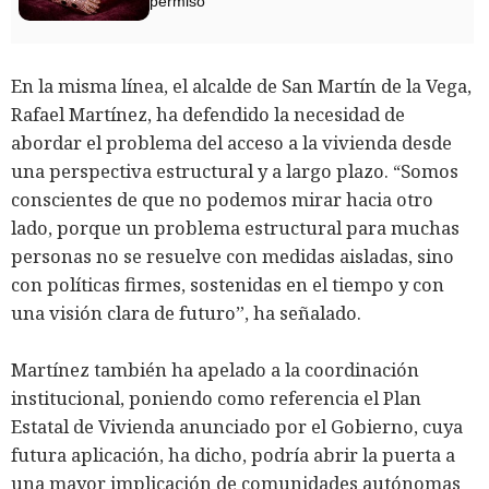
permiso
En la misma línea, el alcalde de San Martín de la Vega,
Rafael Martínez, ha defendido la necesidad de
abordar el problema del acceso a la vivienda desde
una perspectiva estructural y a largo plazo. “Somos
conscientes de que no podemos mirar hacia otro
lado, porque un problema estructural para muchas
personas no se resuelve con medidas aisladas, sino
con políticas firmes, sostenidas en el tiempo y con
una visión clara de futuro”, ha señalado.
Martínez también ha apelado a la coordinación
institucional, poniendo como referencia el Plan
Estatal de Vivienda anunciado por el Gobierno, cuya
futura aplicación, ha dicho, podría abrir la puerta a
una mayor implicación de comunidades autónomas