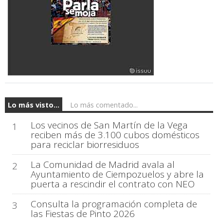
Lo más visto...
Lo más comentado...
Los vecinos de San Martín de la Vega
1
reciben más de 3.100 cubos domésticos
para reciclar biorresiduos
La Comunidad de Madrid avala al
2
Ayuntamiento de Ciempozuelos y abre la
puerta a rescindir el contrato con NEO
Consulta la programación completa de
3
las Fiestas de Pinto 2026