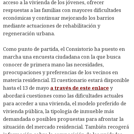
acceso a la vivienda de los jóvenes, ofrecer
respuestas a las familias con mayores dificultades
económicas y continuar mejorando los barrios
mediante actuaciones de rehabilitación y
regeneración urbana.
Como punto de partida, el Consistorio ha puesto en
marcha una encuesta ciudadana con la que busca
conocer de primera mano las necesidades,
preocupaciones y preferencias de los vecinos en
materia residencial. El cuestionario estará disponible
hasta el 13 de mayo
a través de este enlace
y
abordará cuestiones como las dificultades actuales
para acceder a una vivienda, el modelo preferido de
vivienda pública, la tipología de inmueble más
demandada o posibles propuestas para afrontar la
situación del mercado residencial. También recogerá