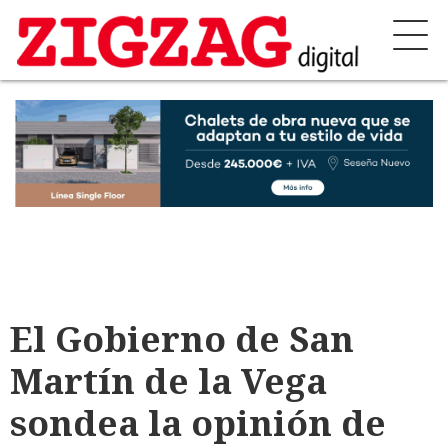
El Gobierno de San
Martín de la Vega
sondea la opinión de