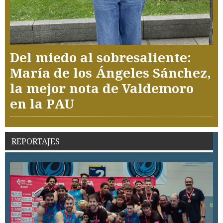
Del miedo al sobresaliente:
María de los Ángeles Sánchez,
la mejor nota de Valdemoro
en la PAU
REPORTAJES