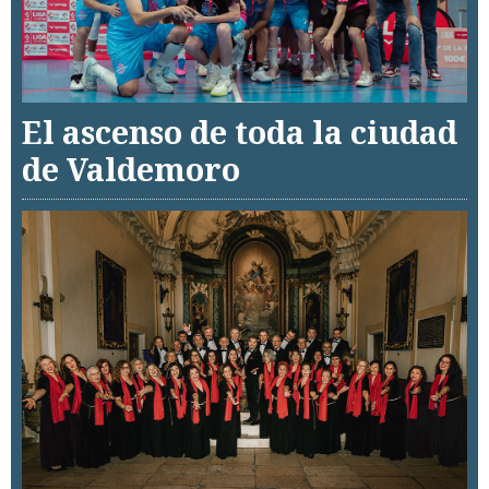
El ascenso de toda la ciudad
de Valdemoro