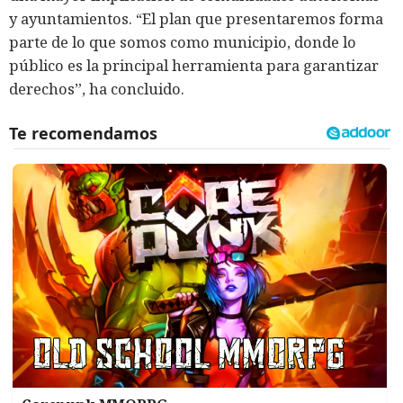
y ayuntamientos. “El plan que presentaremos forma
parte de lo que somos como municipio, donde lo
público es la principal herramienta para garantizar
derechos”, ha concluido.