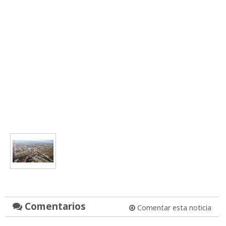
Comentarios
Comentar esta noticia