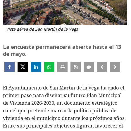
Vista aérea de San Martín de la Vega.
La encuesta permanecerá abierta hasta el 13
de mayo.
El Ayuntamiento de San Martín de la Vega ha dado el
primer paso para diseñar su futuro Plan Municipal
de Vivienda 2026-2030, un documento estratégico
con el que pretende marcar la política pública de
vivienda en el municipio durante los próximos años.
Entre sus principales objetivos figuran favorecer el