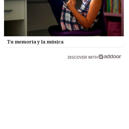
Tu memoria y la música
DISCOVER WITH