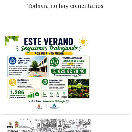
Todavía no hay comentarios