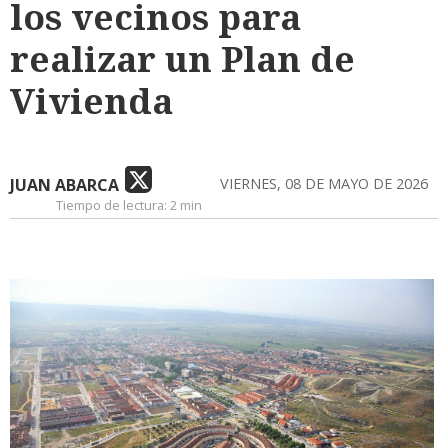
los vecinos para
realizar un Plan de
Vivienda
JUAN ABARCA
VIERNES, 08 DE MAYO DE 2026
Tiempo de lectura:
2 min