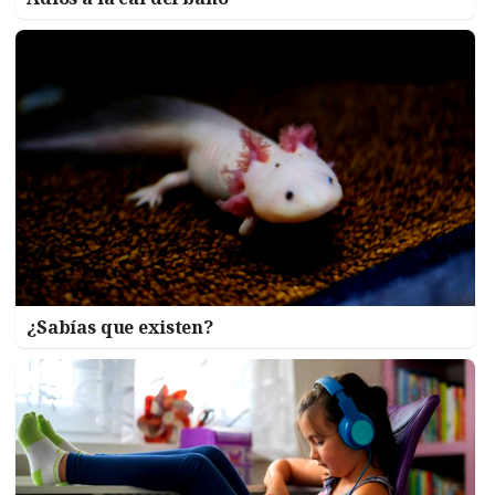
¿Sabías que existen?