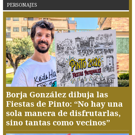
PERSONAJES
Borja González dibuja las
Fiestas de Pinto: “No hay una
sola manera de disfrutarlas,
sino tantas como vecinos”