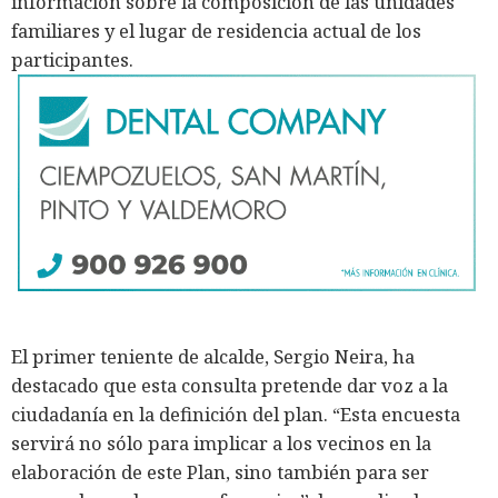
información sobre la composición de las unidades
familiares y el lugar de residencia actual de los
participantes.
El primer teniente de alcalde, Sergio Neira, ha
destacado que esta consulta pretende dar voz a la
ciudadanía en la definición del plan. “Esta encuesta
servirá no sólo para implicar a los vecinos en la
elaboración de este Plan, sino también para ser