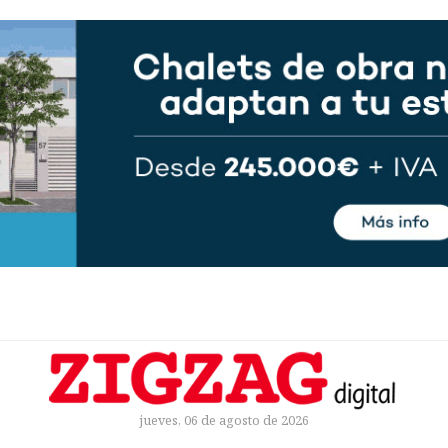
jueves, 06 de agosto de 2026