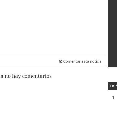
Comentar esta noticia
a no hay comentarios
Lo 
1