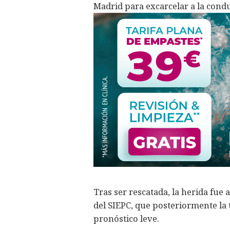
Madrid para excarcelar a la cond
Tras ser rescatada, la herida fue
del SIEPC, que posteriormente la 
pronóstico leve.