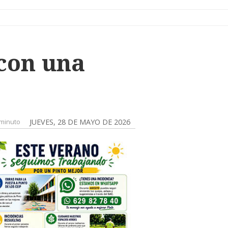
con una
minuto
JUEVES, 28 DE MAYO DE 2026