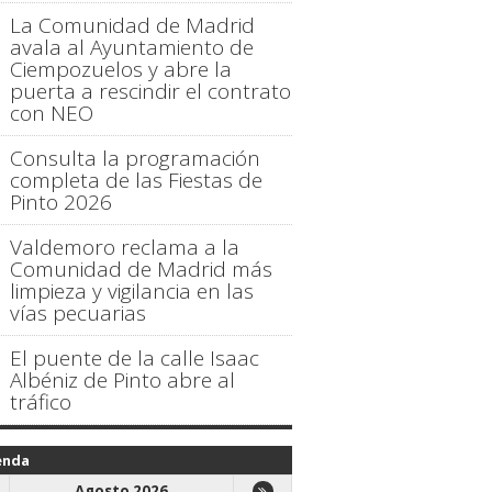
La Comunidad de Madrid
avala al Ayuntamiento de
Ciempozuelos y abre la
puerta a rescindir el contrato
con NEO
Consulta la programación
completa de las Fiestas de
Pinto 2026
Valdemoro reclama a la
Comunidad de Madrid más
limpieza y vigilancia en las
vías pecuarias
El puente de la calle Isaac
Albéniz de Pinto abre al
tráfico
enda
Agosto 2026