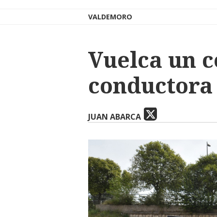
VALDEMORO
Vuelca un 
conductora
JUAN ABARCA