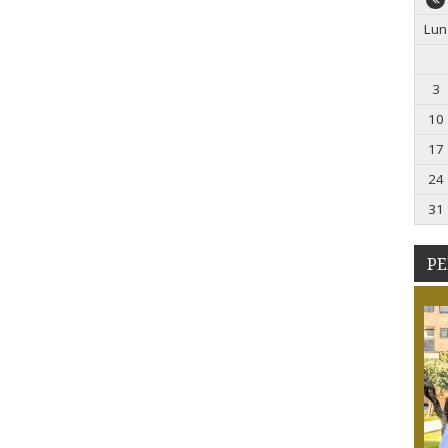
Lun
3
10
17
24
31
PE