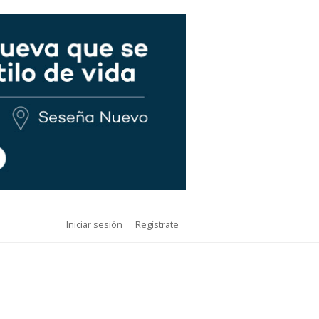
Iniciar sesión
Regístrate