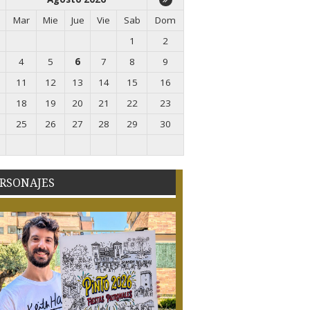
Mar
Mie
Jue
Vie
Sab
Dom
1
2
4
5
6
7
8
9
11
12
13
14
15
16
18
19
20
21
22
23
25
26
27
28
29
30
RSONAJES