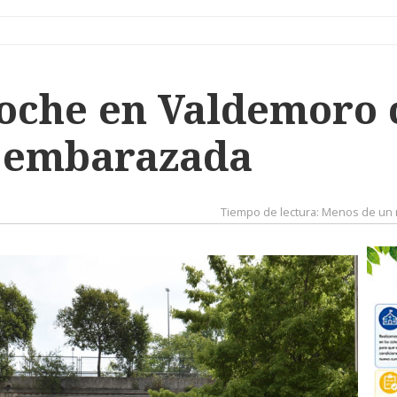
coche en Valdemoro 
 embarazada
Tiempo de lectura:
Menos de un 