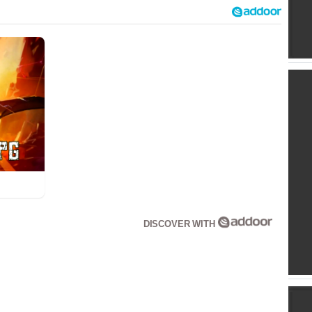
DISCOVER WITH