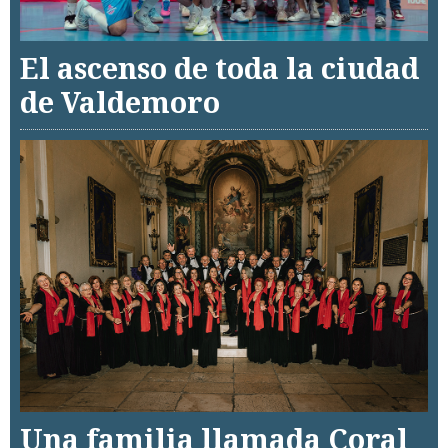
El ascenso de toda la ciudad
de Valdemoro
Una familia llamada Coral