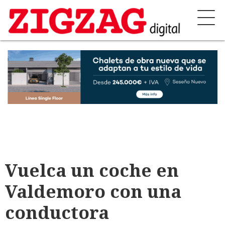
Vuelca un coche en
Valdemoro con una
conductora