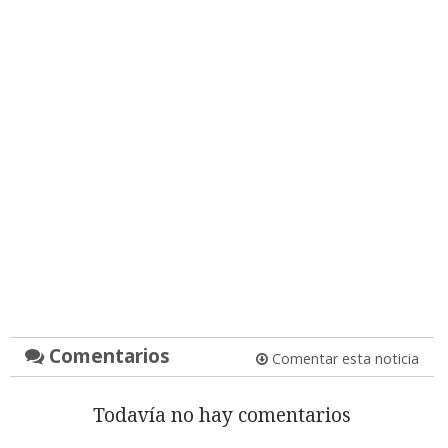
Comentarios
Comentar esta noticia
Todavía no hay comentarios