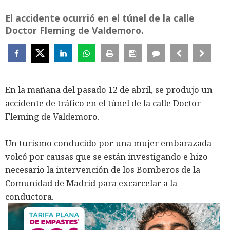
El accidente ocurrió en el túnel de la calle
Doctor Fleming de Valdemoro.
En la mañana del pasado 12 de abril, se produjo un
accidente de tráfico en el túnel de la calle Doctor
Fleming de Valdemoro.
Un turismo conducido por una mujer embarazada
volcó por causas que se están investigando e hizo
necesario la intervención de los Bomberos de la
Comunidad de Madrid para excarcelar a la
conductora.