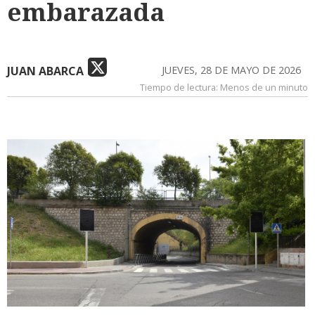
embarazada
JUAN ABARCA
JUEVES, 28 DE MAYO DE 2026
Tiempo de lectura:
Menos de un minuto