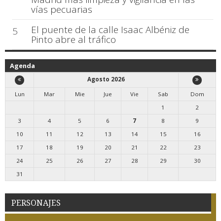
vías pecuarias
El puente de la calle Isaac Albéniz de
5
Pinto abre al tráfico
Agenda
Agosto 2026
Lun
Mar
Mie
Jue
Vie
Sab
Dom
1
2
3
4
5
6
7
8
9
10
11
12
13
14
15
16
17
18
19
20
21
22
23
24
25
26
27
28
29
30
31
PERSONAJES