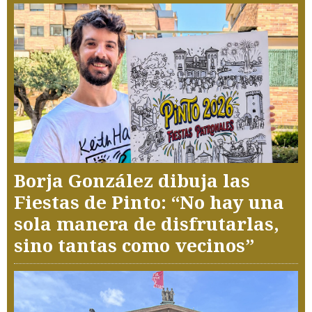
Borja González dibuja las
Fiestas de Pinto: “No hay una
sola manera de disfrutarlas,
sino tantas como vecinos”