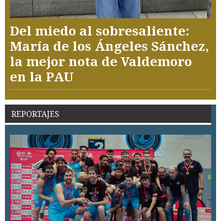
Del miedo al sobresaliente:
María de los Ángeles Sánchez,
la mejor nota de Valdemoro
en la PAU
REPORTAJES