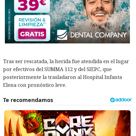
Tras ser rescatada, la herida fue atendida en el lugar
por efectivos del SUMMA 112 y del SIEPC, que
posteriormente la trasladaron al Hospital Infanta
Elena con pronóstico leve.